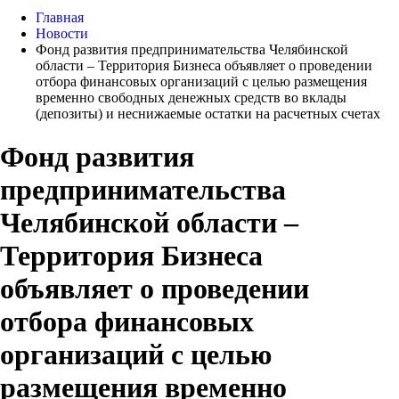
Главная
Новости
Фонд развития предпринимательства Челябинской
области – Территория Бизнеса объявляет о проведении
отбора финансовых организаций с целью размещения
временно свободных денежных средств во вклады
(депозиты) и неснижаемые остатки на расчетных счетах
Фонд развития
предпринимательства
Челябинской области –
Территория Бизнеса
объявляет о проведении
отбора финансовых
организаций с целью
размещения временно