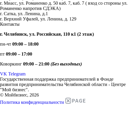
г. Миасс, ул. Романенко д. 50 каб. 7, каб. 7 ( вход со стороны ул.
Романенко напротив СДЭКА)
г. Сатка, ул. Ленина, д.1
г. Верхний Уфалей, ул. Ленина, д. 129
Контакты
г. Челябинск, ул. Российская, 110 к1 (2 этаж)
пн-чт
09:00 – 18:00
пт
09:00 – 17:00
Коворкинг
09:00 – 21:00
(Без выходных)
VK
Telegram
Государственная поддержка предпринимателей в Фонде
развития предпринимательства Челябинской области - Центре
"Мой бизнес".
© Мойбизнес, 2026
Политика конфиденциальности