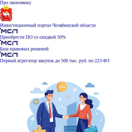
Про экономику
Инвестиционный портал Челябинской области
Приобрести ПО со скидкой 50%
База правовых решений
Первый агрегатор закупок до 500 тыс. руб. по 223-ФЗ