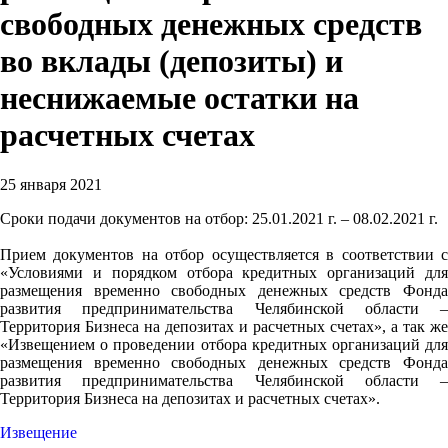
свободных денежных средств
во вклады (депозиты) и
неснижаемые остатки на
расчетных счетах
25 января 2021
Сроки подачи документов на отбор: 25.01.2021 г. – 08.02.2021 г.
Прием документов на отбор осуществляется в соответствии с
«Условиями и порядком отбора кредитных организаций для
размещения временно свободных денежных средств Фонда
развития предпринимательства Челябинской области –
Территория Бизнеса на депозитах и расчетных счетах», а так же
«Извещением о проведении отбора кредитных организаций для
размещения временно свободных денежных средств Фонда
развития предпринимательства Челябинской области –
Территория Бизнеса на депозитах и расчетных счетах».
Извещение