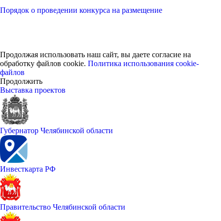
Порядок о проведении конкурса на размещение
Продолжая использовать наш сайт, вы даете согласие на
обработку файлов cookie.
Политика использования cookie-
файлов
Продолжить
Выставка проектов
Губернатор Челябинской области
Инвесткарта РФ
Правительство Челябинской области