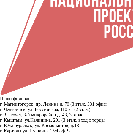
Наши филиалы
г. Магнитогорск, пр. Ленина д. 70 (3 этаж, 331 офис)
г. Челябинск, ул. Российская, 110 к1 (2 этаж)
г. Златоуст, 3-й микрорайон д. 43, 3 этаж
г. Кыштым, ул.Калинина, 201 (3 этаж, вход с торца)
г. Южноуральск, ул. Космонавтов, д.13
г. Карталы ул. Пушкина 15/4 оф. 9а