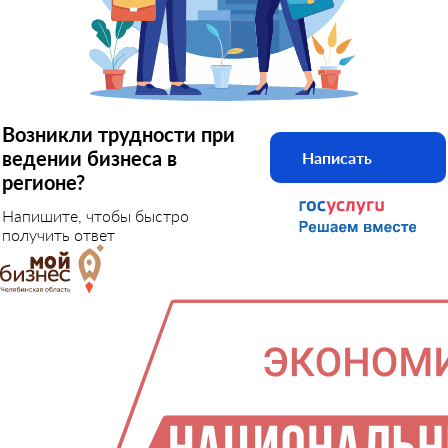
Возникли трудности при
ведении бизнеса в
Написать
регионе?
Напишите, чтобы быстро
получить ответ