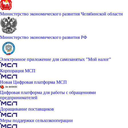
Министерство экономического развития Челябинской области
Министерство экономического развития РФ
Электронное приложение для самозанятых "Мой налог"
Корпорация МСП
Новая Цифровая платформа МСП
Цифровая платформа для работы с обращениями
предпринимателей
Доращивание поставщиков
Меры поддержки сельхозкооперации