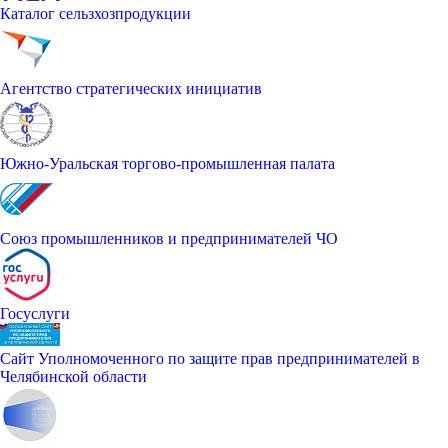
Каталог сельзхозпродукции
Агентство стратегических инициатив
Южно-Уральская торгово-промышленная палата
Союз промышленников и предпринимателей ЧО
Госуслуги
Сайт Уполномоченного по защите прав предпринимателей в
Челябинской области