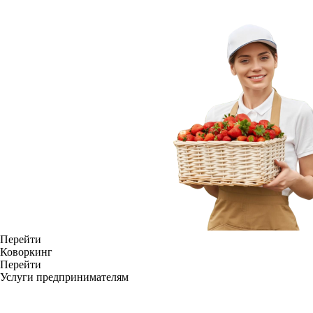
Перейти
Коворкинг
Перейти
Услуги предпринимателям