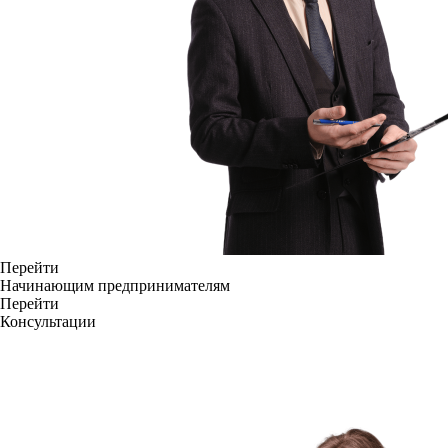
Перейти
Начинающим предпринимателям
Перейти
Консультации