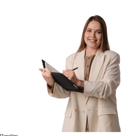
Перейти