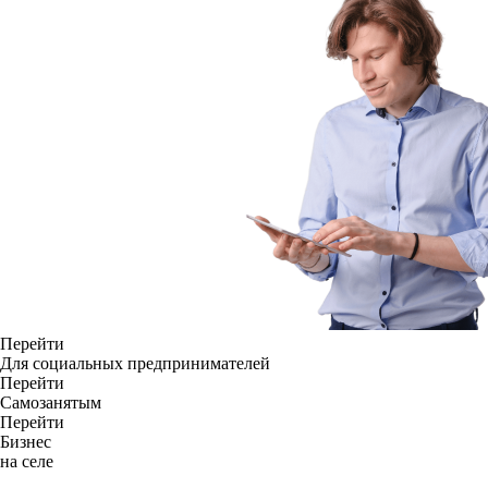
Перейти
Для социальных предпринимателей
Перейти
Самозанятым
Перейти
Бизнес
на селе