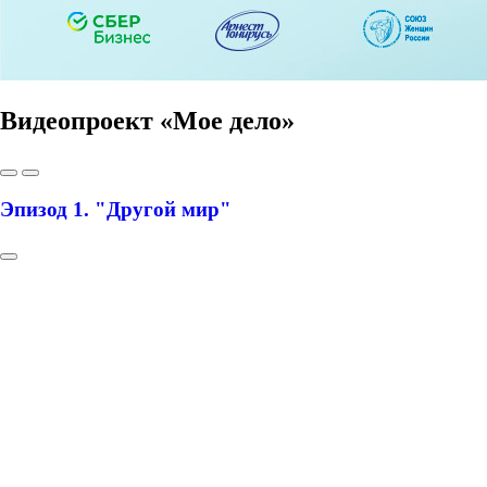
Видеопроект «Мое дело»
Эпизод 1. "Другой мир"