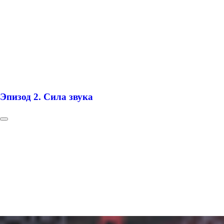
Эпизод 2. Сила звука