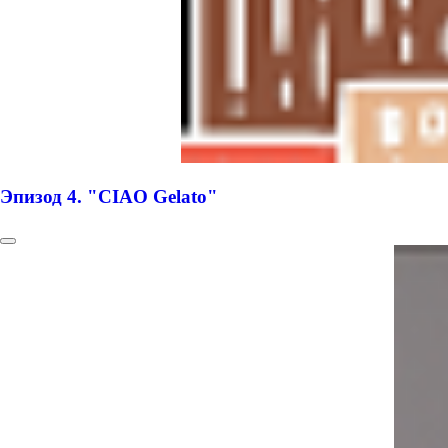
Эпизод 4. "CIAO Gelato"