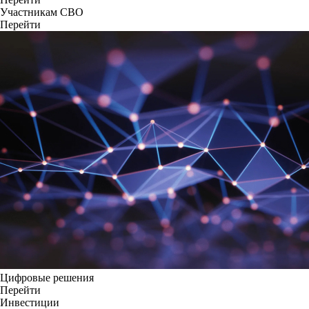
Участникам СВО
Перейти
Цифровые решения
Перейти
Инвестиции