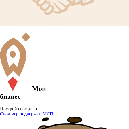
Мой
бизнес
Построй свое дело
Свод мер поддержки МСП