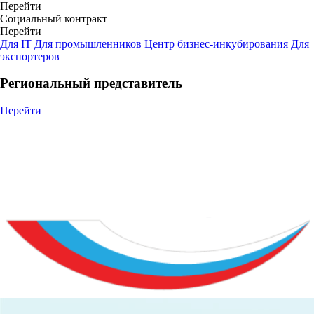
Перейти
Социальный контракт
Перейти
Для IT
Для промышленников
Центр бизнес-инкубирования
Для
экспортеров
Региональный представитель
Перейти