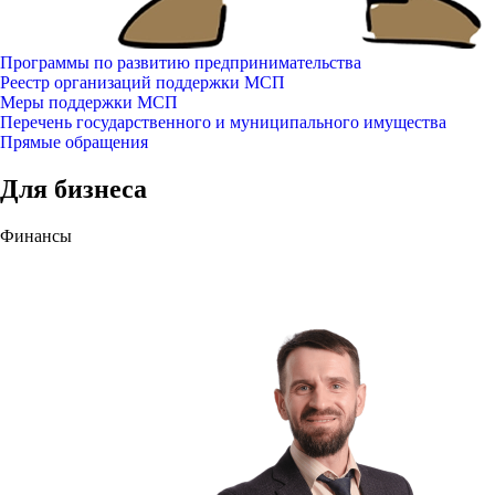
Программы по развитию предпринимательства
Реестр организаций поддержки МСП
Меры поддержки МСП
Перечень государственного и муниципального имущества
Прямые обращения
Для бизнеса
Финансы