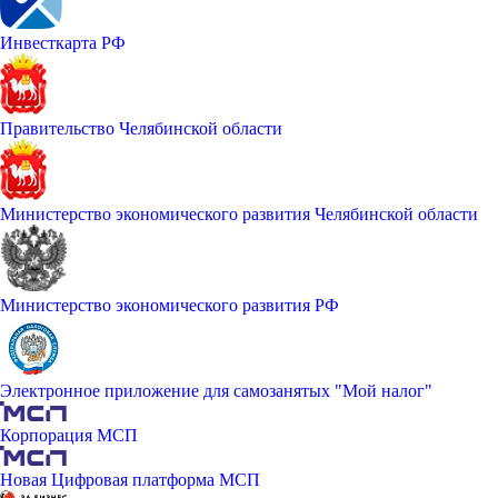
Инвесткарта РФ
Правительство Челябинской области
Министерство экономического развития Челябинской области
Министерство экономического развития РФ
Электронное приложение для самозанятых "Мой налог"
Корпорация МСП
Новая Цифровая платформа МСП