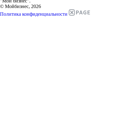
"Мой бизнес".
© Мойбизнес, 2026
Политика конфиденциальности