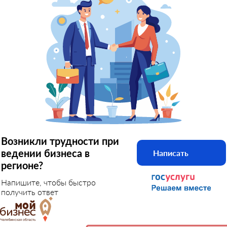
Возникли трудности при
ведении бизнеса в
Написать
регионе?
Напишите, чтобы быстро
получить ответ