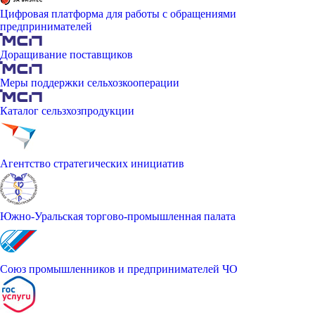
Цифровая платформа для работы с обращениями
предпринимателей
Доращивание поставщиков
Меры поддержки сельхозкооперации
Каталог сельзхозпродукции
Агентство стратегических инициатив
Южно-Уральская торгово-промышленная палата
Союз промышленников и предпринимателей ЧО