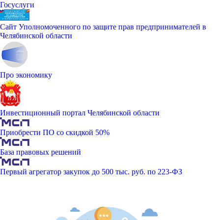
Госуслуги
Сайт Уполномоченного по защите прав предпринимателей в
Челябинской области
Про экономику
Инвестиционный портал Челябинской области
Приобрести ПО со скидкой 50%
База правовых решений
Первый агрегатор закупок до 500 тыс. руб. по 223-ФЗ