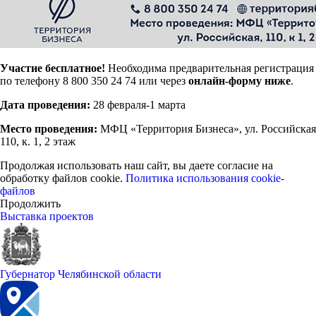
Участие бесплатное!
Необходима предварительная регистрация
по телефону 8 800 350 24 74 или через
онлайн-форму ниже
.
Дата проведения:
28 февраля-1 марта
Место проведения:
МФЦ «Территория Бизнеса», ул. Российская
110, к. 1, 2 этаж
Продолжая использовать наш сайт, вы даете согласие на
обработку файлов cookie.
Политика использования cookie-
файлов
Продолжить
Выставка проектов
Губернатор Челябинской области