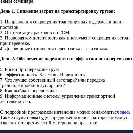
Темы семинара
День 1. Снижение затрат на транспортировку грузов:
1. Направления сокращения транспортных издержек в цепи
поставок.
2. Оптимизация расходов на ГСМ.
3. Правовая компетентность как инструмент сокращения затрат
при перевозке.
4. Договорные отношения перевозчика с заказчиком.
День 2. Обеспечение надежности и эффективности перевозок:
5.
Риски при перевозке груза.
6. Эффективность. Качество. Надежность.
7. Что лучше: собственный автопарк? или передача
транспортировки в аутсорсинг?
8. Как выбрать перевозчика.
9. Информационные системы управления транспортной
деятельностью.
С подробной программой интенсива можно ознакомиться
здесь
.
Также слушателям будут предложены кейсы, которые помогут
закрепить теоретический материал на практике.