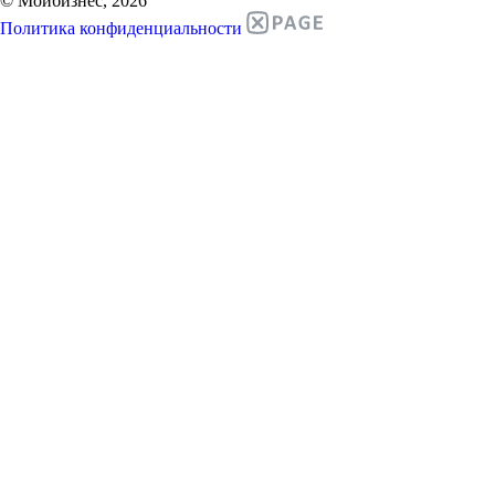
© Мойбизнес, 2026
Политика конфиденциальности