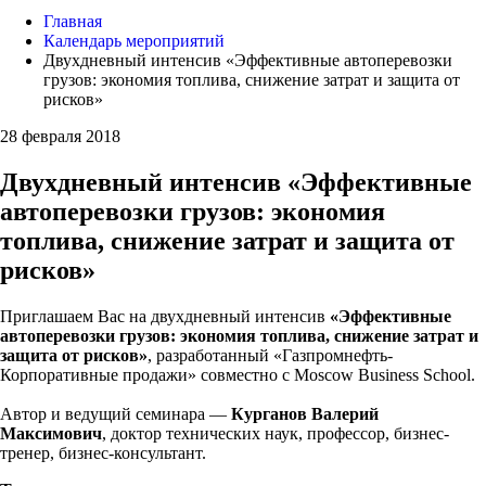
Главная
Календарь мероприятий
Двухдневный интенсив «Эффективные автоперевозки
грузов: экономия топлива, снижение затрат и защита от
рисков»
28 февраля 2018
Двухдневный интенсив «Эффективные
автоперевозки грузов: экономия
топлива, снижение затрат и защита от
рисков»
Приглашаем Вас на двухдневный интенсив
«Эффективные
автоперевозки грузов: экономия топлива, снижение затрат и
защита от рисков»
, разработанный «Газпромнефть-
Корпоративные продажи» совместно с Moscow Business School.
Автор и ведущий семинара —
Курганов Валерий
Максимович
, доктор технических наук, профессор, бизнес-
тренер, бизнес-консультант.