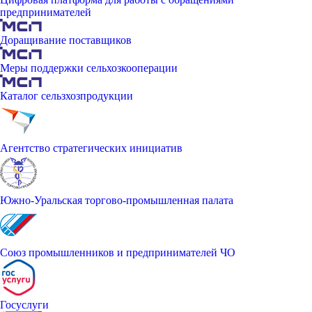
предпринимателей
Доращивание поставщиков
Меры поддержки сельхозкооперации
Каталог сельзхозпродукции
Агентство стратегических инициатив
Южно-Уральская торгово-промышленная палата
Союз промышленников и предпринимателей ЧО
Госуслуги