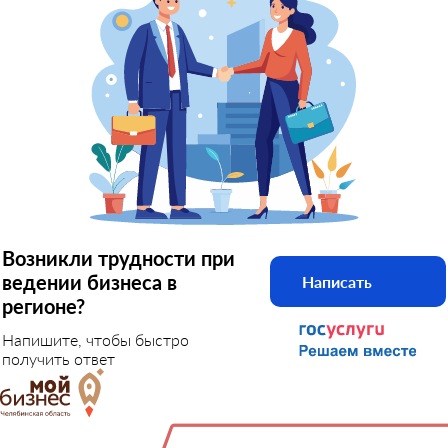
Возникли трудности при
ведении бизнеса в
Написать
регионе?
Напишите, чтобы быстро
получить ответ