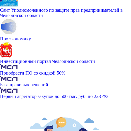
Сайт Уполномоченного по защите прав предпринимателей в
Челябинской области
Про экономику
Инвестиционный портал Челябинской области
Приобрести ПО со скидкой 50%
База правовых решений
Первый агрегатор закупок до 500 тыс. руб. по 223-ФЗ