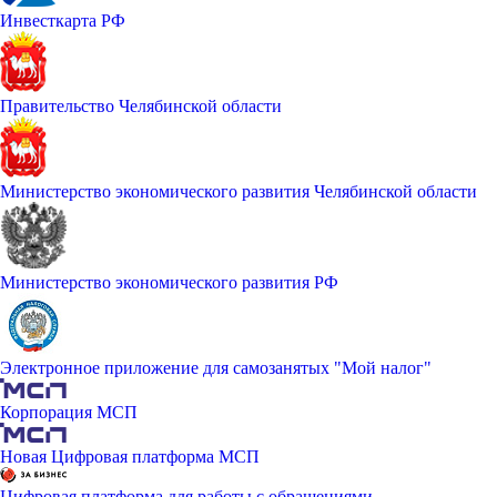
Инвесткарта РФ
Правительство Челябинской области
Министерство экономического развития Челябинской области
Министерство экономического развития РФ
Электронное приложение для самозанятых "Мой налог"
Корпорация МСП
Новая Цифровая платформа МСП
Цифровая платформа для работы с обращениями