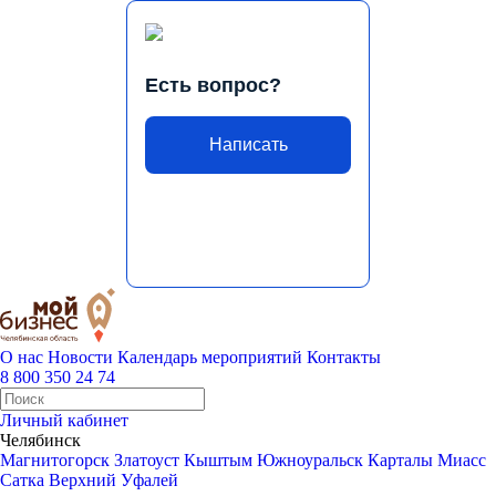
Есть вопрос?
Написать
О нас
Новости
Календарь мероприятий
Контакты
8 800 350 24 74
Личный кабинет
Челябинск
Магнитогорск
Златоуст
Кыштым
Южноуральск
Карталы
Миасс
Сатка
Верхний Уфалей