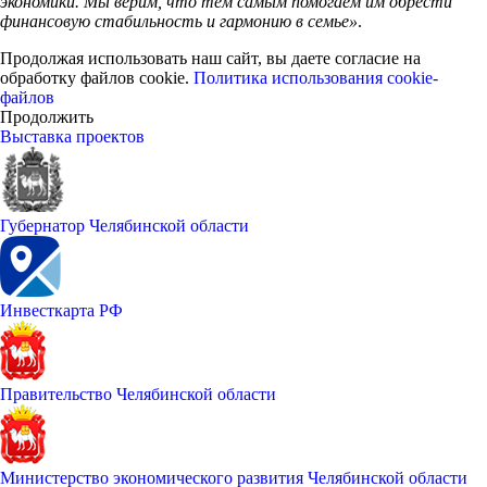
экономики. Мы верим, что тем самым помогаем им обрести
финансовую стабильность и гармонию в семье»
.
Продолжая использовать наш сайт, вы даете согласие на
обработку файлов cookie.
Политика использования cookie-
файлов
Продолжить
Выставка проектов
Губернатор Челябинской области
Инвесткарта РФ
Правительство Челябинской области
Министерство экономического развития Челябинской области