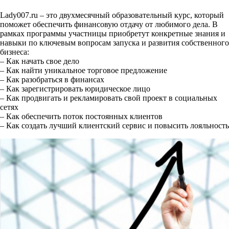
Lady007.ru – это двухмесячный образовательный курс, который
поможет обеспечить финансовую отдачу от любимого дела. В
рамках программы участницы приобретут конкретные знания и
навыки по ключевым вопросам запуска и развития собственного
бизнеса:
– Как начать свое дело
– Как найти уникальное торговое предложение
– Как разобраться в финансах
– Как зарегистрировать юридическое лицо
– Как продвигать и рекламировать свой проект в социальных
сетях
– Как обеспечить поток постоянных клиентов
– Как создать лучший клиентский сервис и повысить лояльность