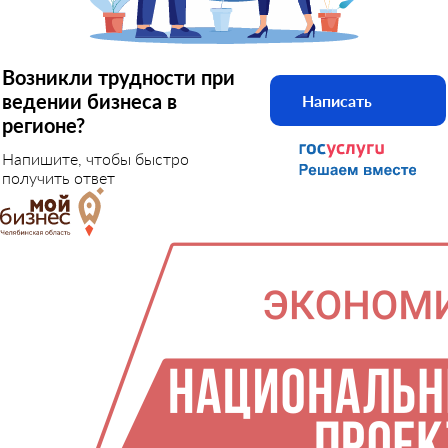
Возникли трудности при
ведении бизнеса в
Написать
регионе?
Напишите, чтобы быстро
получить ответ