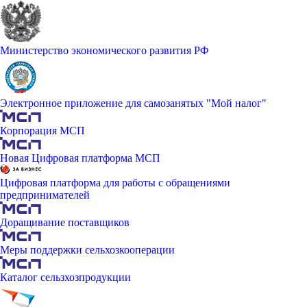
Министерство экономического развития РФ
Электронное приложение для самозанятых "Мой налог"
Корпорация МСП
Новая Цифровая платформа МСП
Цифровая платформа для работы с обращениями
предпринимателей
Доращивание поставщиков
Меры поддержки сельхозкооперации
Каталог сельзхозпродукции