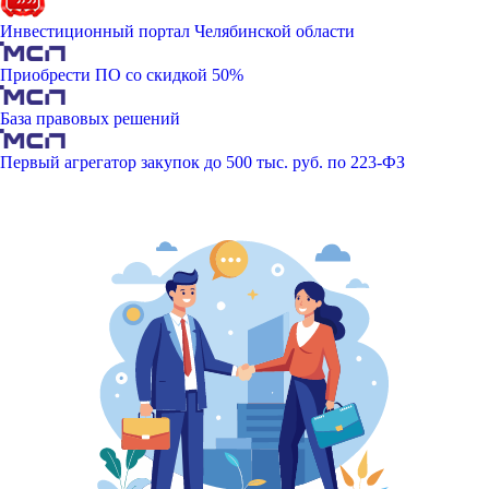
Инвестиционный портал Челябинской области
Приобрести ПО со скидкой 50%
База правовых решений
Первый агрегатор закупок до 500 тыс. руб. по 223-ФЗ