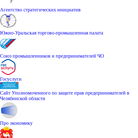
Агентство стратегических инициатив
Южно-Уральская торгово-промышленная палата
Союз промышленников и предпринимателей ЧО
Госуслуги
Сайт Уполномоченного по защите прав предпринимателей в
Челябинской области
Про экономику