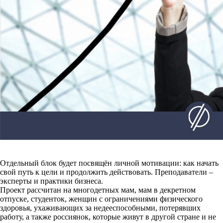
Отдельный блок будет посвящён личной мотивации: как начать
свой путь к цели и продолжить действовать. Преподаватели –
эксперты и практики бизнеса.
Проект рассчитан на многодетных мам, мам в декретном
отпуске, студенток, женщин с ограничениями физического
здоровья, ухаживающих за недееспособными, потерявших
работу, а также россиянок, которые живут в другой стране и не