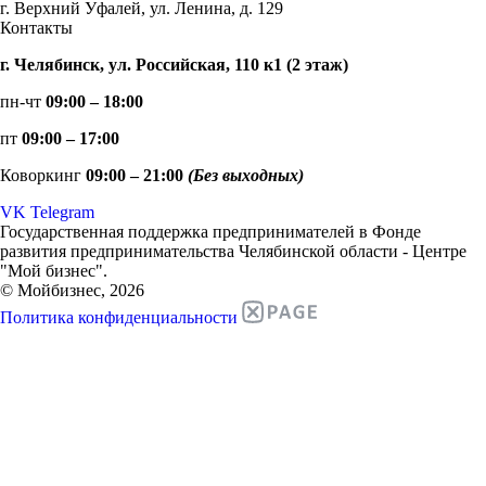
г. Верхний Уфалей, ул. Ленина, д. 129
Контакты
г. Челябинск, ул. Российская, 110 к1 (2 этаж)
пн-чт
09:00 – 18:00
пт
09:00 – 17:00
Коворкинг
09:00 – 21:00
(Без выходных)
VK
Telegram
Государственная поддержка предпринимателей в Фонде
развития предпринимательства Челябинской области - Центре
"Мой бизнес".
© Мойбизнес, 2026
Политика конфиденциальности