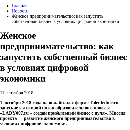
Главная
Новости
Женское предпринимательство: как запустить
собственный бизнес в условиях цифровой экономики
Женское
предпринимательство: как
запустить собственный бизнес
в условиях цифровой
экономики
11 сентября 2018
1 октября 2018 года на онлайн-платформе Talentedme.ru
запускается второй поток образовательного проекта
«LADY007.ru – создай прибыльный бизнес с нуля». Миссия
проекта — развитие женского предпринимательства в
условиях цифровой экономики.