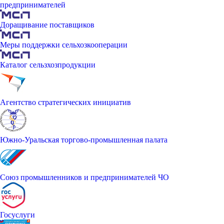
предпринимателей
Доращивание поставщиков
Меры поддержки сельхозкооперации
Каталог сельзхозпродукции
Агентство стратегических инициатив
Южно-Уральская торгово-промышленная палата
Союз промышленников и предпринимателей ЧО
Госуслуги