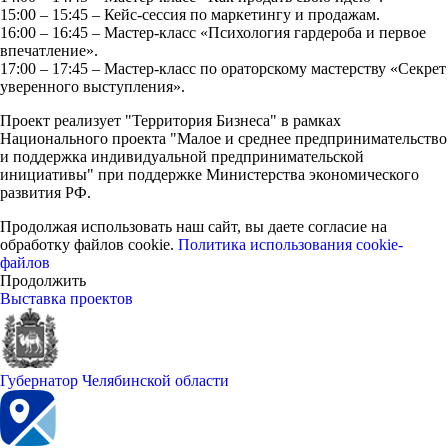
15:00 – 15:45 – Кейс-сессия по маркетингу и продажам.
16:00 – 16:45 – Мастер-класс «Психология гардероба и первое
впечатление».
17:00 – 17:45 – Мастер-класс по ораторскому мастерству «Секрет
уверенного выступления».
Проект реализует "Территория Бизнеса" в рамках
Национального проекта "Малое и среднее предпринимательство
и поддержка индивидуальной предпринимательской
инициативы" при поддержке Министерства экономического
развития РФ.
Продолжая использовать наш сайт, вы даете согласие на
обработку файлов cookie.
Политика использования cookie-
файлов
Продолжить
Выставка проектов
Губернатор Челябинской области