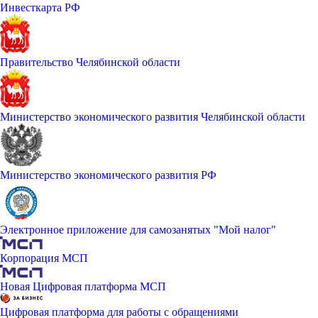
Инвесткарта РФ
Правительство Челябинской области
Министерство экономического развития Челябинской области
Министерство экономического развития РФ
Электронное приложение для самозанятых "Мой налог"
Корпорация МСП
Новая Цифровая платформа МСП
Цифровая платформа для работы с обращениями