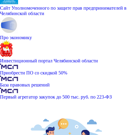
Сайт Уполномоченного по защите прав предпринимателей в
Челябинской области
Про экономику
Инвестиционный портал Челябинской области
Приобрести ПО со скидкой 50%
База правовых решений
Первый агрегатор закупок до 500 тыс. руб. по 223-ФЗ