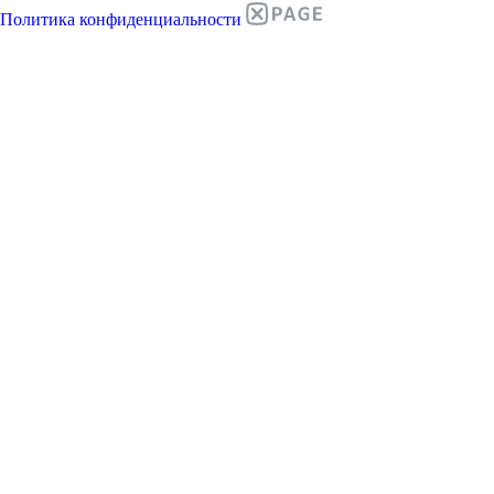
Политика конфиденциальности