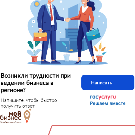
Возникли трудности при
ведении бизнеса в
Написать
регионе?
Напишите, чтобы быстро
получить ответ