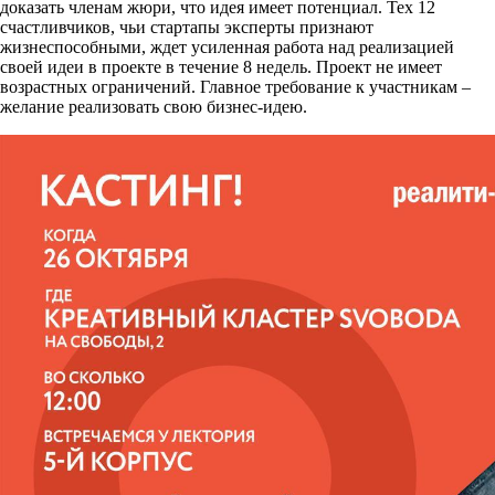
доказать членам жюри, что идея имеет потенциал. Тех 12
счастливчиков, чьи стартапы эксперты признают
жизнеспособными, ждет усиленная работа над реализацией
своей идеи в проекте в течение 8 недель. Проект не имеет
возрастных ограничений. Главное требование к участникам –
желание реализовать свою бизнес-идею.