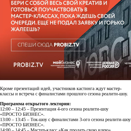
Кроме презентаций идей, участников кастинга ждут мастер-
классы и встреча с финалистами прошлого сезона реалити-шоу.
Программа открытого лектория:
12:00 – 12:45 – Презентация 4-ого сезона реалити-шоу
«ПРОСТО БИЗНЕС».
13:00 – 13:45 – Ток-шоу с финалистами 3-ого сезона реалити-шоу
«ПРОСТО БИЗНЕС».
14:00 – 14:45 – Мастер-класс «Как продать свою идею».