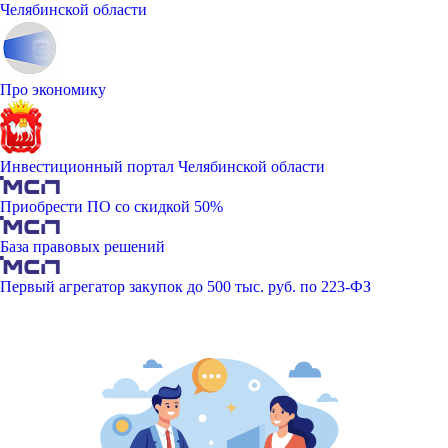
Челябинской области
Про экономику
Инвестиционный портал Челябинской области
Приобрести ПО со скидкой 50%
База правовых решений
Первый агрегатор закупок до 500 тыс. руб. по 223-ФЗ