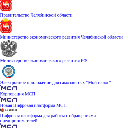
Правительство Челябинской области
Министерство экономического развития Челябинской области
Министерство экономического развития РФ
Электронное приложение для самозанятых "Мой налог"
Корпорация МСП
Новая Цифровая платформа МСП
Цифровая платформа для работы с обращениями
предпринимателей