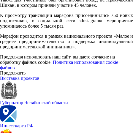
Шихан, в котором приняли участие 45 человек.
К просмотру трансляций марафона присоединились 750 новых
подписчиков, в социальной сети «Instagram» мероприятие
упоминалось более 5 тысяч раз.
Марафон проводится в рамках национального проекта «Малое и
среднее предпринимательство и поддержка индивидуальной
предпринимательской инициативы».
Продолжая использовать наш сайт, вы даете согласие на
обработку файлов cookie.
Политика использования cookie-
файлов
Продолжить
Выставка проектов
Губернатор Челябинской области
Инвесткарта РФ