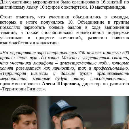
Для участников мероприятия было организовано 16 занятий по
английскому языку, 16 эфиров с экспертами, 10 мастермаиндов.
Стоит отметить, что участники объединились в команды,
которых в итоге получилось 10. Объединение в группы
позволяло заработать больше баллов в ходе выполнения
заданий, а также способствовало коллективной поддержке
участников в процессе изменений, развитию навыков
взаимодействия в коллективе.
«На мероприятие зарегистрировались 750 человек и только 200
прошли этот путь до конца. Можно с уверенностью сказать,
что участники марафона – целеустремленные люди, которые
хотят развиваться как личностно, так и профессионально.
«Территория Бизнеса» и дальше будет организовывать
мероприятия, которые будут этому способствовать»,
–
прокомментировала
Алена Шорохова,
директор по развитию
«Территории Бизнеса».