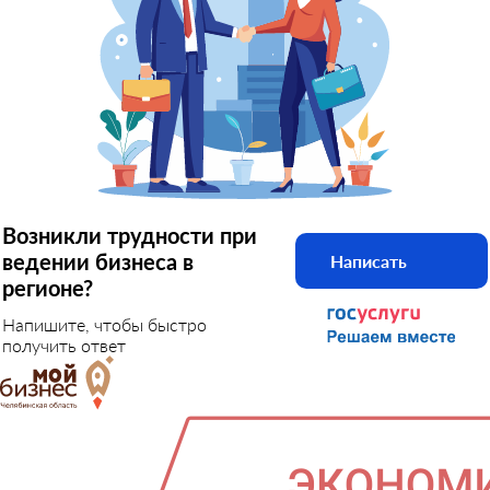
Возникли трудности при
ведении бизнеса в
Написать
регионе?
Напишите, чтобы быстро
получить ответ