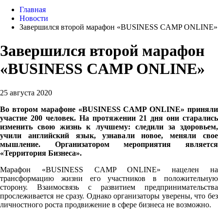
Главная
Новости
Завершился второй марафон «BUSINESS CAMP ONLINE»
Завершился второй марафон
«BUSINESS CAMP ONLINE»
25 августа 2020
Во втором марафоне «BUSINESS CAMP ONLINE» приняли
участие 200 человек. На протяжении 21 дня они старались
изменить свою жизнь к лучшему: следили за здоровьем,
учили английский язык, узнавали новое, меняли свое
мышление. Организатором мероприятия является
«Территория Бизнеса».
Марафон «BUSINESS CAMP ONLINE» нацелен на
трансформацию жизни его участников в положительную
сторону. Взаимосвязь с развитием предпринимательства
прослеживается не сразу. Однако организаторы уверены, что без
личностного роста продвижение в сфере бизнеса не возможно.