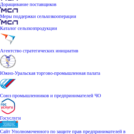
Доращивание поставщиков
Меры поддержки сельхозкооперации
Каталог сельзхозпродукции
Агентство стратегических инициатив
Южно-Уральская торгово-промышленная палата
Союз промышленников и предпринимателей ЧО
Госуслуги
Сайт Уполномоченного по защите прав предпринимателей в