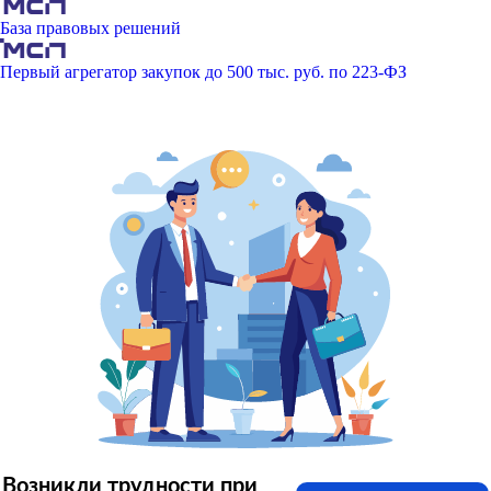
База правовых решений
Первый агрегатор закупок до 500 тыс. руб. по 223-ФЗ
Возникли трудности при