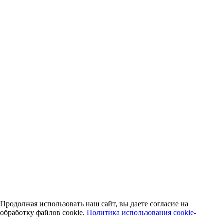
Продолжая использовать наш сайт, вы даете согласие на
обработку файлов cookie.
Политика использования cookie-