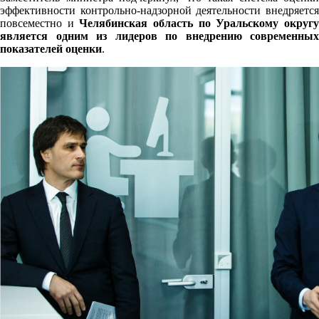
эффективности контрольно-надзорной деятельности внедряется
повсеместно и
Челябинская область по Уральскому округ
является одним из лидеров по внедрению современных
показателей оценки
.