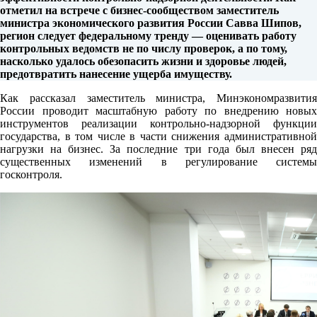
отметил на встрече с бизнес-сообществом заместитель
министра экономического развития России Савва Шипов,
регион следует федеральному тренду — оценивать работу
контрольных ведомств не по числу проверок, а по тому,
насколько удалось обезопасить жизни и здоровье людей,
предотвратить нанесение ущерба имуществу.
Как рассказал заместитель министра, Минэкономразвития
России проводит масштабную работу по внедрению новых
инструментов реализации контрольно-надзорной функции
государства, в том числе в части снижения административной
нагрузки на бизнес. За последние три года был внесен ряд
существенных изменений в регулирование системы
госконтроля.