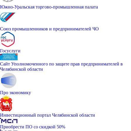
Южно-Уральская торгово-промышленная палата
Союз промышленников и предпринимателей ЧО
Госуслуги
Сайт Уполномоченного по защите прав предпринимателей в
Челябинской области
Про экономику
Инвестиционный портал Челябинской области
Приобрести ПО со скидкой 50%