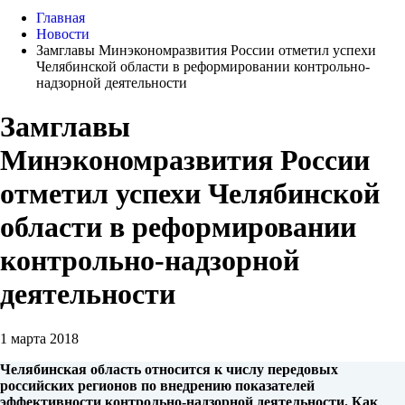
Главная
Новости
Замглавы Минэкономразвития России отметил успехи
Челябинской области в реформировании контрольно-
надзорной деятельности
Замглавы
Минэкономразвития России
отметил успехи Челябинской
области в реформировании
контрольно-надзорной
деятельности
1 марта 2018
Челябинская область относится к числу передовых
российских регионов по внедрению показателей
эффективности контрольно-надзорной деятельности. Как