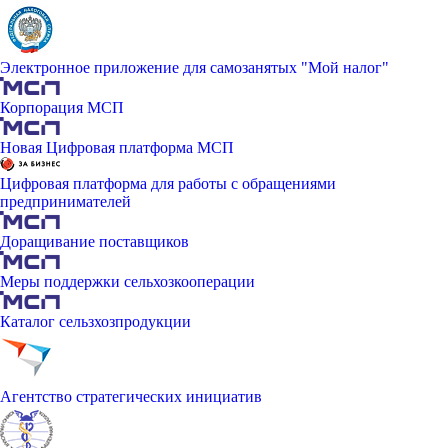
Электронное приложение для самозанятых "Мой налог"
Корпорация МСП
Новая Цифровая платформа МСП
Цифровая платформа для работы с обращениями
предпринимателей
Доращивание поставщиков
Меры поддержки сельхозкооперации
Каталог сельзхозпродукции
Агентство стратегических инициатив