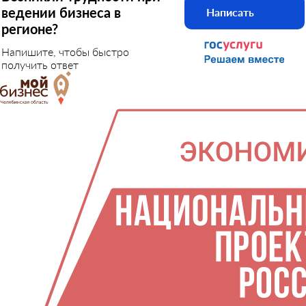
ведении бизнеса в
Написать
регионе?
Напишите, чтобы быстро
получить ответ