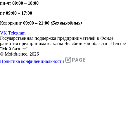
пн-чт
09:00 – 18:00
пт
09:00 – 17:00
Коворкинг
09:00 – 21:00
(Без выходных)
VK
Telegram
Государственная поддержка предпринимателей в Фонде
развития предпринимательства Челябинской области - Центре
"Мой бизнес".
© Мойбизнес, 2026
Политика конфиденциальности