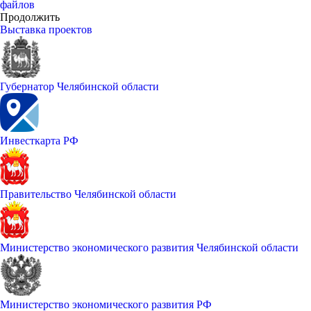
файлов
Продолжить
Выставка проектов
Губернатор Челябинской области
Инвесткарта РФ
Правительство Челябинской области
Министерство экономического развития Челябинской области
Министерство экономического развития РФ