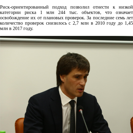
Риск-ориентированный подход позволил отнести к низкой
категории риска 1 млн 244 тыс. объектов, что означает
освобождение их от плановых проверок. За последние семь лет
количество проверок снизилось с 2,7 млн в 2010 году до 1,45
млн в 2017 году.