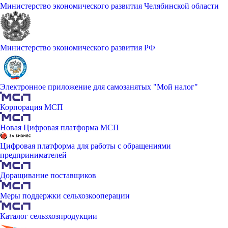
Министерство экономического развития Челябинской области
Министерство экономического развития РФ
Электронное приложение для самозанятых "Мой налог"
Корпорация МСП
Новая Цифровая платформа МСП
Цифровая платформа для работы с обращениями
предпринимателей
Доращивание поставщиков
Меры поддержки сельхозкооперации
Каталог сельзхозпродукции