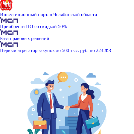
Инвестиционный портал Челябинской области
Приобрести ПО со скидкой 50%
База правовых решений
Первый агрегатор закупок до 500 тыс. руб. по 223-ФЗ