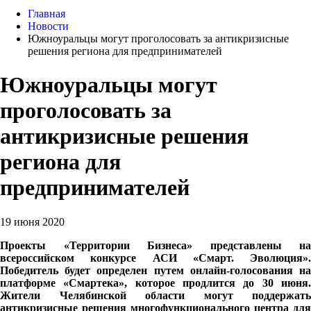
Главная
Новости
Южноуральцы могут проголосовать за антикризисные
решения региона для предпринимателей
Южноуральцы могут
проголосовать за
антикризисные решения
региона для
предпринимателей
19 июня 2020
Проекты «Территории Бизнеса» представлены на
всероссийском конкурсе АСИ «Смарт. Эволюция».
Победитель будет определен путем онлайн-голосования на
платформе «Смартека», которое продлится до 30 июня.
Жители Челябинской области могут поддержать
антикризисные решения многофункционального центра для