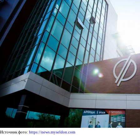
Источник фото:
https://news.myseldon.com