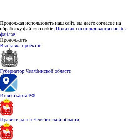
Продолжая использовать наш сайт, вы даете согласие на
обработку файлов cookie.
Политика использования cookie-
файлов
Продолжить
Выставка проектов
Губернатор Челябинской области
Инвесткарта РФ
Правительство Челябинской области