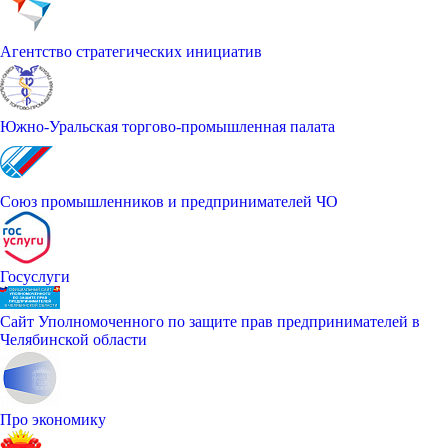
Агентство стратегических инициатив
Южно-Уральская торгово-промышленная палата
Союз промышленников и предпринимателей ЧО
Госуслуги
Сайт Уполномоченного по защите прав предпринимателей в
Челябинской области
Про экономику