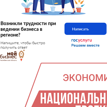
Возникли трудности при
ведении бизнеса в
Написать
регионе?
Напишите, чтобы быстро
получить ответ