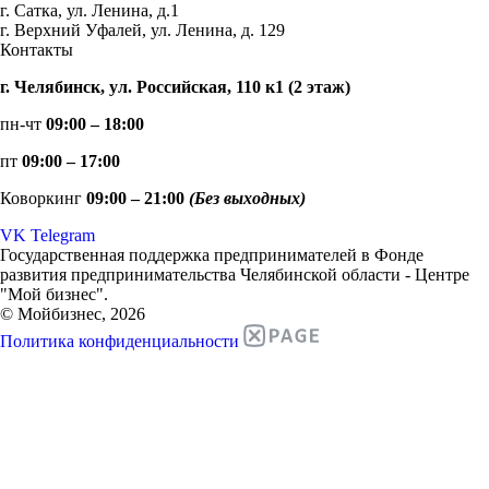
г. Сатка, ул. Ленина, д.1
г. Верхний Уфалей, ул. Ленина, д. 129
Контакты
г. Челябинск, ул. Российская, 110 к1 (2 этаж)
пн-чт
09:00 – 18:00
пт
09:00 – 17:00
Коворкинг
09:00 – 21:00
(Без выходных)
VK
Telegram
Государственная поддержка предпринимателей в Фонде
развития предпринимательства Челябинской области - Центре
"Мой бизнес".
© Мойбизнес, 2026
Политика конфиденциальности