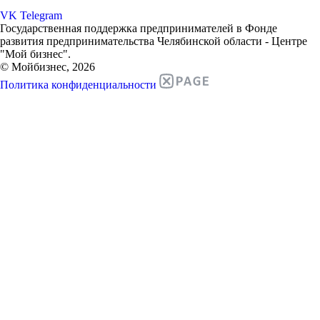
VK
Telegram
Государственная поддержка предпринимателей в Фонде
развития предпринимательства Челябинской области - Центре
"Мой бизнес".
© Мойбизнес, 2026
Политика конфиденциальности