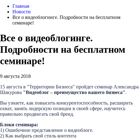
Главная
Новости
Все о видеоблогинге. Подробности на бесплатном
семинаре!
Все о видеоблогинге.
Подробности на бесплатном
семинаре!
9 августа 2018
15 августа в "Территории Бизнеса" пройдет семинар Александра
Шакурова
"Видеоблог – преимущество вашего бизнеса"
.
Вы узнаете, как повысить конкурентоспособность, расширить
охват, занять лидерскую позиции в своей сфере, научитесь
правильно продвигать свой бренд.
Блоки семинара:
1) Ошибочное представление о видеоблоге.
2) Как выбрать свой стиль контента