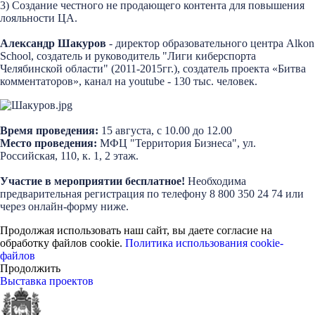
3) Создание честного не продающего контента для повышения
лояльности ЦА.
Александр Шакуров
- директор образовательного центра Alkon
School, создатель и руководитель "Лиги киберспорта
Челябинской области" (2011-2015гг.), создатель проекта «Битва
комментаторов», канал на youtube - 130 тыс. человек.
Время проведения:
15 августа, с 10.00 до 12.00
Место проведения:
МФЦ "Территория Бизнеса", ул.
Российская, 110, к. 1, 2 этаж.
Участие в мероприятии бесплатное!
Необходима
предварительная регистрация по телефону 8 800 350 24 74 или
через онлайн-форму ниже.
Продолжая использовать наш сайт, вы даете согласие на
обработку файлов cookie.
Политика использования cookie-
файлов
Продолжить
Выставка проектов