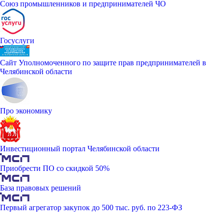
Союз промышленников и предпринимателей ЧО
Госуслуги
Сайт Уполномоченного по защите прав предпринимателей в
Челябинской области
Про экономику
Инвестиционный портал Челябинской области
Приобрести ПО со скидкой 50%
База правовых решений
Первый агрегатор закупок до 500 тыс. руб. по 223-ФЗ