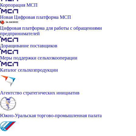
Корпорация МСП
Новая Цифровая платформа МСП
Цифровая платформа для работы с обращениями
предпринимателей
Доращивание поставщиков
Меры поддержки сельхозкооперации
Каталог сельзхозпродукции
Агентство стратегических инициатив
Южно-Уральская торгово-промышленная палата