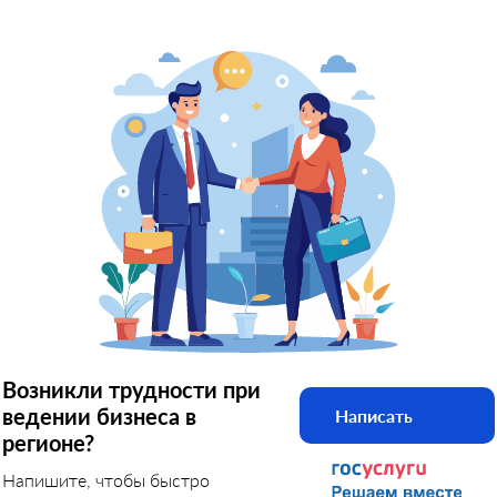
Возникли трудности при
ведении бизнеса в
Написать
регионе?
Напишите, чтобы быстро