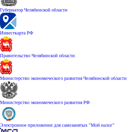
Губернатор Челябинской области
Инвесткарта РФ
Правительство Челябинской области
Министерство экономического развития Челябинской области
Министерство экономического развития РФ
Электронное приложение для самозанятых "Мой налог"