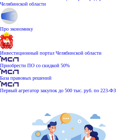
Челябинской области
Про экономику
Инвестиционный портал Челябинской области
Приобрести ПО со скидкой 50%
База правовых решений
Первый агрегатор закупок до 500 тыс. руб. по 223-ФЗ