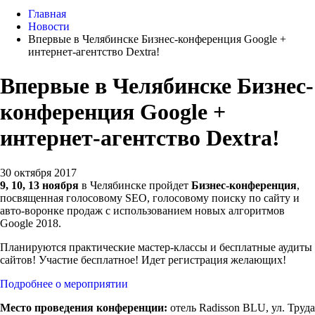
Главная
Новости
Впервые в Челябинске Бизнес-конференция Google +
интернет-агентство Dextra!
Впервые в Челябинске Бизнес-
конференция Google +
интернет-агентство Dextra!
30 октября 2017
9, 10, 13 ноября
в Челябинске пройдет
Бизнес-конференция
,
посвященная голосовому SEO, голосовому поиску по сайту и
авто-воронке продаж с использованием новых алгоритмов
Google 2018.
Планируются практические мастер-классы и бесплатные аудиты
сайтов! Участие бесплатное! Идет регистрация желающих!
Подробнее о мероприятии
Место проведения конференции:
отель Radisson BLU, ул. Труда