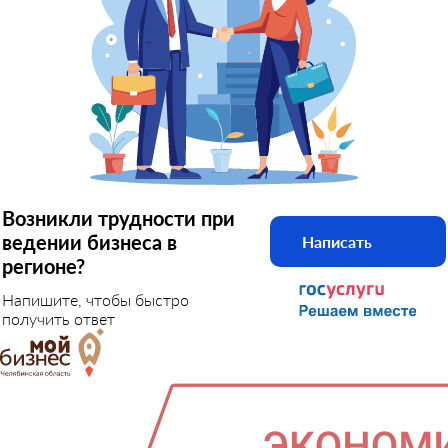
Возникли трудности при
ведении бизнеса в
Написать
регионе?
Напишите, чтобы быстро
получить ответ