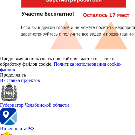
Продолжая использовать наш сайт, вы даете согласие на
обработку файлов cookie.
Политика использования cookie-
файлов
Продолжить
Выставка проектов
Губернатор Челябинской области
Инвесткарта РФ