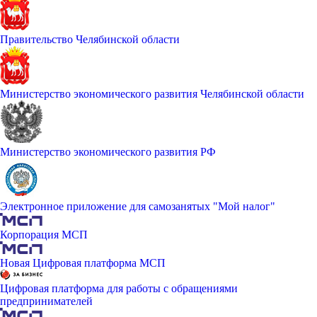
Правительство Челябинской области
Министерство экономического развития Челябинской области
Министерство экономического развития РФ
Электронное приложение для самозанятых "Мой налог"
Корпорация МСП
Новая Цифровая платформа МСП
Цифровая платформа для работы с обращениями
предпринимателей