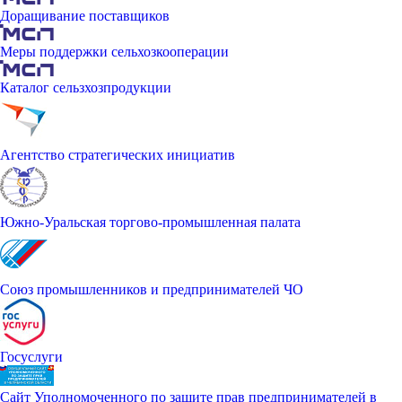
Доращивание поставщиков
Меры поддержки сельхозкооперации
Каталог сельзхозпродукции
Агентство стратегических инициатив
Южно-Уральская торгово-промышленная палата
Союз промышленников и предпринимателей ЧО
Госуслуги
Сайт Уполномоченного по защите прав предпринимателей в