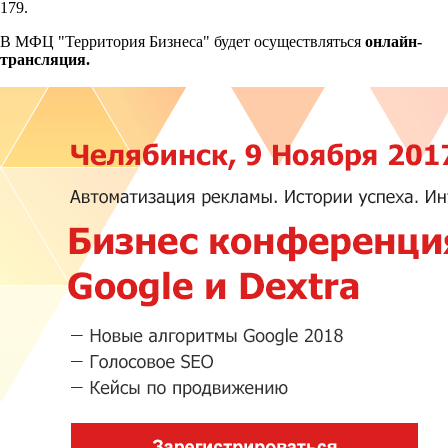
179.
В МФЦ "Территория Бизнеса" будет осуществляться
онлайн-
трансляция.