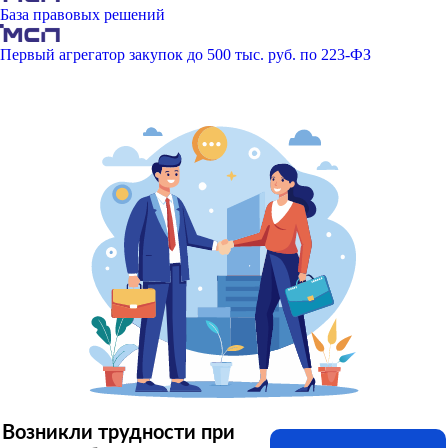
База правовых решений
Первый агрегатор закупок до 500 тыс. руб. по 223-ФЗ
Возникли трудности при