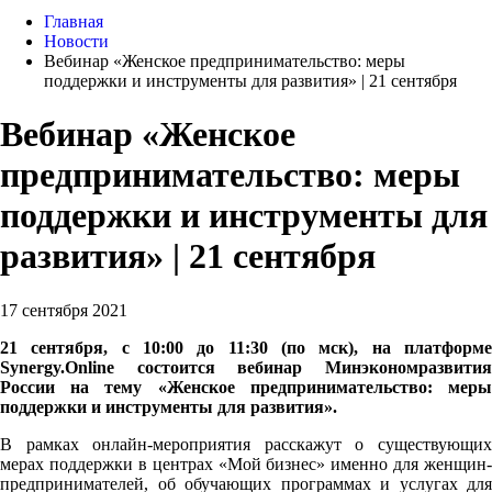
Главная
Новости
Вебинар «Женское предпринимательство: меры
поддержки и инструменты для развития» | 21 сентября
Вебинар «Женское
предпринимательство: меры
поддержки и инструменты для
развития» | 21 сентября
17 сентября 2021
21 сентября, с 10:00 до 11:30 (по мск), на платформе
Synergy.Online состоится вебинар Минэкономразвития
России на тему «Женское предпринимательство: меры
поддержки и инструменты для развития».
В рамках онлайн-мероприятия расскажут о существующих
мерах поддержки в центрах «Мой бизнес» именно для женщин-
предпринимателей, об обучающих программах и услугах для