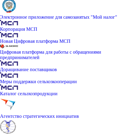
Электронное приложение для самозанятых "Мой налог"
Корпорация МСП
Новая Цифровая платформа МСП
Цифровая платформа для работы с обращениями
предпринимателей
Доращивание поставщиков
Меры поддержки сельхозкооперации
Каталог сельзхозпродукции
Агентство стратегических инициатив