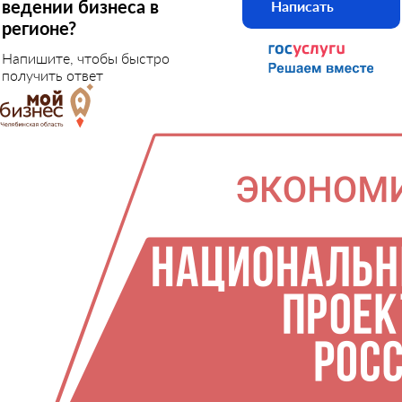
ведении бизнеса в
Написать
регионе?
Напишите, чтобы быстро
получить ответ