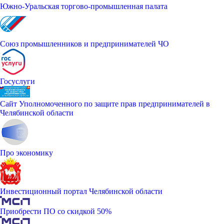
Южно-Уральская торгово-промышленная палата
Союз промышленников и предпринимателей ЧО
Госуслуги
Сайт Уполномоченного по защите прав предпринимателей в
Челябинской области
Про экономику
Инвестиционный портал Челябинской области
Приобрести ПО со скидкой 50%