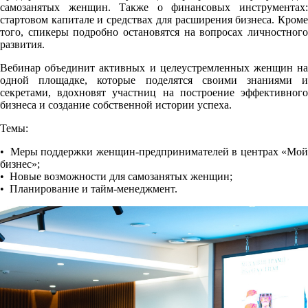
самозанятых женщин. Также о финансовых инструментах:
стартовом капитале и средствах для расширения бизнеса. Кроме
того, спикеры подробно остановятся на вопросах личностного
развития.
Вебинар объединит активных и целеустремленных женщин на
одной площадке, которые поделятся своими знаниями и
секретами, вдохновят участниц на построение эффективного
бизнеса и создание собственной истории успеха.
Темы:
• Меры поддержки женщин-предпринимателей в центрах «Мой
бизнес»;
• Новые возможности для самозанятых женщин;
• Планирование и тайм-менеджмент.