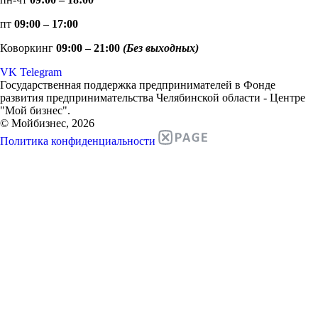
пт
09:00 – 17:00
Коворкинг
09:00 – 21:00
(Без выходных)
VK
Telegram
Государственная поддержка предпринимателей в Фонде
развития предпринимательства Челябинской области - Центре
"Мой бизнес".
© Мойбизнес, 2026
Политика конфиденциальности