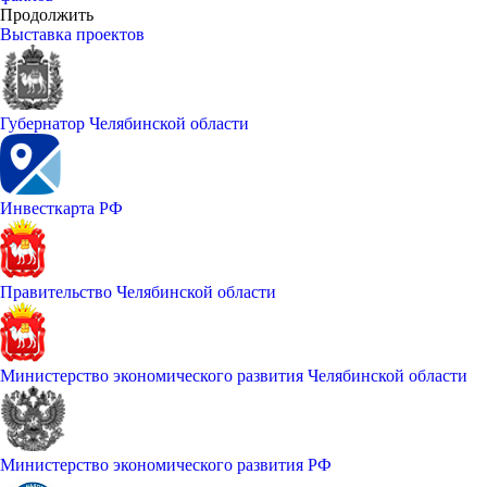
Продолжить
Выставка проектов
Губернатор Челябинской области
Инвесткарта РФ
Правительство Челябинской области
Министерство экономического развития Челябинской области
Министерство экономического развития РФ