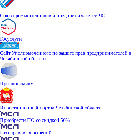
Союз промышленников и предпринимателей ЧО
Госуслуги
Сайт Уполномоченного по защите прав предпринимателей в
Челябинской области
Про экономику
Инвестиционный портал Челябинской области
Приобрести ПО со скидкой 50%
База правовых решений