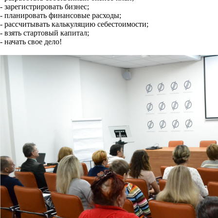
- зарегистрировать бизнес;
- планировать финансовые расходы;
- рассчитывать калькуляцию себестоимости;
- взять стартовый капитал;
- начать свое дело!