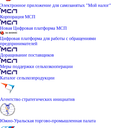
Электронное приложение для самозанятых "Мой налог"
Корпорация МСП
Новая Цифровая платформа МСП
Цифровая платформа для работы с обращениями
предпринимателей
Доращивание поставщиков
Меры поддержки сельхозкооперации
Каталог сельзхозпродукции
Агентство стратегических инициатив
Южно-Уральская торгово-промышленная палата