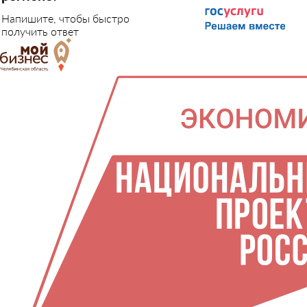
Напишите, чтобы быстро
получить ответ