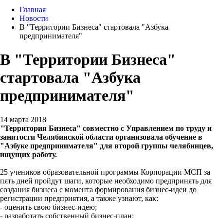
Главная
Новости
В "Территории Бизнеса" стартовала "Азбука
предпринимателя"
В "Территории Бизнеса"
стартовала "Азбука
предпринимателя"
14 марта 2018
"Территория Бизнеса" совместно с Управлением по труду и
занятости Челябинской области организовала обучение в
"Азбуке предпринимателя" для второй группы челябинцев,
ищущих работу.
25 учеников образовательной программы Корпорации МСП за
пять дней пройдут шаги, которые необходимо предпринять для
создания бизнеса с момента формирования бизнес-идеи до
регистрации предприятия, а также узнают, как:
- оценить свою бизнес-идею;
- разработать собственный бизнес-план;