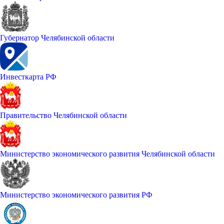
Губернатор Челябинской области
Инвесткарта РФ
Правительство Челябинской области
Министерство экономического развития Челябинской области
Министерство экономического развития РФ