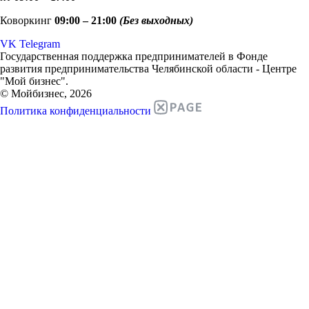
Коворкинг
09:00 – 21:00
(Без выходных)
VK
Telegram
Государственная поддержка предпринимателей в Фонде
развития предпринимательства Челябинской области - Центре
"Мой бизнес".
© Мойбизнес, 2026
Политика конфиденциальности