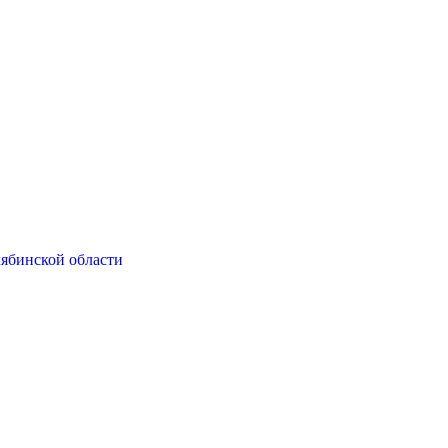
ябинской области