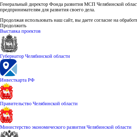
Генеральный директор Фонда развития МСП Челябинской обла
предпринимателям для развития своего дела.
Продолжая использовать наш сайт, вы даете согласие на обработ
Продолжить
Выставка проектов
Губернатор Челябинской области
Инвесткарта РФ
Правительство Челябинской области
Министерство экономического развития Челябинской области