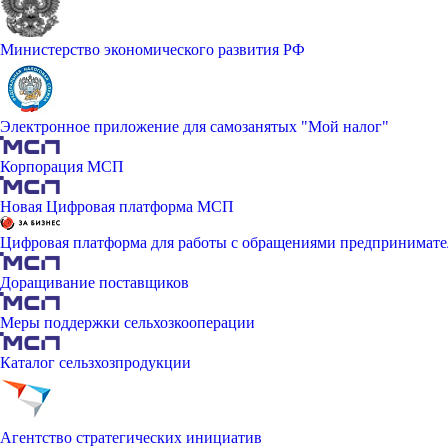
Министерство экономического развития РФ
Электронное приложение для самозанятых "Мой налог"
Корпорация МСП
Новая Цифровая платформа МСП
Цифровая платформа для работы с обращениями предпринимате
Доращивание поставщиков
Меры поддержки сельхозкооперации
Каталог сельзхозпродукции
Агентство стратегических инициатив