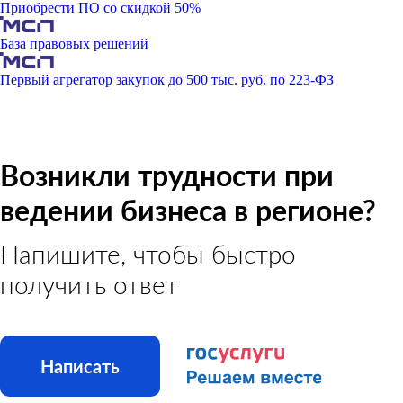
Приобрести ПО со скидкой 50%
База правовых решений
Первый агрегатор закупок до 500 тыс. руб. по 223-ФЗ
Возникли трудности при
ведении бизнеса в регионе?
Напишите, чтобы быстро
получить ответ
Написать