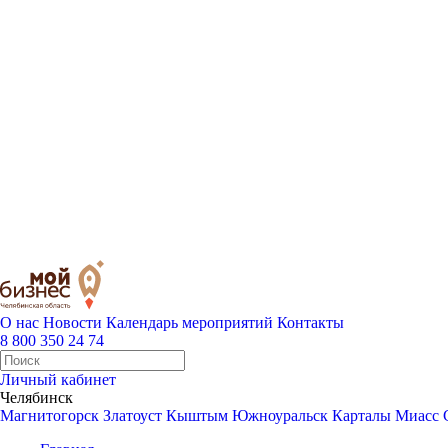
О нас
Новости
Календарь мероприятий
Контакты
8 800 350 24 74
Личный кабинет
Челябинск
Магнитогорск
Златоуст
Кыштым
Южноуральск
Карталы
Миасс