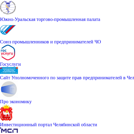
Южно-Уральская торгово-промышленная палата
Союз промышленников и предпринимателей ЧО
Госуслуги
Сайт Уполномоченного по защите прав предпринимателей в Чел
Про экономику
Инвестиционный портал Челябинской области