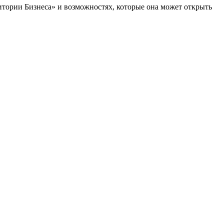
итории Бизнеса» и возможностях, которые она может открыть