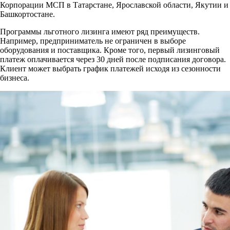
Корпорации МСП в Татарстане, Ярославской области, Якутии и
Башкортостане.
Программы льготного лизинга имеют ряд преимуществ.
Например, предприниматель не ограничен в выборе
оборудования и поставщика. Кроме того, первый лизинговый
платеж оплачивается через 30 дней после подписания договора.
Клиент может выбрать график платежей исходя из сезонности
бизнеса.