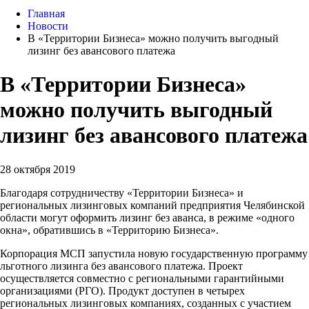
Главная
Новости
В «Территории Бизнеса» можно получить выгодный
лизинг без авансового платежа
В «Территории Бизнеса»
можно получить выгодный
лизинг без авансового платежа
28 октября 2019
Благодаря сотрудничеству «Территории Бизнеса» и
региональных лизинговых компаний предприятия Челябинской
области могут оформить лизинг без аванса, в режиме «одного
окна», обратившись в «Территорию Бизнеса».
Корпорация МСП запустила новую государственную программу
льготного лизинга без авансового платежа. Проект
осуществляется совместно с региональными гарантийными
организациями (РГО). Продукт доступен в четырех
региональных лизинговых компаниях, созданных с участием