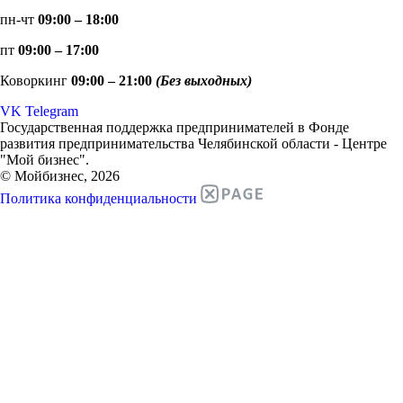
пн-чт
09:00 – 18:00
пт
09:00 – 17:00
Коворкинг
09:00 – 21:00
(Без выходных)
VK
Telegram
Государственная поддержка предпринимателей в Фонде
развития предпринимательства Челябинской области - Центре
"Мой бизнес".
© Мойбизнес, 2026
Политика конфиденциальности