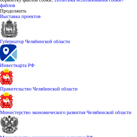
файлов
Продолжить
Выставка проектов
Губернатор Челябинской области
Инвесткарта РФ
Правительство Челябинской области
Министерство экономического развития Челябинской области