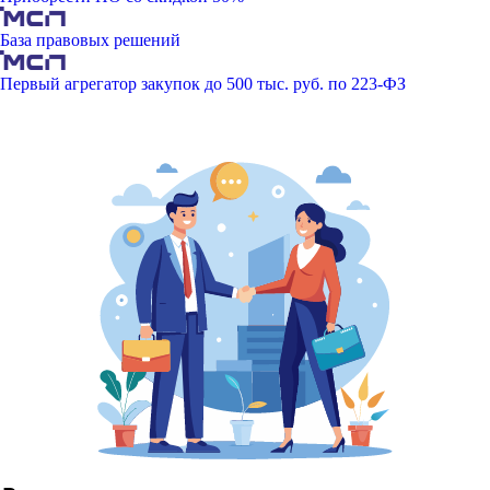
База правовых решений
Первый агрегатор закупок до 500 тыс. руб. по 223-ФЗ