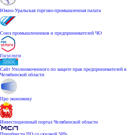
Южно-Уральская торгово-промышленная палата
Союз промышленников и предпринимателей ЧО
Госуслуги
Сайт Уполномоченного по защите прав предпринимателей в
Челябинской области
Про экономику
Инвестиционный портал Челябинской области
Приобрести ПО со скидкой 50%