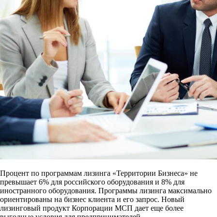
Процент по программам лизинга «Территории Бизнеса» не
превышает 6% для российского оборудования и 8% для
иностранного оборудования. Программы лизинга максимально
ориентированы на бизнес клиента и его запрос. Новый
лизинговый продукт Корпорации МСП дает еще более
выгодные условия для предпринимателей.