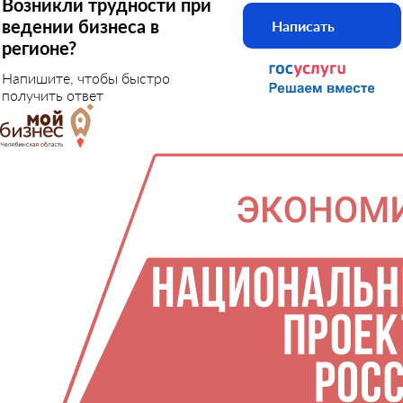
Возникли трудности при
ведении бизнеса в
Написать
регионе?
Напишите, чтобы быстро
получить ответ