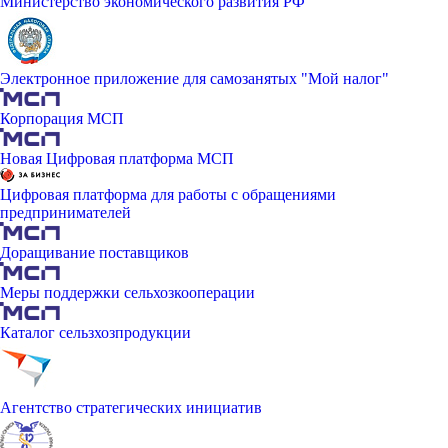
Министерство экономического развития РФ
Электронное приложение для самозанятых "Мой налог"
Корпорация МСП
Новая Цифровая платформа МСП
Цифровая платформа для работы с обращениями
предпринимателей
Доращивание поставщиков
Меры поддержки сельхозкооперации
Каталог сельзхозпродукции
Агентство стратегических инициатив