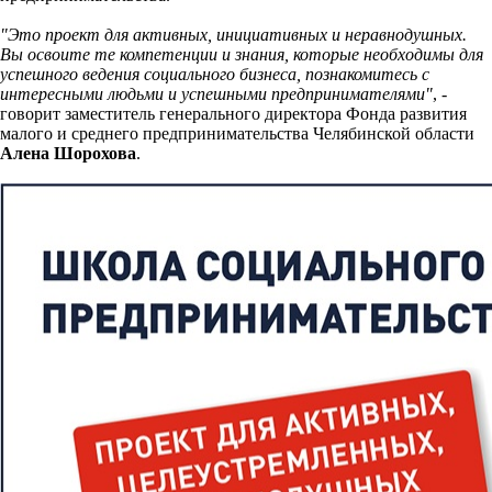
"Это проект для активных, инициативных и неравнодушных.
Вы освоите те компетенции и знания, которые необходимы для
успешного ведения социального бизнеса, познакомитесь с
интересными людьми и успешными предпринимателями"
, -
говорит заместитель генерального директора Фонда развития
малого и среднего предпринимательства Челябинской области
Алена Шорохова
.