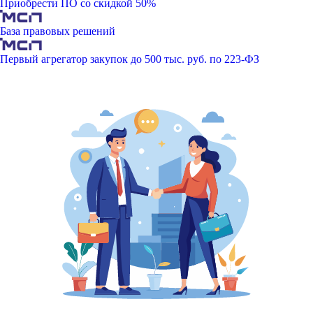
Приобрести ПО со скидкой 50%
База правовых решений
Первый агрегатор закупок до 500 тыс. руб. по 223-ФЗ