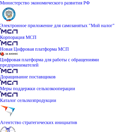
Министерство экономического развития РФ
Электронное приложение для самозанятых "Мой налог"
Корпорация МСП
Новая Цифровая платформа МСП
Цифровая платформа для работы с обращениями
предпринимателей
Доращивание поставщиков
Меры поддержки сельхозкооперации
Каталог сельзхозпродукции
Агентство стратегических инициатив