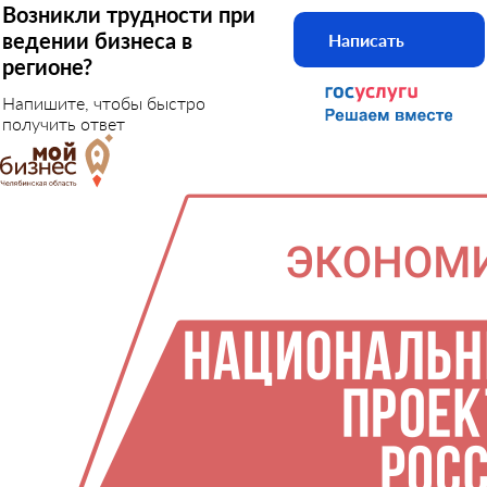
Возникли трудности при
ведении бизнеса в
Написать
регионе?
Напишите, чтобы быстро
получить ответ