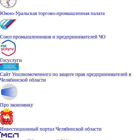
Южно-Уральская торгово-промышленная палата
Союз промышленников и предпринимателей ЧО
Госуслуги
Сайт Уполномоченного по защите прав предпринимателей в
Челябинской области
Про экономику
Инвестиционный портал Челябинской области