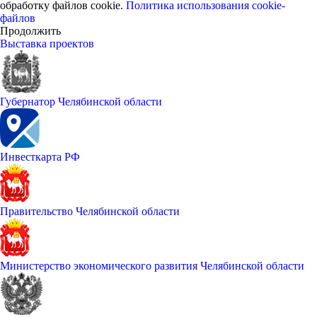
обработку файлов cookie.
Политика использования cookie-
файлов
Продолжить
Выставка проектов
Губернатор Челябинской области
Инвесткарта РФ
Правительство Челябинской области
Министерство экономического развития Челябинской области