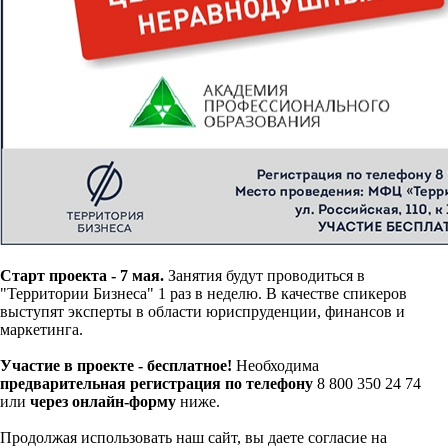
Старт проекта - 7 мая.
Занятия будут проводиться в
"Территории Бизнеса" 1 раз в неделю. В качестве спикеров
выступят эксперты в области юриспруденции, финансов и
маркетинга.
Участие в проекте - бесплатное!
Необходима
предварительная регистрация по телефону
8 800 350 24 74
или
через онлайн-форму
ниже.
Продолжая использовать наш сайт, вы даете согласие на