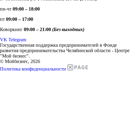
пн-чт
09:00 – 18:00
пт
09:00 – 17:00
Коворкинг
09:00 – 21:00
(Без выходных)
VK
Telegram
Государственная поддержка предпринимателей в Фонде
развития предпринимательства Челябинской области - Центре
"Мой бизнес".
© Мойбизнес, 2026
Политика конфиденциальности