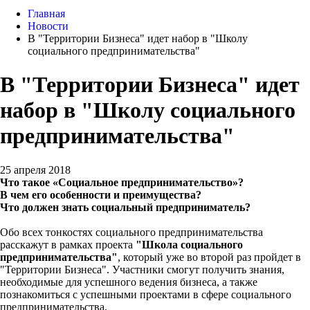
Главная
Новости
В "Территории Бизнеса" идет набор в "Школу
социального предпринимательства"
В "Территории Бизнеса" идет
набор в "Школу социального
предпринимательства"
25 апреля 2018
Что такое «Социальное предпринимательство»?
В чем его особенности и преимущества?
Что должен знать социальный предприниматель?
Обо всех тонкостях социального предпринимательства
расскажут в рамках проекта
"Школа социального
предпринимательства"
, который уже во второй раз пройдет в
"Территории Бизнеса". Участники смогут получить знания,
необходимые для успешного ведения бизнеса, а также
познакомиться с успешными проектами в сфере социального
предпринимательства.