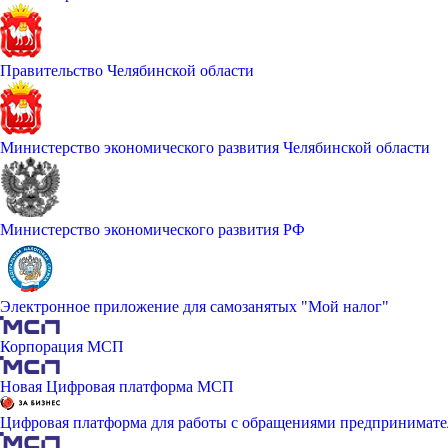
Правительство Челябинской области
Министерство экономического развития Челябинской области
Министерство экономического развития РФ
Электронное приложение для самозанятых "Мой налог"
Корпорация МСП
Новая Цифровая платформа МСП
Цифровая платформа для работы с обращениями предпринимате