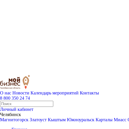
О нас
Новости
Календарь мероприятий
Контакты
8 800 350 24 74
Личный кабинет
Челябинск
Магнитогорск
Златоуст
Кыштым
Южноуральск
Карталы
Миасс