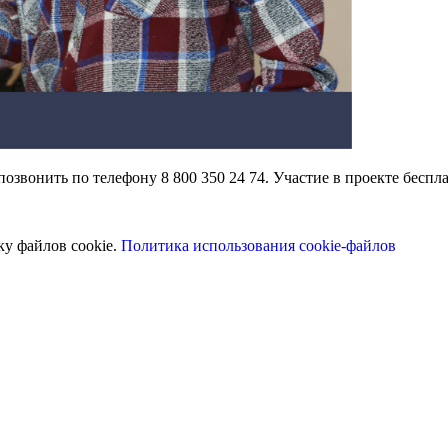
звонить по телефону 8 800 350 24 74. Участие в проекте беспла
ку файлов cookie.
Политика использования cookie-файлов