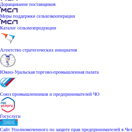
Доращивание поставщиков
Меры поддержки сельхозкооперации
Каталог сельзхозпродукции
Агентство стратегических инициатив
Южно-Уральская торгово-промышленная палата
Союз промышленников и предпринимателей ЧО
Госуслуги
Сайт Уполномоченного по защите прав предпринимателей в Чел