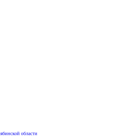
ябинской области