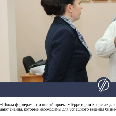
«Школа фермера»
- это новый проект «Территории Бизнеса» для
дают знания, которые необходимы для успешного ведения бизнес