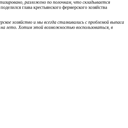
атизировано, разложено по полочкам, что складывается
- поделился глава крестьянского фермерского хозяйства
рское хозяйство и мы всегда сталкивались с проблемой выпаса
, на лето. Хотим этой возможностью воспользоваться, в