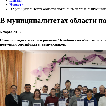
Главная
Новости
В муниципалитетах области появились первые выпускни
В муниципалитетах области 
6 марта 2018
С начала года у жителей районов Челябинской области поя
получили сертификаты выпускников.