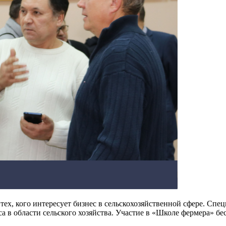
 тех, кого интересует бизнес в сельскохозяйственной сфере. Сп
а в области сельского хозяйства. Участие в «Школе фермера» бе