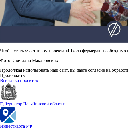
Чтобы стать участником проекта «Школа фермера», необходимо по
Фото: Светлана Макаровских
Продолжая использовать наш сайт, вы даете согласие на обработ
Продолжить
Выставка проектов
Губернатор Челябинской области
Инвесткарта РФ