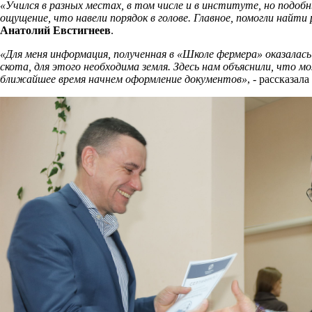
«Учился в разных местах, в том числе и в институте, но подо
ощущение, что навели порядок в голове. Главное, помогли найт
Анатолий Евстигнеев
.
«Для меня информация, полученная в «Школе фермера» оказалась
скота, для этого необходима земля. Здесь нам объяснили, что 
ближайшее время начнем оформление документов»
, - рассказа