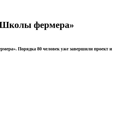
 «Школы фермера»
рмера». Порядка 80 человек уже завершили проект и