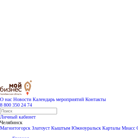
О нас
Новости
Календарь мероприятий
Контакты
8 800 350 24 74
Личный кабинет
Челябинск
Магнитогорск
Златоуст
Кыштым
Южноуральск
Карталы
Миасс