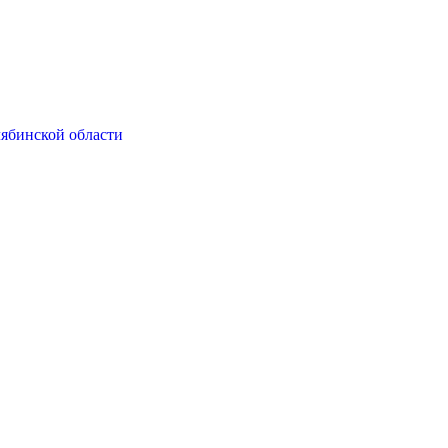
ябинской области