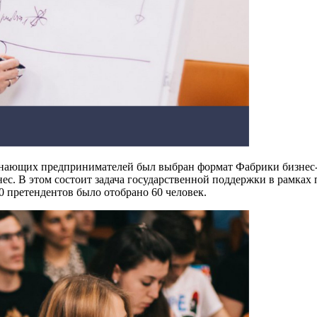
ачинающих предпринимателей был выбран формат Фабрики бизнес
с. В этом состоит задача государственной поддержки в рамках
0 претендентов было отобрано 60 человек.