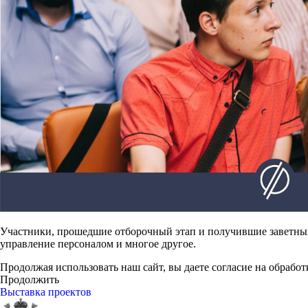
Участники, прошедшие отборочный этап и получившие заветный
управление персоналом и многое другое.
Продолжая использовать наш сайт, вы даете согласие на обработ
Продолжить
Выставка проектов