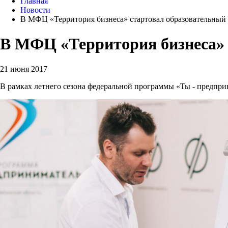
Главная
Новости
В МФЦ «Территория бизнеса» стартовал образовательный 
В МФЦ «Территория бизнеса» 
21 июня 2017
В рамках летнего сезона федеральной программы «Ты - предпри