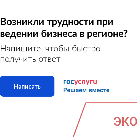
Возникли трудности при
ведении бизнеса в регионе?
Напишите, чтобы быстро
получить ответ
Написать