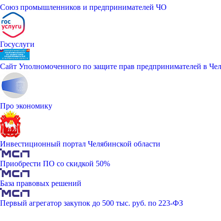
Союз промышленников и предпринимателей ЧО
Госуслуги
Сайт Уполномоченного по защите прав предпринимателей в Чел
Про экономику
Инвестиционный портал Челябинской области
Приобрести ПО со скидкой 50%
База правовых решений
Первый агрегатор закупок до 500 тыс. руб. по 223-ФЗ