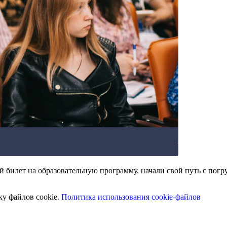
 билет на образовательную программу, начали свой путь с пог
ку файлов cookie.
Политика использования cookie-файлов