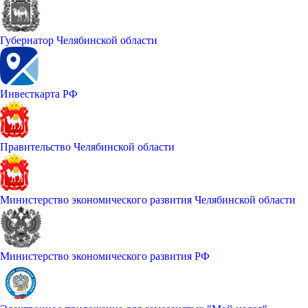
Губернатор Челябинской области
Инвесткарта РФ
Правительство Челябинской области
Министерство экономического развития Челябинской области
Министерство экономического развития РФ