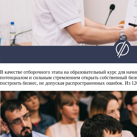
В качестве отборочного этапа на образовательный курс для н
потенциалом и сильным стремлением открыть собственный бизне
построить бизнес, не допуская распространенных ошибок. Из 12