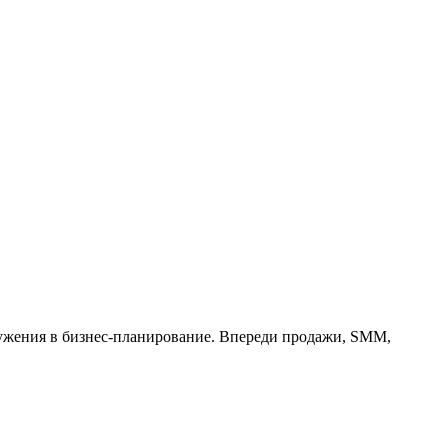
ружения в бизнес-планирование. Впереди продажи, SMM,