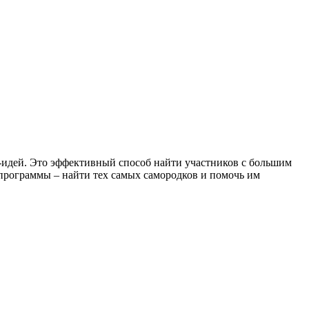
-идей. Это эффективный способ найти участников с большим
 программы – найти тех самых самородков и помочь им