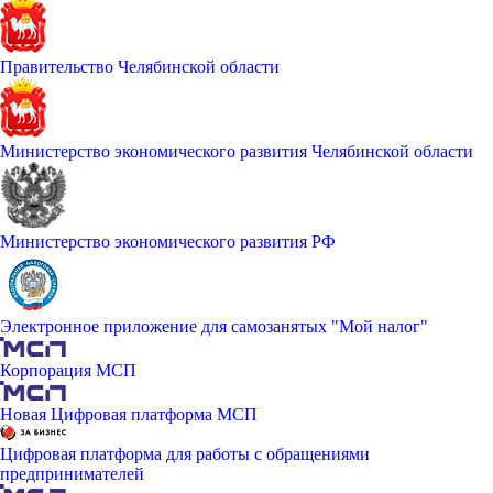
Правительство Челябинской области
Министерство экономического развития Челябинской области
Министерство экономического развития РФ
Электронное приложение для самозанятых "Мой налог"
Корпорация МСП
Новая Цифровая платформа МСП
Цифровая платформа для работы с обращениями
предпринимателей