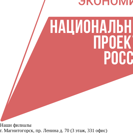
Наши филиалы
г. Магнитогорск, пр. Ленина д. 70 (3 этаж, 331 офис)