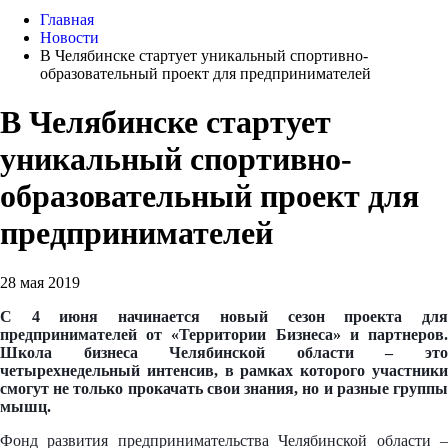
Главная
Новости
В Челябинске стартует уникальный спортивно-
образовательный проект для предпринимателей
В Челябинске стартует
уникальный спортивно-
образовательный проект для
предпринимателей
28 мая 2019
С 4 июня начинается новый сезон проекта для
предпринимателей от «Территории Бизнеса» и партнеров.
Школа бизнеса Челябинской области – это
четырехнедельный интенсив, в рамках которого участники
смогут не только прокачать свои знания, но и разные группы
мышц.
Фонд развития предпринимательства Челябинской области –