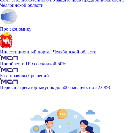
Челябинской области
Про экономику
Инвестиционный портал Челябинской области
Приобрести ПО со скидкой 50%
База правовых решений
Первый агрегатор закупок до 500 тыс. руб. по 223-ФЗ