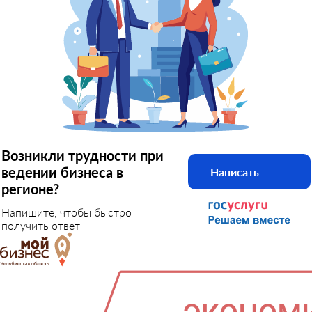
Возникли трудности при
ведении бизнеса в
Написать
регионе?
Напишите, чтобы быстро
получить ответ