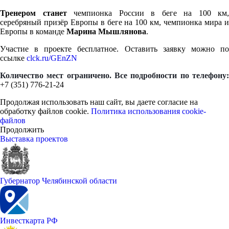
Тренером станет
чемпионка России в беге на 100 км,
серебряный призёр Европы в беге на 100 км, чемпионка мира и
Европы в команде
Марина Мышлянова
.
Участие в проекте бесплатное. Оставить заявку можно по
ссылке
clck.ru/GEnZN
Количество мест ограничено. Все подробности по телефону:
+7 (351) 776-21-24
Продолжая использовать наш сайт, вы даете согласие на
обработку файлов cookie.
Политика использования cookie-
файлов
Продолжить
Выставка проектов
Губернатор Челябинской области
Инвесткарта РФ