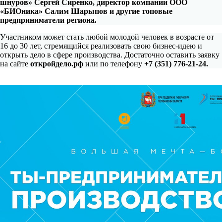
шнуров» Сергей Сиренко,
директор компании ООО
«БИОника» Салим Шарыпов и другие топовые
предприниматели региона.
Участником может стать любой молодой человек в возрасте от
16 до 30 лет, стремящийся реализовать свою бизнес-идею и
открыть дело в сфере производства. Достаточно оставить заявку
на сайте
откройдело.рф
или по телефону
+7 (351) 776-21-24.