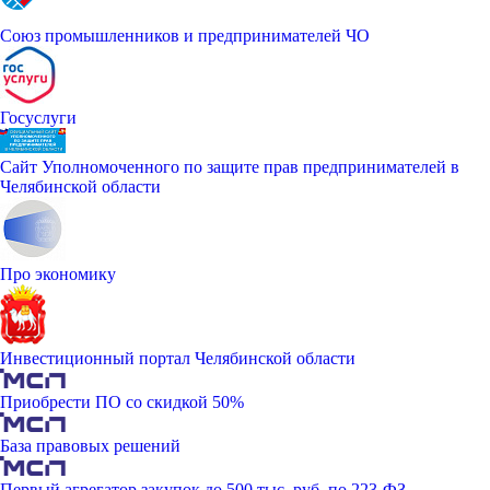
Союз промышленников и предпринимателей ЧО
Госуслуги
Сайт Уполномоченного по защите прав предпринимателей в
Челябинской области
Про экономику
Инвестиционный портал Челябинской области
Приобрести ПО со скидкой 50%
База правовых решений
Первый агрегатор закупок до 500 тыс. руб. по 223-ФЗ