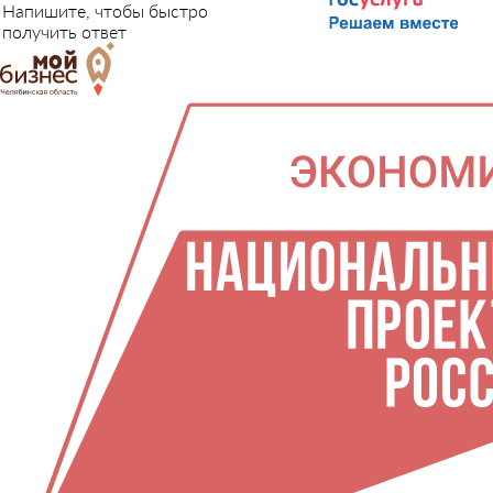
Напишите, чтобы быстро
получить ответ