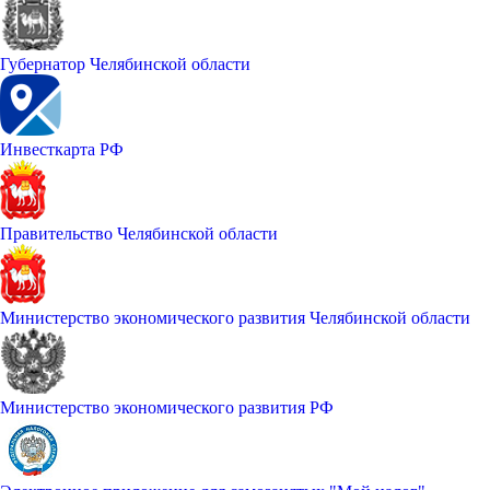
Губернатор Челябинской области
Инвесткарта РФ
Правительство Челябинской области
Министерство экономического развития Челябинской области
Министерство экономического развития РФ