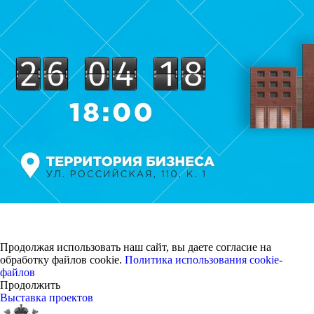
Продолжая использовать наш сайт, вы даете согласие на
обработку файлов cookie.
Политика использования cookie-
файлов
Продолжить
Выставка проектов