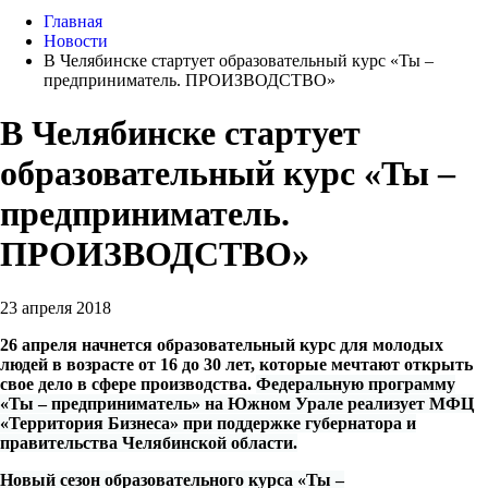
Главная
Новости
В Челябинске стартует образовательный курс «Ты –
предприниматель. ПРОИЗВОДСТВО»
В Челябинске стартует
образовательный курс «Ты –
предприниматель.
ПРОИЗВОДСТВО»
23 апреля 2018
26 апреля начнется образовательный курс для молодых
людей в возрасте от 16 до 30 лет, которые мечтают открыть
свое дело в сфере производства.
Федеральную программу
«Ты – предприниматель» на Южном Урале реализует МФЦ
«Территория Бизнеса» при поддержке губернатора и
правительства Челябинской области.
Новый сезон образовательного курса «Ты –