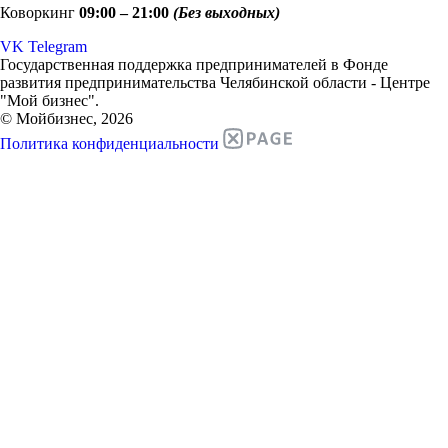
Коворкинг
09:00 – 21:00
(Без выходных)
VK
Telegram
Государственная поддержка предпринимателей в Фонде
развития предпринимательства Челябинской области - Центре
"Мой бизнес".
© Мойбизнес, 2026
Политика конфиденциальности