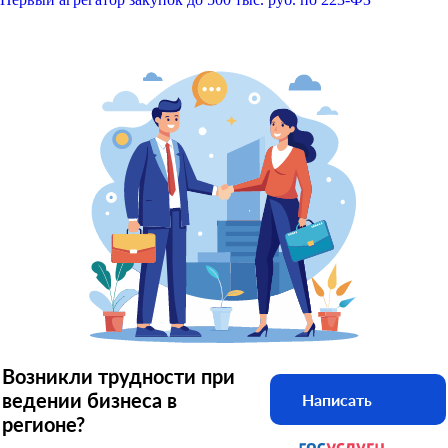
Возникли трудности при
ведении бизнеса в
Написать
регионе?