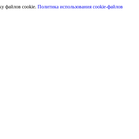
ку файлов cookie.
Политика использования cookie-файлов