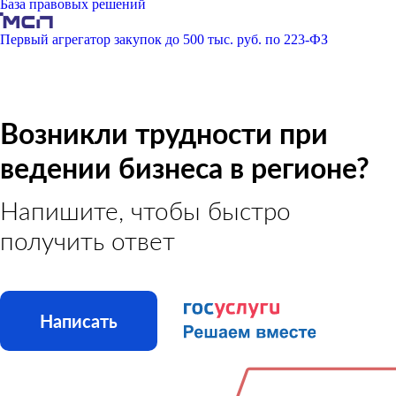
База правовых решений
Первый агрегатор закупок до 500 тыс. руб. по 223-ФЗ
Возникли трудности при
ведении бизнеса в регионе?
Напишите, чтобы быстро
получить ответ
Написать