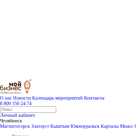
О нас
Новости
Календарь мероприятий
Контакты
8 800 350 24 74
Личный кабинет
Челябинск
Магнитогорск
Златоуст
Кыштым
Южноуральск
Карталы
Миасс