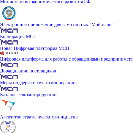
Министерство экономического развития РФ
Электронное приложение для самозанятых "Мой налог"
Корпорация МСП
Новая Цифровая платформа МСП
Цифровая платформа для работы с обращениями предпринимате
Доращивание поставщиков
Меры поддержки сельхозкооперации
Каталог сельзхозпродукции
Агентство стратегических инициатив