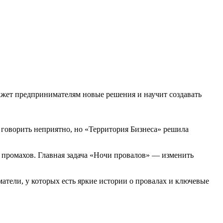
ажет предпринимателям новые решения и научит создавать
говорить неприятно, но «Территория Бизнеса» решила
 промахов. Главная задача «Ночи провалов» — изменить
тели, у которых есть яркие истории о провалах и ключевые