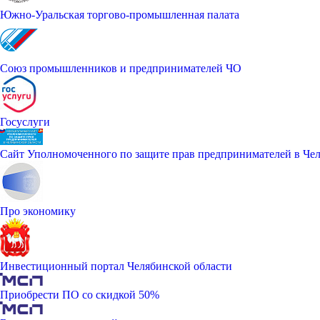
Южно-Уральская торгово-промышленная палата
Союз промышленников и предпринимателей ЧО
Госуслуги
Сайт Уполномоченного по защите прав предпринимателей в Чел
Про экономику
Инвестиционный портал Челябинской области
Приобрести ПО со скидкой 50%