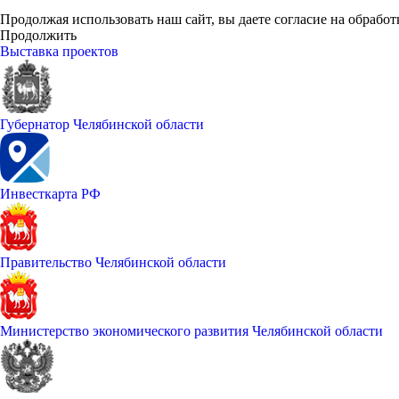
Продолжая использовать наш сайт, вы даете согласие на обработ
Продолжить
Выставка проектов
Губернатор Челябинской области
Инвесткарта РФ
Правительство Челябинской области
Министерство экономического развития Челябинской области