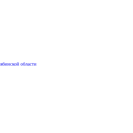
ябинской области