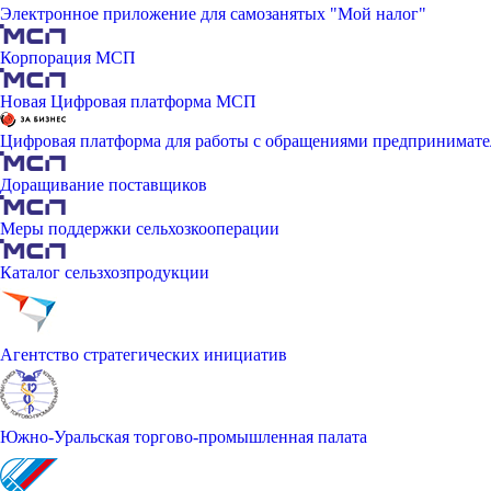
Электронное приложение для самозанятых "Мой налог"
Корпорация МСП
Новая Цифровая платформа МСП
Цифровая платформа для работы с обращениями предпринимате
Доращивание поставщиков
Меры поддержки сельхозкооперации
Каталог сельзхозпродукции
Агентство стратегических инициатив
Южно-Уральская торгово-промышленная палата