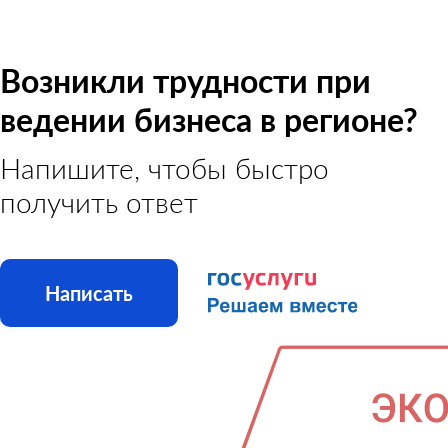
Возникли трудности при
ведении бизнеса в регионе?
Напишите, чтобы быстро
получить ответ
Написать