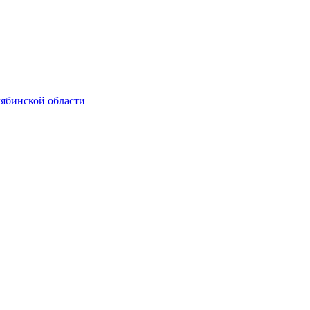
ябинской области