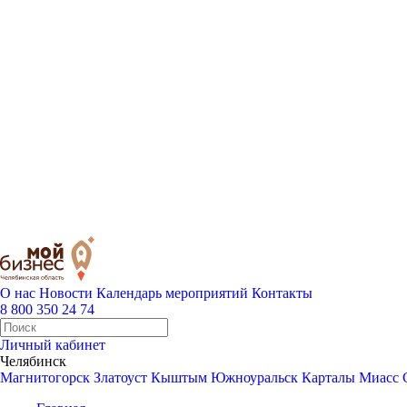
О нас
Новости
Календарь мероприятий
Контакты
8 800 350 24 74
Личный кабинет
Челябинск
Магнитогорск
Златоуст
Кыштым
Южноуральск
Карталы
Миасс