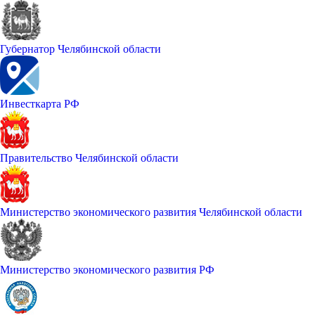
Губернатор Челябинской области
Инвесткарта РФ
Правительство Челябинской области
Министерство экономического развития Челябинской области
Министерство экономического развития РФ