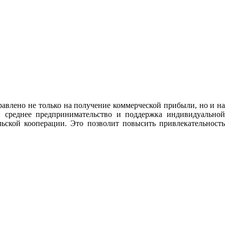
равлено не только на получение коммерческой прибыли, но и на
среднее предпринимательство и поддержка индивидуально
ьской кооперации. Это позволит повысить привлекательность