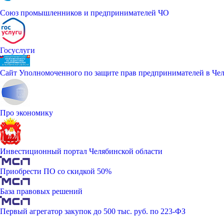
Союз промышленников и предпринимателей ЧО
Госуслуги
Сайт Уполномоченного по защите прав предпринимателей в Чел
Про экономику
Инвестиционный портал Челябинской области
Приобрести ПО со скидкой 50%
База правовых решений
Первый агрегатор закупок до 500 тыс. руб. по 223-ФЗ