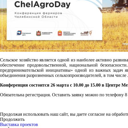
Сельское хозяйство является одной из наиболее активно разви
обеспечение продовольственной, национальной безопасности.
предпринимательской инициативы» одной из важных задач яв
объединения разрозненных сельхозпроизводителей, в том числе
Конференция состоится 26 марта с 10.00 до 15.00 в Центре М
Обязательна регистрация. Оставить заявку можно по телефону 8
Продолжая использовать наш сайт, вы даете согласие на обработ
Продолжить
Выставка проектов