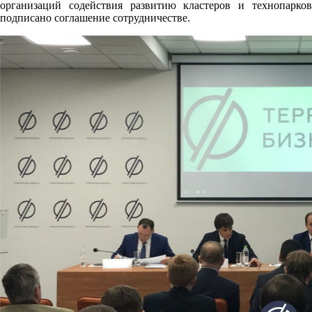
организаций содействия развитию кластеров и технопарков
подписано соглашение сотрудничестве.