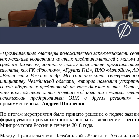
«Промышленные кластеры положительно зарекомендовали себя
как механизм кооперации крупных предпринимателей с малым и
средним бизнесом, которым пользуются такие промышленные
гиганты, как ГК «Росатом», «Группа ГАЗ», ПАО «АвтоВаз», АО
«Вертолеты России» и др. Мы считаем очень своевременной
инициативу Челябинской области, которая позволит ускорить
выход оборонных предприятий на гражданские рынки. Уверен,
что впоследствии опыт Челябинской области сможет быть
использован предприятиями ОПК в других регионах»
, -
прокомментировал
Андрей Шпиленко
.
По итогам мероприятия было принято решение о подаче заявки
формируемого промышленного кластера на включение в реестр
Минпромторга России в течение 2018 года.
Между Правительством Челябинской области и Ассоциацией