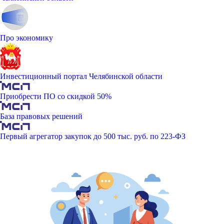
Про экономику
Инвестиционный портал Челябинской области
Приобрести ПО со скидкой 50%
База правовых решений
Первый агрегатор закупок до 500 тыс. руб. по 223-ФЗ