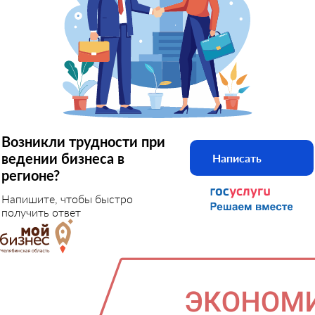
Возникли трудности при
ведении бизнеса в
Написать
регионе?
Напишите, чтобы быстро
получить ответ