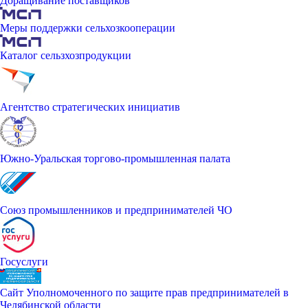
Доращивание поставщиков
Меры поддержки сельхозкооперации
Каталог сельзхозпродукции
Агентство стратегических инициатив
Южно-Уральская торгово-промышленная палата
Союз промышленников и предпринимателей ЧО
Госуслуги
Сайт Уполномоченного по защите прав предпринимателей в
Челябинской области