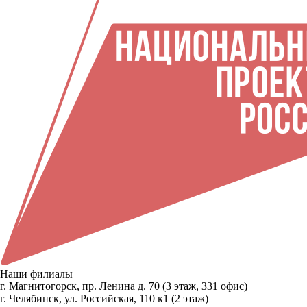
Наши филиалы
г. Магнитогорск, пр. Ленина д. 70 (3 этаж, 331 офис)
г. Челябинск, ул. Российская, 110 к1 (2 этаж)