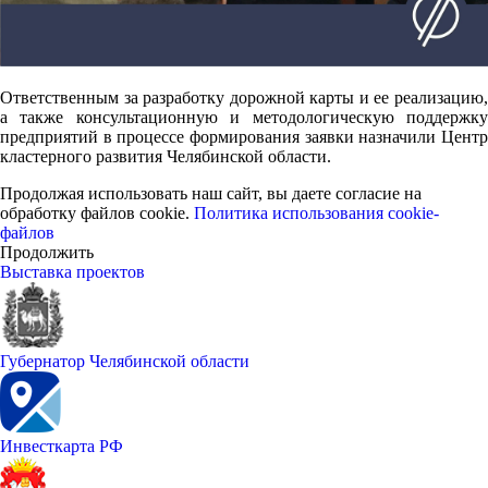
Ответственным за разработку дорожной карты и ее реализацию,
а также консультационную и методологическую поддержку
предприятий в процессе формирования заявки назначили Центр
кластерного развития Челябинской области.
Продолжая использовать наш сайт, вы даете согласие на
обработку файлов cookie.
Политика использования cookie-
файлов
Продолжить
Выставка проектов
Губернатор Челябинской области
Инвесткарта РФ