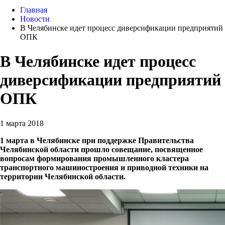
Главная
Новости
В Челябинске идет процесс диверсификации предприятий
ОПК
В Челябинске идет процесс
диверсификации предприятий
ОПК
1 марта 2018
1 марта в Челябинске при поддержке Правительства
Челябинской области прошло совещание, посвященное
вопросам формирования промышленного кластера
транспортного машиностроения и приводной техники на
территории Челябинской области.