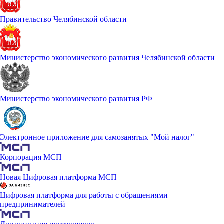
Правительство Челябинской области
Министерство экономического развития Челябинской области
Министерство экономического развития РФ
Электронное приложение для самозанятых "Мой налог"
Корпорация МСП
Новая Цифровая платформа МСП
Цифровая платформа для работы с обращениями
предпринимателей