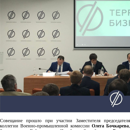
Совещание прошло при участии Заместителя председателя
коллегии Военно-промышленной комиссии
Олега Бочкарева
,