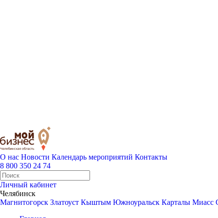
О нас
Новости
Календарь мероприятий
Контакты
8 800 350 24 74
Личный кабинет
Челябинск
Магнитогорск
Златоуст
Кыштым
Южноуральск
Карталы
Миасс