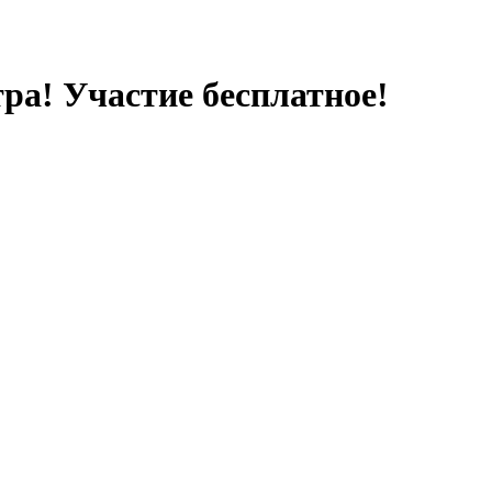
ра! Участие бесплатное!