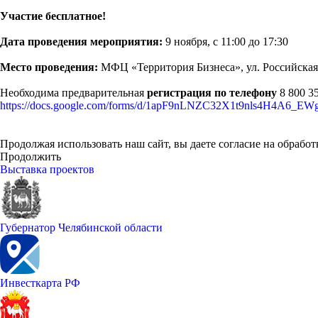
Участие бесплатное!
Дата проведения мероприятия:
9 ноября, с 11:00 до 17:30
Место проведения:
МФЦ «Территория Бизнеса», ул. Российская, 
Необходима предварительная
регистрация по телефону
8 800 3
https://docs.google.com/forms/d/1apF9nLNZC32X1t9nls4H4A6_EW
Продолжая использовать наш сайт, вы даете согласие на обработ
Продолжить
Выставка проектов
Губернатор Челябинской области
Инвесткарта РФ