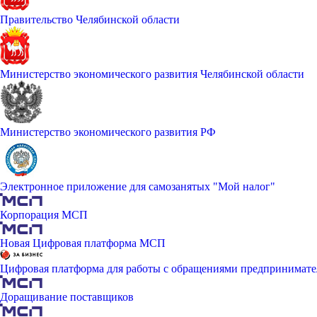
Правительство Челябинской области
Министерство экономического развития Челябинской области
Министерство экономического развития РФ
Электронное приложение для самозанятых "Мой налог"
Корпорация МСП
Новая Цифровая платформа МСП
Цифровая платформа для работы с обращениями предпринимате
Доращивание поставщиков