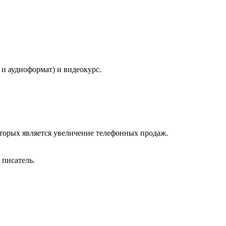
 и аудиоформат) и видеокурс.
оторых является увеличение телефонных продаж.
 писатель.