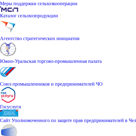
Меры поддержки сельхозкооперации
Каталог сельзхозпродукции
Агентство стратегических инициатив
Южно-Уральская торгово-промышленная палата
Союз промышленников и предпринимателей ЧО
Госуслуги
Сайт Уполномоченного по защите прав предпринимателей в Чел