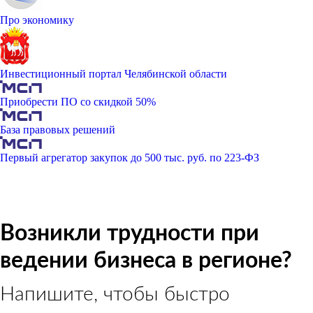
Про экономику
Инвестиционный портал Челябинской области
Приобрести ПО со скидкой 50%
База правовых решений
Первый агрегатор закупок до 500 тыс. руб. по 223-ФЗ
Возникли трудности при
ведении бизнеса в регионе?
Напишите, чтобы быстро