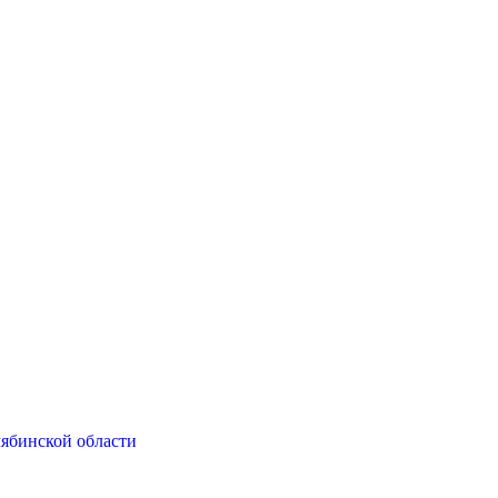
ябинской области