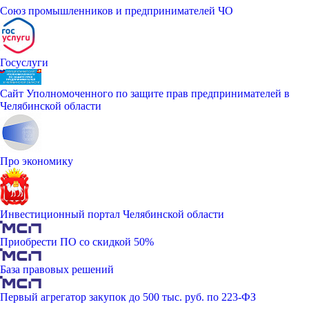
Союз промышленников и предпринимателей ЧО
Госуслуги
Сайт Уполномоченного по защите прав предпринимателей в
Челябинской области
Про экономику
Инвестиционный портал Челябинской области
Приобрести ПО со скидкой 50%
База правовых решений
Первый агрегатор закупок до 500 тыс. руб. по 223-ФЗ