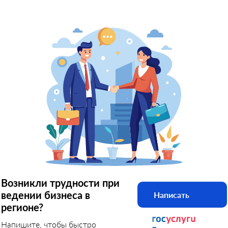
Возникли трудности при
ведении бизнеса в
Написать
регионе?
Напишите, чтобы быстро