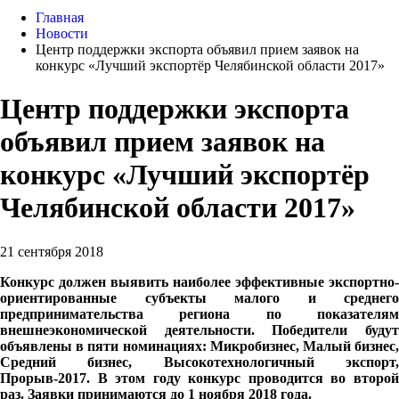
Главная
Новости
Центр поддержки экспорта объявил прием заявок на
конкурс «Лучший экспортёр Челябинской области 2017»
Центр поддержки экспорта
объявил прием заявок на
конкурс «Лучший экспортёр
Челябинской области 2017»
21 сентября 2018
Конкурс должен выявить наиболее эффективные экспортно-
ориентированные субъекты малого и среднего
предпринимательства региона по показателям
внешнеэкономической деятельности. Победители будут
объявлены в пяти номинациях:
Микробизнес, Малый бизнес
Средний бизнес, Высокотехнологичный экспорт,
Прорыв-2017. В этом году конкурс проводится во второй
раз.
Заявки принимаются до 1 ноября 2018 года.