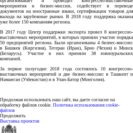
организовывает и проводит конгрессно-выставочные
мероприятия и бизнес-миссии, содействует в переводе
документов на иностранные языки, сертификации товаров для
выхода на зарубежные рынки. В 2018 году поддержка оказана
уже более 150 компаниям региона.
В 2017 году Центр поддержки экспорта провел 8 конгрессно-
выставочных мероприятий, в которых приняли участие порядка
50 предприятий региона. Были организованы 4 бизнес-миссии:
в Бишкек (Киргизия), Тегеран (Иран), Брно (Чехия) и Минск
(Беларусь). Участие в них приняли 38 южноуральских
компаний.
За первое полугодие 2018 года состоялось 10 конгрессно-
выставочных мероприятий и две бизнес-миссии: в Ташкент и
Наманган (Узбекистан) и в Улан-Батор (Монголия).
Продолжая использовать наш сайт, вы даете согласие на
обработку файлов cookie.
Политика использования cookie-
файлов
Продолжить
Выставка проектов