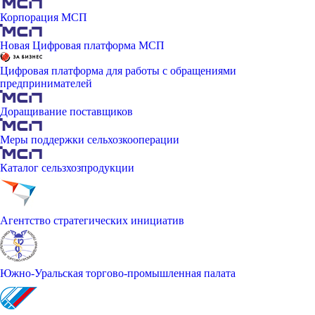
Корпорация МСП
Новая Цифровая платформа МСП
Цифровая платформа для работы с обращениями
предпринимателей
Доращивание поставщиков
Меры поддержки сельхозкооперации
Каталог сельзхозпродукции
Агентство стратегических инициатив
Южно-Уральская торгово-промышленная палата