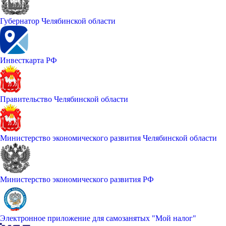
Губернатор Челябинской области
Инвесткарта РФ
Правительство Челябинской области
Министерство экономического развития Челябинской области
Министерство экономического развития РФ
Электронное приложение для самозанятых "Мой налог"