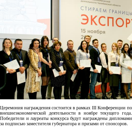
Церемония награждения состоится в рамках III Конференции по
внешнеэкономической деятельности в ноябре текущего года.
Победители и лауреаты конкурса будут награждены дипломами
за подписью заместителя губернатора и призами от спонсоров.