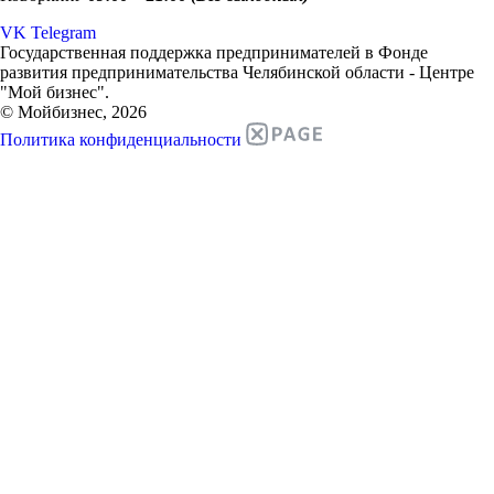
VK
Telegram
Государственная поддержка предпринимателей в Фонде
развития предпринимательства Челябинской области - Центре
"Мой бизнес".
© Мойбизнес, 2026
Политика конфиденциальности