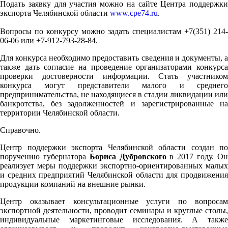
Подать заявку для участия можно на сайте Центра поддержки
экспорта Челябинской области
www.cpe74.ru
.
Вопросы по конкурсу можно задать специалистам +7(351) 214-
06-06 или +7-912-793-28-84.
Для конкурса необходимо предоставить сведения и документы, а
также дать согласие на проведение организаторами конкурса
проверки достоверности информации. Стать участником
конкурса могут представители малого и среднего
предпринимательства, не находящиеся в стадии ликвидации или
банкротства, без задолженностей и зарегистрированные на
территории Челябинской области.
Справочно.
Центр поддержки экспорта Челябинской области создан по
поручению губернатора
Бориса Дубровского
в 2017 году. О
реализует меры поддержки экспортно-ориентированных малых
и средних предприятий Челябинской области для продвижения
продукции компаний на внешние рынки.
Центр оказывает консультационные услуги по вопросам
экспортной деятельности, проводит семинары и круглые столы,
индивидуальные маркетинговые исследования. А также