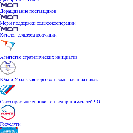
Доращивание поставщиков
Меры поддержки сельхозкооперации
Каталог сельзхозпродукции
Агентство стратегических инициатив
Южно-Уральская торгово-промышленная палата
Союз промышленников и предпринимателей ЧО
Госуслуги