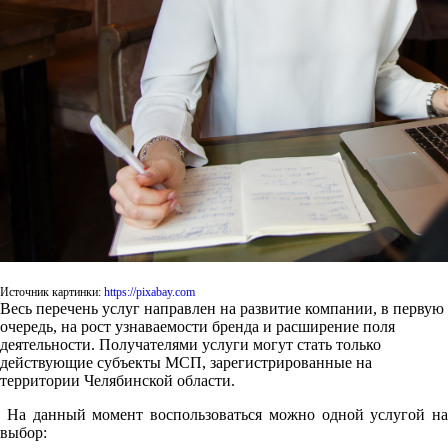
Источник картинки:
https://pixabay.com
Весь перечень услуг направлен на развитие компании, в первую
очередь, на рост узнаваемости бренда и расширение поля
деятельности. Получателями услуги могут стать только
действующие субъекты МСП, зарегистрированные на
территории Челябинской области.
На данный момент воспользоваться можно одной услугой на
выбор: