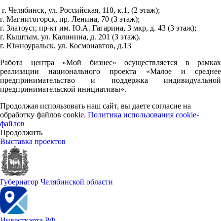
г. Челябинск, ул. Российская, 110, к.1, (2 этаж);
г. Магнитогорск, пр. Ленина, 70 (3 этаж);
г. Златоуст, пр-кт им. Ю.А. Гагарина, 3 мкр, д. 43 (3 этаж);
г. Кыштым, ул. Калинина, д. 201 (3 этаж).
г. Южноуральск, ул. Космонавтов, д.13
Работа центра «Мой бизнес» осуществляется в рамках
реализации национального проекта «Малое и среднее
предпринимательство и поддержка индивидуальной
предпринимательской инициативы».
Продолжая использовать наш сайт, вы даете согласие на
обработку файлов cookie.
Политика использования cookie-
файлов
Продолжить
Выставка проектов
Губернатор Челябинской области
Инвесткарта РФ