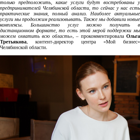
только предположить, какие услуги будут востребованы у
предпринимателей Челябинской области, то сейчас у нас есть
практические знания, полный анализ. Наиболее актуальные
услуги мы продолжим реализовывать. Также мы добавили новые
комплексы. Большинство услуг можно получить в
дистанционном формате, то есть этой мерой поддержки мы
можем охватить всю область»
, – прокомментировала
Ольга
Третьякова
, контент-директор центра «Мой бизнес»
Челябинской области.