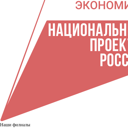
Наши филиалы