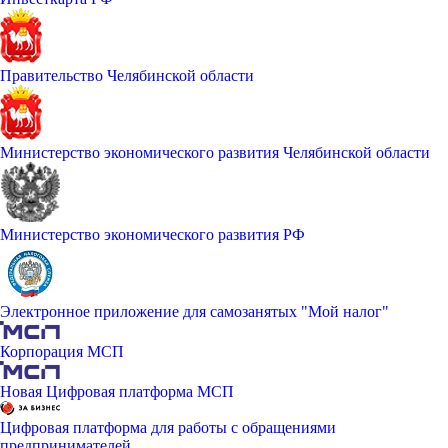
Правительство Челябинской области
Министерство экономического развития Челябинской области
Министерство экономического развития РФ
Электронное приложение для самозанятых "Мой налог"
Корпорация МСП
Новая Цифровая платформа МСП
Цифровая платформа для работы с обращениями
предпринимателей