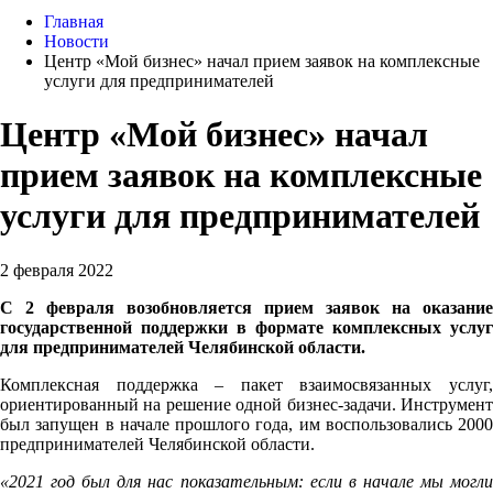
Главная
Новости
Центр «Мой бизнес» начал прием заявок на комплексные
услуги для предпринимателей
Центр «Мой бизнес» начал
прием заявок на комплексные
услуги для предпринимателей
2 февраля 2022
С 2 февраля возобновляется прием заявок на оказание
государственной поддержки в формате комплексных услуг
для предпринимателей Челябинской области.
Комплексная поддержка – пакет взаимосвязанных услуг,
ориентированный на решение одной бизнес-задачи. Инструмент
был запущен в начале прошлого года, им воспользовались 2000
предпринимателей Челябинской области.
«2021 год был для нас показательным: если в начале мы могли