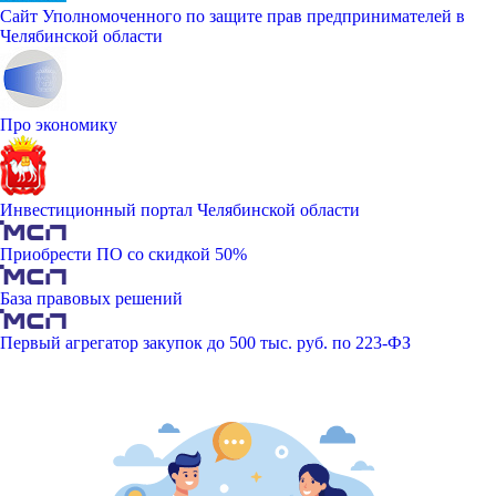
Сайт Уполномоченного по защите прав предпринимателей в
Челябинской области
Про экономику
Инвестиционный портал Челябинской области
Приобрести ПО со скидкой 50%
База правовых решений
Первый агрегатор закупок до 500 тыс. руб. по 223-ФЗ