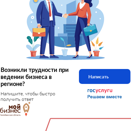
Возникли трудности при
ведении бизнеса в
Написать
регионе?
Напишите, чтобы быстро
получить ответ