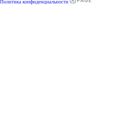
Политика конфиденциальности