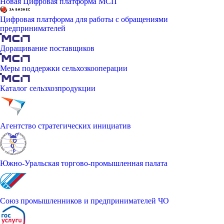
Новая Цифровая платформа МСП
Цифровая платформа для работы с обращениями
предпринимателей
Доращивание поставщиков
Меры поддержки сельхозкооперации
Каталог сельзхозпродукции
Агентство стратегических инициатив
Южно-Уральская торгово-промышленная палата
Союз промышленников и предпринимателей ЧО