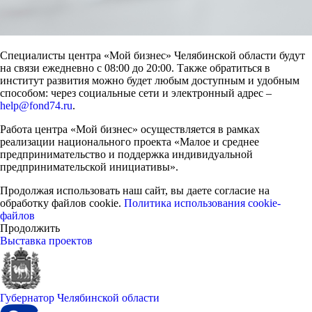
Специалисты центра «Мой бизнес» Челябинской области будут
на связи ежедневно с 08:00 до 20:00. Также обратиться в
институт развития можно будет любым доступным и удобным
способом: через социальные сети и электронный адрес –
help@fond74.ru
.
Работа центра «Мой бизнес» осуществляется в рамках
реализации национального проекта «Малое и среднее
предпринимательство и поддержка индивидуальной
предпринимательской инициативы».
Продолжая использовать наш сайт, вы даете согласие на
обработку файлов cookie.
Политика использования cookie-
файлов
Продолжить
Выставка проектов
Губернатор Челябинской области