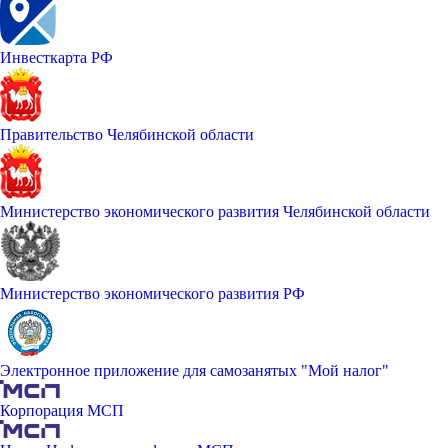
Инвесткарта РФ
Правительство Челябинской области
Министерство экономического развития Челябинской области
Министерство экономического развития РФ
Электронное приложение для самозанятых "Мой налог"
Корпорация МСП