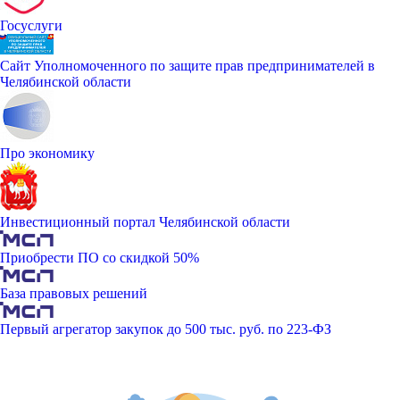
Госуслуги
Сайт Уполномоченного по защите прав предпринимателей в
Челябинской области
Про экономику
Инвестиционный портал Челябинской области
Приобрести ПО со скидкой 50%
База правовых решений
Первый агрегатор закупок до 500 тыс. руб. по 223-ФЗ