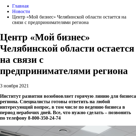
Главная
Новости
Центр «Мой бизнес» Челябинской области остается на
связи с предпринимателями региона
Центр «Мой бизнес»
Челябинской области остается
на связи с
предпринимателями региона
3 ноября 2021
Институт развития возобновляет горячую линию для бизнеса
региона. Специалисты готовы ответить на любой
интересующий вопрос, в том числе по ведению бизнеса в
период нерабочих дней. Все, что нужно сделать – позвонить
по телефону 8-800-350-24-74