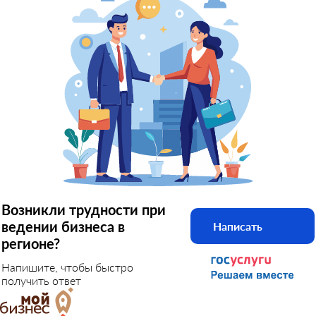
Возникли трудности при
ведении бизнеса в
Написать
регионе?
Напишите, чтобы быстро
получить ответ