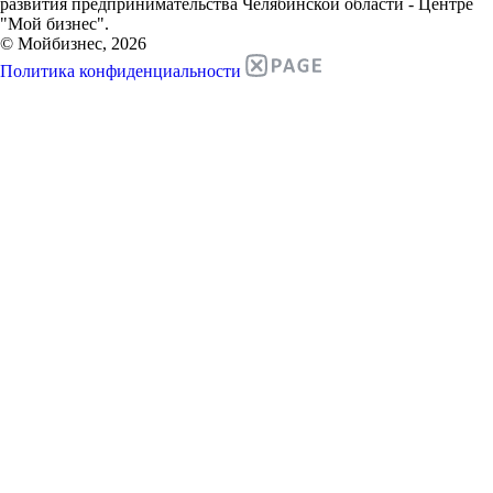
развития предпринимательства Челябинской области - Центре
"Мой бизнес".
© Мойбизнес, 2026
Политика конфиденциальности