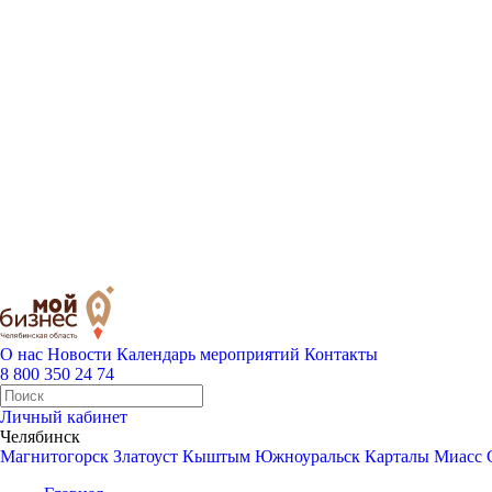
О нас
Новости
Календарь мероприятий
Контакты
8 800 350 24 74
Личный кабинет
Челябинск
Магнитогорск
Златоуст
Кыштым
Южноуральск
Карталы
Миасс