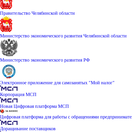
Правительство Челябинской области
Министерство экономического развития Челябинской области
Министерство экономического развития РФ
Электронное приложение для самозанятых "Мой налог"
Корпорация МСП
Новая Цифровая платформа МСП
Цифровая платформа для работы с обращениями предпринимате
Доращивание поставщиков