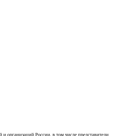
й и организаций России, в том числе представители