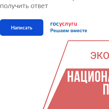
получить ответ
Написать