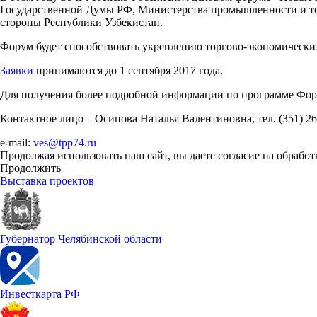
Государственной Думы РФ, Министерства промышленности и тор
стороны Республики Узбекистан.
Форум будет способствовать укреплению торгово-экономических
Заявки
принимаются до 1 сентября 2017 года.
Для получения более подробной информации по программе Фору
Контактное лицо – Осипова Наталья Валентиновна, тел. (351) 263
e-mail:
ves@tpp74.ru
Продолжая использовать наш сайт, вы даете согласие на обработ
Продолжить
Выставка проектов
Губернатор Челябинской области
Инвесткарта РФ