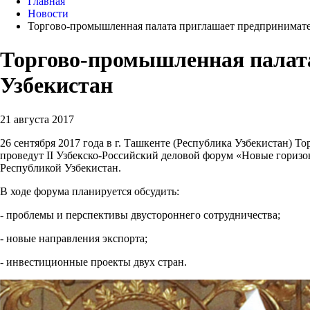
Главная
Новости
Торгово-промышленная палата приглашает предпринимате
Торгово-промышленная палата
Узбекистан
21 августа 2017
26 сентября 2017 года в г. Ташкенте (Республика Узбекистан)
проведут II Узбекско-Российский деловой форум «Новые горизо
Республикой Узбекистан.
В ходе форума планируется обсудить:
- проблемы и перспективы двустороннего сотрудничества;
- новые направления экспорта;
- инвестиционные проекты двух стран.