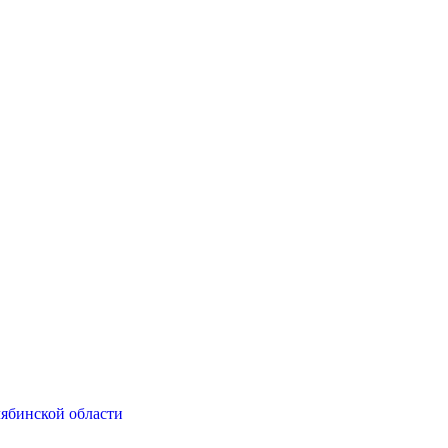
ябинской области