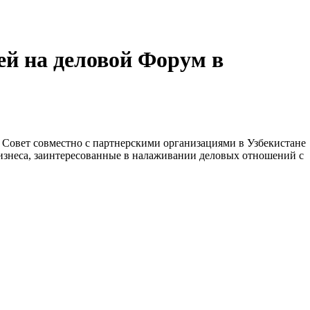
й на деловой Форум в
й Совет совместно с партнерскими организациями в Узбекистане
изнеса, заинтересованные в налаживании деловых отношений с