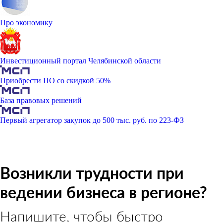
Про экономику
Инвестиционный портал Челябинской области
Приобрести ПО со скидкой 50%
База правовых решений
Первый агрегатор закупок до 500 тыс. руб. по 223-ФЗ
Возникли трудности при
ведении бизнеса в регионе?
Напишите, чтобы быстро