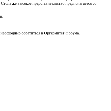
толь же высокое представительство предполагается со
й.
 необходимо обратиться в Оргкомитет Форума.