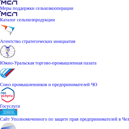
Меры поддержки сельхозкооперации
Каталог сельзхозпродукции
Агентство стратегических инициатив
Южно-Уральская торгово-промышленная палата
Союз промышленников и предпринимателей ЧО
Госуслуги
Сайт Уполномоченного по защите прав предпринимателей в Чел