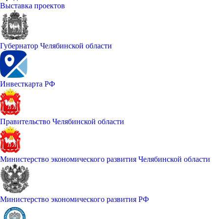
Выставка проектов
Губернатор Челябинской области
Инвесткарта РФ
Правительство Челябинской области
Министерство экономического развития Челябинской области
Министерство экономического развития РФ