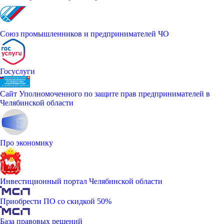
Союз промышленников и предпринимателей ЧО
Госуслуги
Сайт Уполномоченного по защите прав предпринимателей в
Челябинской области
Про экономику
Инвестиционный портал Челябинской области
Приобрести ПО со скидкой 50%
База правовых решений