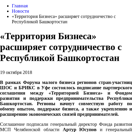
Главная
Новости
«Территория Бизнеса» расширяет сотрудничество с
Республикой Башкортостан
«Территория Бизнеса»
расширяет сотрудничество с
Республикой Башкортостан
19 октября 2018
В рамках Форума малого бизнеса регионов стран-участниц
ШОС и БРИКС в Уфе состоялось подписание партнерского
соглашения между «Территорией Бизнеса» и Фондом
развития и поддержки предпринимательства Республики
Башкортостан. Регионы начнут совместную работу по
обмену опытом, поддержке бизнеса, а также укреплению и
расширению экономических связей предпринимателей.
Соглашение подписали генеральный директор Фонда развития
МСП Челябинской области
Артур Юсупов
и генеральны