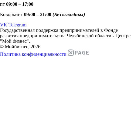
пт
09:00 – 17:00
Коворкинг
09:00 – 21:00
(Без выходных)
VK
Telegram
Государственная поддержка предпринимателей в Фонде
развития предпринимательства Челябинской области - Центре
"Мой бизнес".
© Мойбизнес, 2026
Политика конфиденциальности