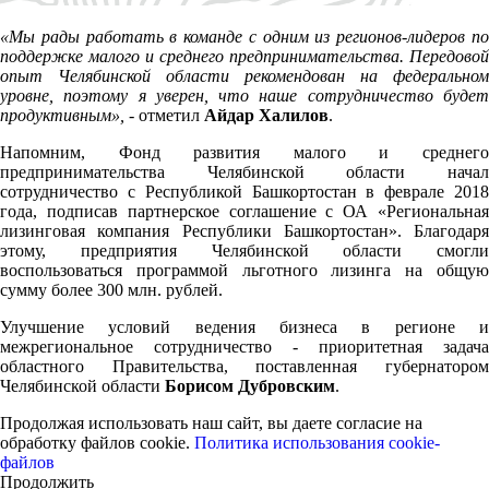
«Мы рады работать в команде с одним из регионов-лидеров по
поддержке малого и среднего предпринимательства. Передовой
опыт Челябинской области рекомендован на федеральном
уровне, поэтому я уверен, что наше сотрудничество будет
продуктивным»,
- отметил
Айдар Халилов
.
Напомним, Фонд развития малого и среднего
предпринимательства Челябинской области начал
сотрудничество с Республикой Башкортостан в феврале 2018
года, подписав партнерское соглашение с ОА «Региональная
лизинговая компания Республики Башкортостан». Благодаря
этому, предприятия Челябинской области смогли
воспользоваться программой льготного лизинга на общую
сумму более 300 млн. рублей.
Улучшение условий ведения бизнеса в регионе и
межрегиональное сотрудничество - приоритетная задача
областного Правительства, поставленная губернатором
Челябинской области
Борисом Дубровским
.
Продолжая использовать наш сайт, вы даете согласие на
обработку файлов cookie.
Политика использования cookie-
файлов
Продолжить