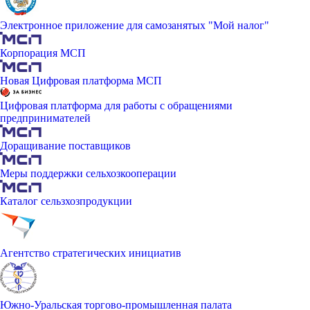
Электронное приложение для самозанятых "Мой налог"
Корпорация МСП
Новая Цифровая платформа МСП
Цифровая платформа для работы с обращениями
предпринимателей
Доращивание поставщиков
Меры поддержки сельхозкооперации
Каталог сельзхозпродукции
Агентство стратегических инициатив
Южно-Уральская торгово-промышленная палата