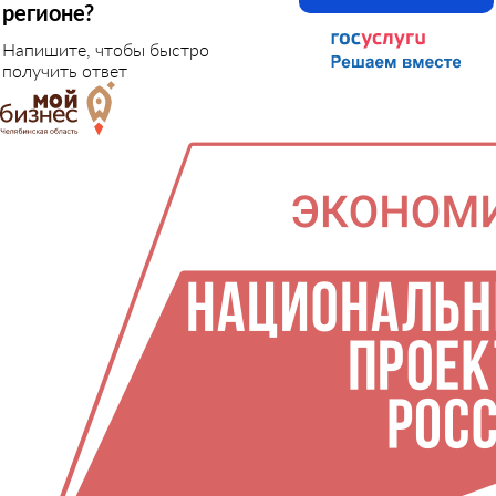
регионе?
Напишите, чтобы быстро
получить ответ