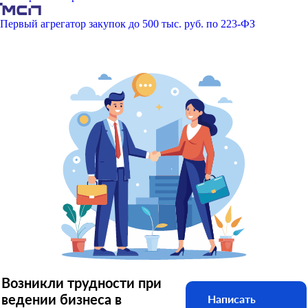
Первый агрегатор закупок до 500 тыс. руб. по 223-ФЗ
Возникли трудности при
ведении бизнеса в
Написать