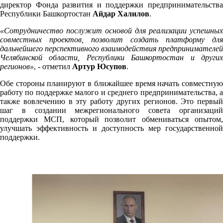
директор Фонда развития и поддержки предпринимательства
Республики Башкортостан
Айдар Халилов
.
«Сотрудничество послужит основой для реализации успешных
совместных проектов, позволит создать платформу для
дальнейшего перспективного взаимодействия предпринимателей
Челябинской области, Республики Башкортостан и других
регионов»
, - отметил
Артур Юсупов
.
Обе стороны планируют в ближайшее время начать совместную
работу по поддержке малого и среднего предпринимательства, а
также вовлечению в эту работу других регионов. Это первый
шаг в создании межрегионального совета организаций
поддержки МСП, который позволит обмениваться опытом,
улучшать эффективность и доступность мер государственной
поддержки.