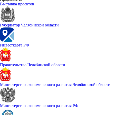
Выставка проектов
Губернатор Челябинской области
Инвесткарта РФ
Правительство Челябинской области
Министерство экономического развития Челябинской области
Министерство экономического развития РФ