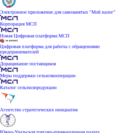
Электронное приложение для самозанятых "Мой налог"
Корпорация МСП
Новая Цифровая платформа МСП
Цифровая платформа для работы с обращениями
предпринимателей
Доращивание поставщиков
Меры поддержки сельхозкооперации
Каталог сельзхозпродукции
Агентство стратегических инициатив
Южно-Уральская торгово-промышленная палата