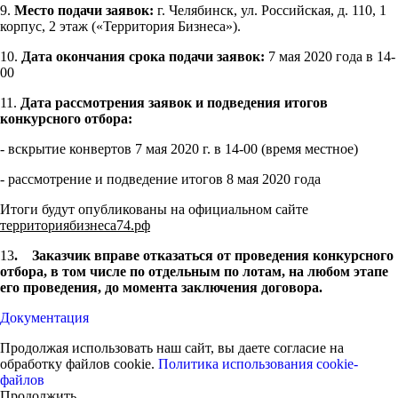
9.
Место подачи заявок:
г. Челябинск, ул. Российская, д. 110, 1
корпус, 2 этаж («Территория Бизнеса»).
10.
Дата окончания срока подачи заявок:
7 мая 2020 года в 14-
00
11.
Дата рассмотрения заявок и подведения итогов
конкурсного отбора:
- вскрытие конвертов 7 мая 2020 г. в 14-00 (время местное)
- рассмотрение и подведение итогов 8 мая 2020 года
Итоги будут опубликованы на официальном сайте
территориябизнеса74.рф
13
.
Заказчик вправе отказаться от проведения конкурсного
отбора, в том числе по отдельным по лотам, на любом этапе
его проведения, до момента заключения договора.
Документация
Продолжая использовать наш сайт, вы даете согласие на
обработку файлов cookie.
Политика использования cookie-
файлов
Продолжить