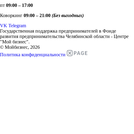
пт
09:00 – 17:00
Коворкинг
09:00 – 21:00
(Без выходных)
VK
Telegram
Государственная поддержка предпринимателей в Фонде
развития предпринимательства Челябинской области - Центре
"Мой бизнес".
© Мойбизнес, 2026
Политика конфиденциальности