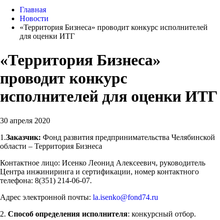
Главная
Новости
«Территория Бизнеса» проводит конкурс исполнителей
для оценки ИТГ
«Территория Бизнеса»
проводит конкурс
исполнителей для оценки ИТГ
30 апреля 2020
1.
Заказчик:
Фонд развития предпринимательства Челябинской
области – Территория Бизнеса
Контактное лицо: Исенко Леонид Алексеевич, руководитель
Центра инжиниринга и сертификации, номер контактного
телефона: 8(351) 214-06-07.
Адрес электронной почты:
la.isenko@fond74.ru
2.
Способ определения исполнителя
: конкурсный отбор.