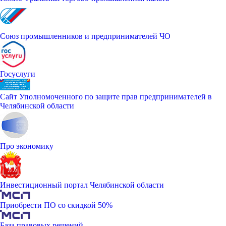
Союз промышленников и предпринимателей ЧО
Госуслуги
Сайт Уполномоченного по защите прав предпринимателей в
Челябинской области
Про экономику
Инвестиционный портал Челябинской области
Приобрести ПО со скидкой 50%
База правовых решений