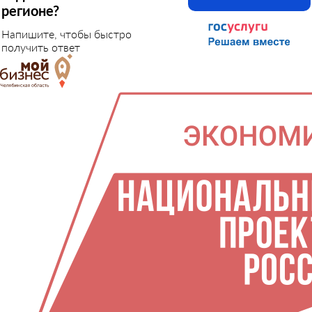
регионе?
Напишите, чтобы быстро
получить ответ