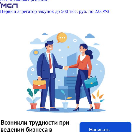
Первый агрегатор закупок до 500 тыс. руб. по 223-ФЗ
Возникли трудности при
ведении бизнеса в
Написать