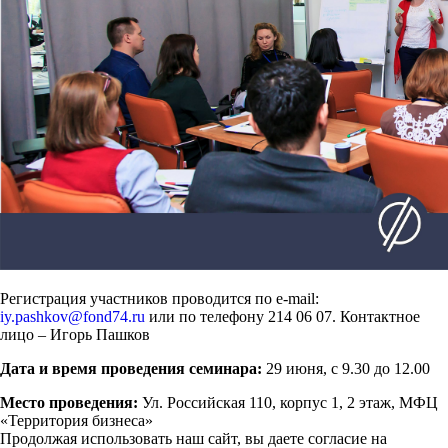
Регистрация участников проводится по e-mail:
iy.pashkov@fond74.ru
или по телефону 214 06 07. Контактное
лицо – Игорь Пашков
Дата и время проведения семинара:
29 июня, с 9.30 до 12.00
Место проведения:
Ул. Российская 110, корпус 1, 2 этаж, МФЦ
«Территория бизнеса»
Продолжая использовать наш сайт, вы даете согласие на