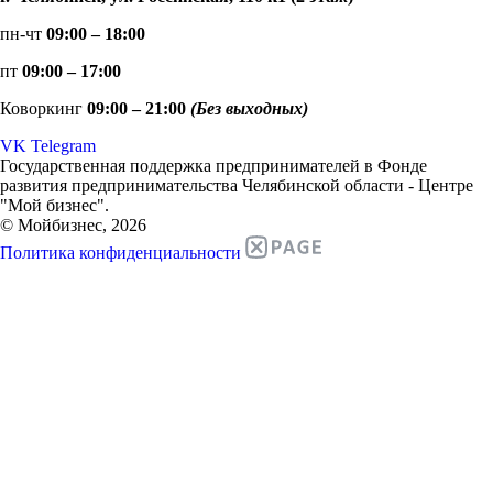
пн-чт
09:00 – 18:00
пт
09:00 – 17:00
Коворкинг
09:00 – 21:00
(Без выходных)
VK
Telegram
Государственная поддержка предпринимателей в Фонде
развития предпринимательства Челябинской области - Центре
"Мой бизнес".
© Мойбизнес, 2026
Политика конфиденциальности