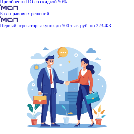
Приобрести ПО со скидкой 50%
База правовых решений
Первый агрегатор закупок до 500 тыс. руб. по 223-ФЗ