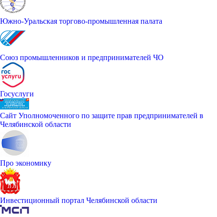
Южно-Уральская торгово-промышленная палата
Союз промышленников и предпринимателей ЧО
Госуслуги
Сайт Уполномоченного по защите прав предпринимателей в
Челябинской области
Про экономику
Инвестиционный портал Челябинской области