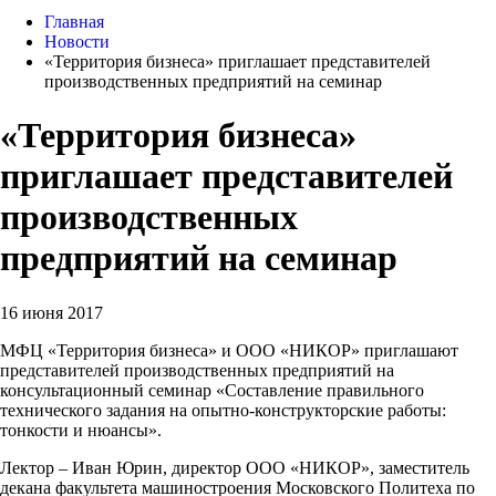
Главная
Новости
«Территория бизнеса» приглашает представителей
производственных предприятий на семинар
«Территория бизнеса»
приглашает представителей
производственных
предприятий на семинар
16 июня 2017
МФЦ «Территория бизнеса» и ООО «НИКОР» приглашают
представителей производственных предприятий на
консультационный семинар «Составление правильного
технического задания на опытно-конструкторские работы:
тонкости и нюансы».
Лектор – Иван Юрин, директор ООО «НИКОР», заместитель
декана факультета машиностроения Московского Политеха по