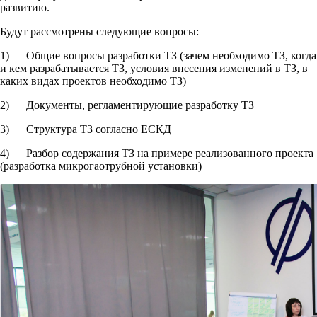
развитию.
Будут рассмотрены следующие вопросы:
1) Общие вопросы разработки ТЗ (зачем необходимо ТЗ, когда
и кем разрабатывается ТЗ, условия внесения изменений в ТЗ, в
каких видах проектов необходимо ТЗ)
2) Документы, регламентирующие разработку ТЗ
3) Структура ТЗ согласно ЕСКД
4) Разбор содержания ТЗ на примере реализованного проекта
(разработка микрогаотрубной установки)