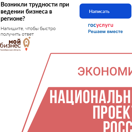
Возникли трудности при
ведении бизнеса в
Написать
регионе?
Напишите, чтобы быстро
получить ответ