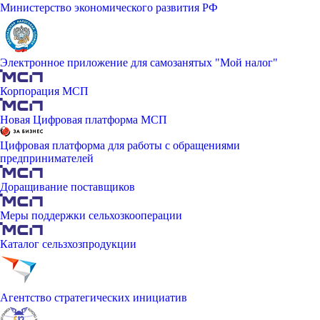
Министерство экономического развития РФ
Электронное приложение для самозанятых "Мой налог"
Корпорация МСП
Новая Цифровая платформа МСП
Цифровая платформа для работы с обращениями
предпринимателей
Доращивание поставщиков
Меры поддержки сельхозкооперации
Каталог сельзхозпродукции
Агентство стратегических инициатив