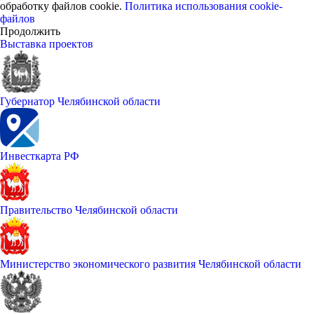
обработку файлов cookie.
Политика использования cookie-
файлов
Продолжить
Выставка проектов
Губернатор Челябинской области
Инвесткарта РФ
Правительство Челябинской области
Министерство экономического развития Челябинской области