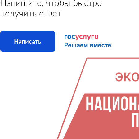
Напишите, чтобы быстро
получить ответ
Написать