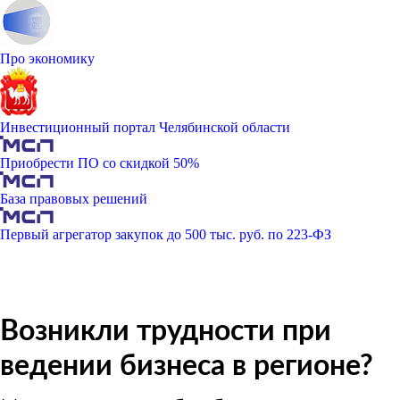
Про экономику
Инвестиционный портал Челябинской области
Приобрести ПО со скидкой 50%
База правовых решений
Первый агрегатор закупок до 500 тыс. руб. по 223-ФЗ
Возникли трудности при
ведении бизнеса в регионе?