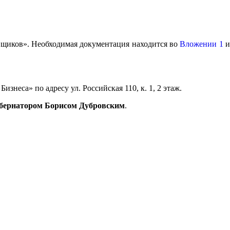
вщиков».
Необходимая документация находится во
Вложении 1
неса» по адресу ул. Российская 110, к. 1, 2 этаж.
бернатором Борисом Дубровским
.