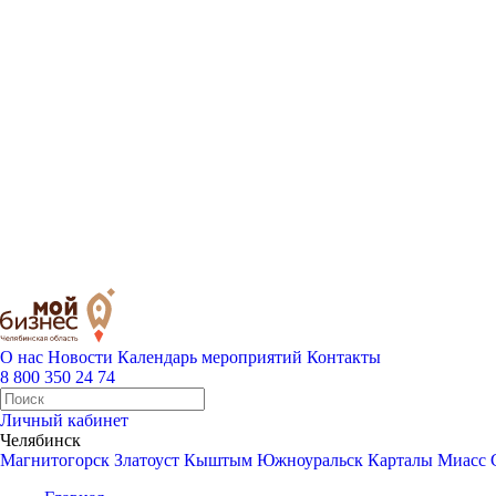
О нас
Новости
Календарь мероприятий
Контакты
8 800 350 24 74
Личный кабинет
Челябинск
Магнитогорск
Златоуст
Кыштым
Южноуральск
Карталы
Миасс