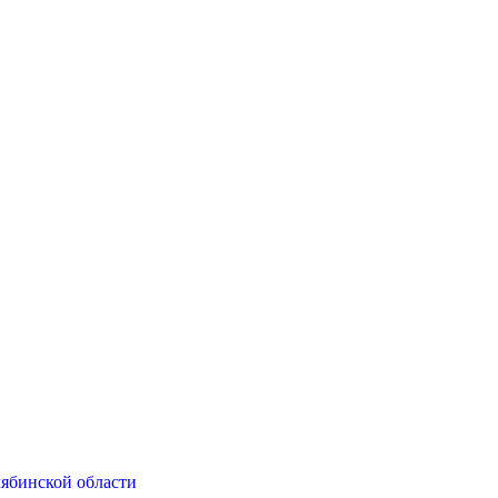
ябинской области