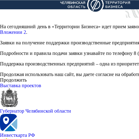
На сегодняшний день в «Территории Бизнеса» идет прием заяв
Вложении 2
.
Заявки на получение поддержки производственные предприятия
Подробности и правила подачи заявки узнавайте по телефону 8 (3
Поддержка производственных предприятий – одна из приоритет
Продолжая использовать наш сайт, вы даете согласие на обработ
Продолжить
Выставка проектов
Губернатор Челябинской области
Инвесткарта РФ