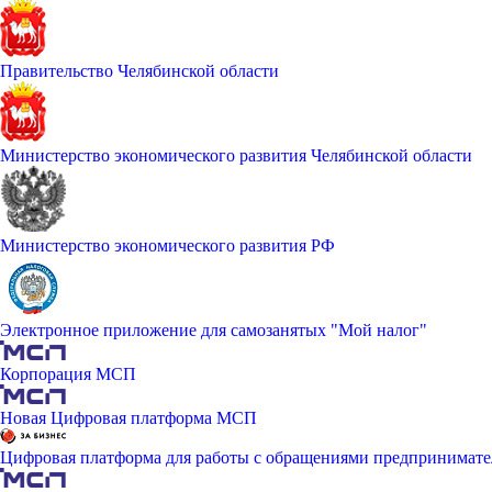
Правительство Челябинской области
Министерство экономического развития Челябинской области
Министерство экономического развития РФ
Электронное приложение для самозанятых "Мой налог"
Корпорация МСП
Новая Цифровая платформа МСП
Цифровая платформа для работы с обращениями предпринимате