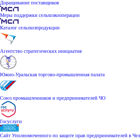
Доращивание поставщиков
Меры поддержки сельхозкооперации
Каталог сельзхозпродукции
Агентство стратегических инициатив
Южно-Уральская торгово-промышленная палата
Союз промышленников и предпринимателей ЧО
Госуслуги
Сайт Уполномоченного по защите прав предпринимателей в Чел