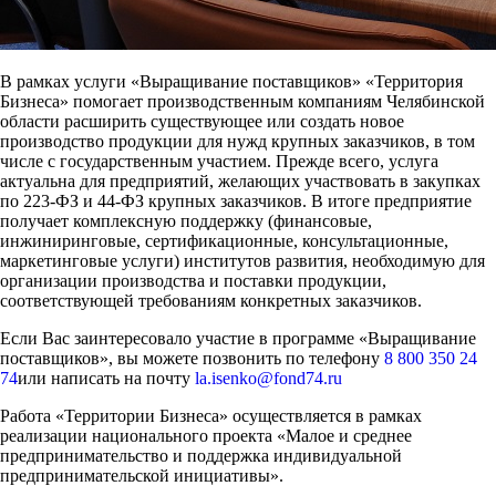
В рамках услуги «Выращивание поставщиков» «Территория
Бизнеса» помогает производственным компаниям Челябинской
области расширить существующее или создать новое
производство продукции для нужд крупных заказчиков, в том
числе с государственным участием. Прежде всего, услуга
актуальна для предприятий, желающих участвовать в закупках
по 223-ФЗ и 44-ФЗ крупных заказчиков. В итоге предприятие
получает комплексную поддержку (финансовые,
инжиниринговые, сертификационные, консультационные,
маркетинговые услуги) институтов развития, необходимую для
организации производства и поставки продукции,
соответствующей требованиям конкретных заказчиков.
Если Вас заинтересовало участие в программе «Выращивание
поставщиков», вы можете позвонить по телефону
8 800 350 24
74
или написать на почту
la.isenko@fond74.ru
Работа «Территории Бизнеса» осуществляется в рамках
реализации национального проекта «Малое и среднее
предпринимательство и поддержка индивидуальной
предпринимательской инициативы».