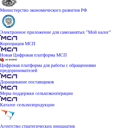
Министерство экономического развития РФ
Электронное приложение для самозанятых "Мой налог"
Корпорация МСП
Новая Цифровая платформа МСП
Цифровая платформа для работы с обращениями
предпринимателей
Доращивание поставщиков
Меры поддержки сельхозкооперации
Каталог сельзхозпродукции
Агентство стратегических инициатив