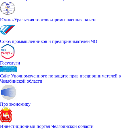
Южно-Уральская торгово-промышленная палата
Союз промышленников и предпринимателей ЧО
Госуслуги
Сайт Уполномоченного по защите прав предпринимателей в
Челябинской области
Про экономику
Инвестиционный портал Челябинской области