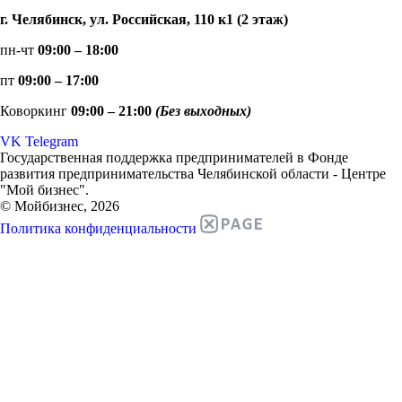
г. Челябинск, ул. Российская, 110 к1 (2 этаж)
пн-чт
09:00 – 18:00
пт
09:00 – 17:00
Коворкинг
09:00 – 21:00
(Без выходных)
VK
Telegram
Государственная поддержка предпринимателей в Фонде
развития предпринимательства Челябинской области - Центре
"Мой бизнес".
© Мойбизнес, 2026
Политика конфиденциальности