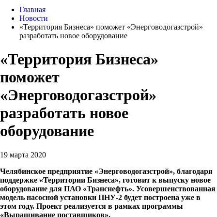
Главная
Новости
«Территория Бизнеса» поможет «Энерговодогазстрой»
разработать новое оборудование
«Территория Бизнеса»
поможет
«Энерговодогазстрой»
разработать новое
оборудование
19 марта 2020
Челябинское предприятие «Энерговодогазстрой», благодаря
поддержке «Территории Бизнеса», готовит к выпуску новое
оборудование для ПАО «Транснефть». Усовершенствованная
модель насосной установки ПНУ-2 будет построена уже в
этом году. Проект реализуется в рамках программы
«Выращивание поставщиков».