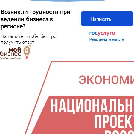
Возникли трудности при
ведении бизнеса в
Написать
регионе?
Напишите, чтобы быстро
получить ответ