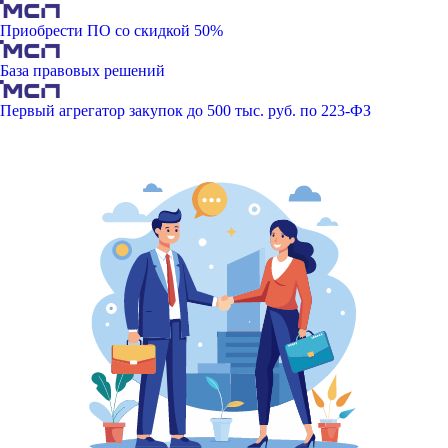
Приобрести ПО со скидкой 50%
База правовых решений
Первый агрегатор закупок до 500 тыс. руб. по 223-ФЗ