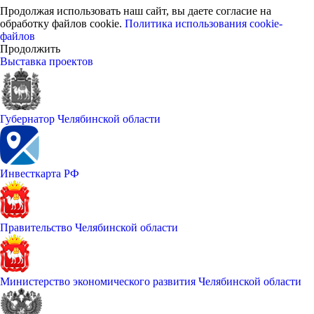
Продолжая использовать наш сайт, вы даете согласие на
обработку файлов cookie.
Политика использования cookie-
файлов
Продолжить
Выставка проектов
Губернатор Челябинской области
Инвесткарта РФ
Правительство Челябинской области
Министерство экономического развития Челябинской области