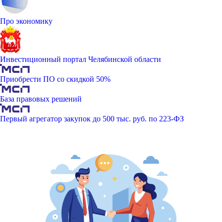
Про экономику
Инвестиционный портал Челябинской области
Приобрести ПО со скидкой 50%
База правовых решений
Первый агрегатор закупок до 500 тыс. руб. по 223-ФЗ