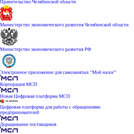
Правительство Челябинской области
Министерство экономического развития Челябинской области
Министерство экономического развития РФ
Электронное приложение для самозанятых "Мой налог"
Корпорация МСП
Новая Цифровая платформа МСП
Цифровая платформа для работы с обращениями
предпринимателей
Доращивание поставщиков