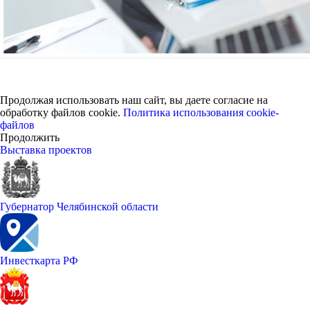
Продолжая использовать наш сайт, вы даете согласие на
обработку файлов cookie.
Политика использования cookie-
файлов
Продолжить
Выставка проектов
Губернатор Челябинской области
Инвесткарта РФ