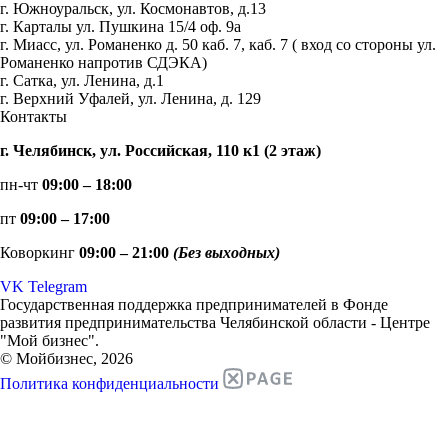
г. Южноуральск, ул. Космонавтов, д.13
г. Карталы ул. Пушкина 15/4 оф. 9а
г. Миасс, ул. Романенко д. 50 каб. 7, каб. 7 ( вход со стороны ул.
Романенко напротив СДЭКА)
г. Сатка, ул. Ленина, д.1
г. Верхний Уфалей, ул. Ленина, д. 129
Контакты
г. Челябинск, ул. Российская, 110 к1 (2 этаж)
пн-чт
09:00 – 18:00
пт
09:00 – 17:00
Коворкинг
09:00 – 21:00
(Без выходных)
VK
Telegram
Государственная поддержка предпринимателей в Фонде
развития предпринимательства Челябинской области - Центре
"Мой бизнес".
© Мойбизнес, 2026
Политика конфиденциальности