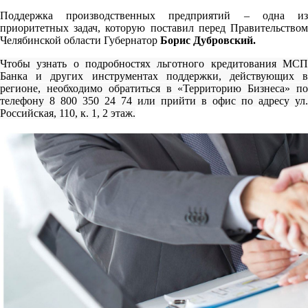
Поддержка производственных предприятий – одна из
приоритетных задач, которую поставил перед Правительством
Челябинской области Губернатор
Борис Дубровский.
Чтобы узнать о подробностях льготного кредитования МСП
Банка и других инструментах поддержки, действующих в
регионе, необходимо обратиться в «Территорию Бизнеса» по
телефону 8 800 350 24 74 или прийти в офис по адресу ул.
Российская, 110, к. 1, 2 этаж.