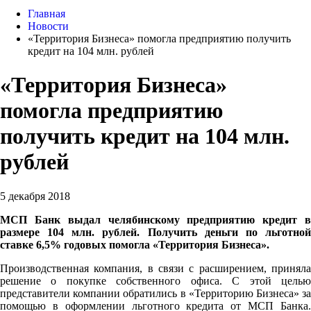
Главная
Новости
«Территория Бизнеса» помогла предприятию получить
кредит на 104 млн. рублей
«Территория Бизнеса»
помогла предприятию
получить кредит на 104 млн.
рублей
5 декабря 2018
МСП Банк выдал челябинскому предприятию кредит в
размере 104 млн. рублей. Получить деньги по льготной
ставке 6,5% годовых помогла «Территория Бизнеса».
Производственная компания
, в связи с расширением, принял
решение о покупке собственного офиса. С этой целью
представители компании обратились в «Территорию Бизнеса» за
помощью в оформлении льготного кредита от МСП Банка.