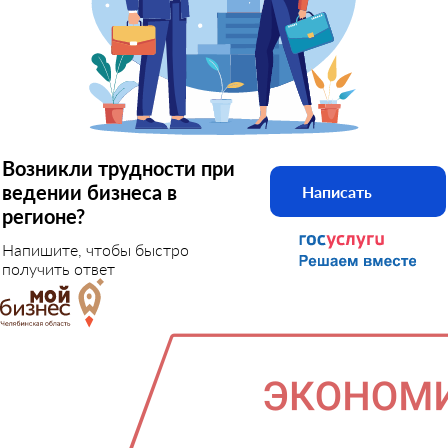
Возникли трудности при
ведении бизнеса в
Написать
регионе?
Напишите, чтобы быстро
получить ответ