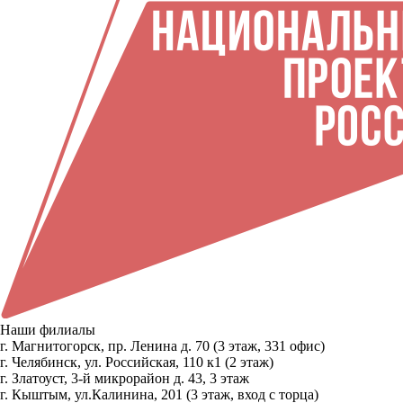
Наши филиалы
г. Магнитогорск, пр. Ленина д. 70 (3 этаж, 331 офис)
г. Челябинск, ул. Российская, 110 к1 (2 этаж)
г. Златоуст, 3-й микрорайон д. 43, 3 этаж
г. Кыштым, ул.Калинина, 201 (3 этаж, вход с торца)