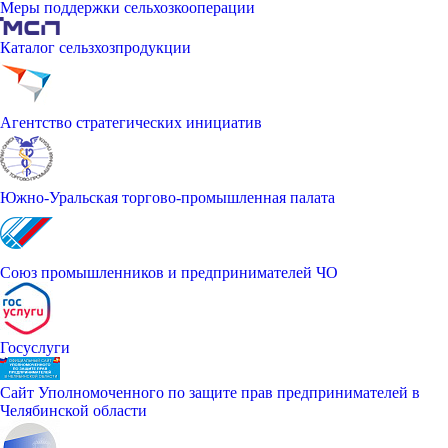
Меры поддержки сельхозкооперации
Каталог сельзхозпродукции
Агентство стратегических инициатив
Южно-Уральская торгово-промышленная палата
Союз промышленников и предпринимателей ЧО
Госуслуги
Сайт Уполномоченного по защите прав предпринимателей в
Челябинской области