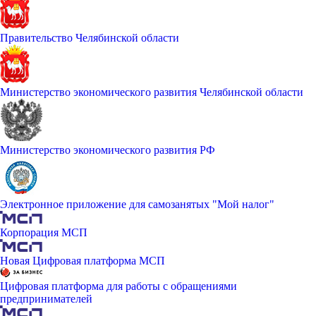
Правительство Челябинской области
Министерство экономического развития Челябинской области
Министерство экономического развития РФ
Электронное приложение для самозанятых "Мой налог"
Корпорация МСП
Новая Цифровая платформа МСП
Цифровая платформа для работы с обращениями
предпринимателей