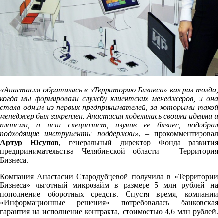
«Анастасия обратилась в «Территорию Бизнеса» как раз тогда,
когда мы формировали службу клиентских менеджеров, и она
стала одним из первых предпринимателей, за которыми такой
менеджер был закреплен. Анастасия поделилась своими идеями и
планами, а наш специалист, изучив ее бизнес, подобрал
подходящие инструменты поддержки»
, – прокомментировал
Артур Юсупов
, генеральный директор Фонда развити
предпринимательства Челябинской области – Территория
Бизнеса.
Компания Анастасии Стародубцевой получила в «Территории
Бизнеса» льготный микрозайм в размере 5 млн рублей на
пополнение оборотных средств. Спустя время, компании
«Информационные решения» потребовалась банковская
гарантия на исполнение контракта, стоимостью 4,6 млн рублей.