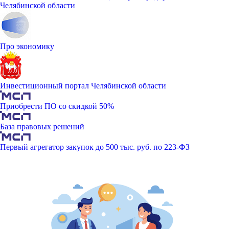
Челябинской области
Про экономику
Инвестиционный портал Челябинской области
Приобрести ПО со скидкой 50%
База правовых решений
Первый агрегатор закупок до 500 тыс. руб. по 223-ФЗ