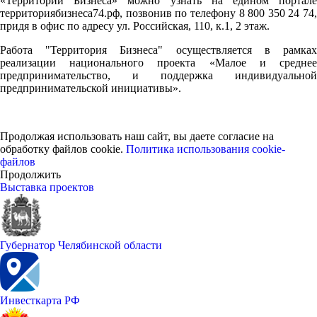
«Территории Бизнеса» можно узнать на едином портале
территориябизнеса74.рф, позвонив по телефону 8 800 350 24 74,
придя в офис по адресу ул. Российская, 110, к.1, 2 этаж.
Работа "Территория Бизнеса" осуществляется в рамках
реализации национального проекта «Малое и среднее
предпринимательство, и поддержка индивидуальной
предпринимательской инициативы».
Продолжая использовать наш сайт, вы даете согласие на
обработку файлов cookie.
Политика использования cookie-
файлов
Продолжить
Выставка проектов
Губернатор Челябинской области
Инвесткарта РФ