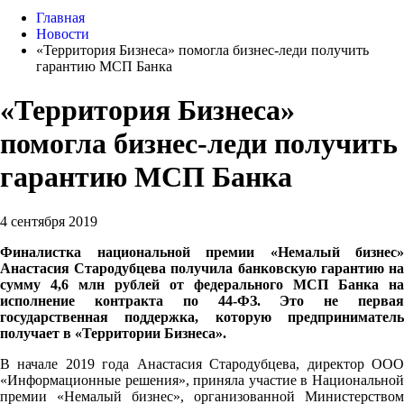
Главная
Новости
«Территория Бизнеса» помогла бизнес-леди получить
гарантию МСП Банка
«Территория Бизнеса»
помогла бизнес-леди получить
гарантию МСП Банка
4 сентября 2019
Финалистка национальной премии «Немалый бизнес»
Анастасия Стародубцева получила банковскую гарантию на
сумму 4,6 млн рублей от федерального МСП Банка на
исполнение контракта по 44-ФЗ. Это не первая
государственная поддержка, которую предприниматель
получает в «Территории Бизнеса».
В начале 2019 года Анастасия Стародубцева, директор ООО
«Информационные решения», приняла участие в Национальной
премии «Немалый бизнес», организованной Министерством