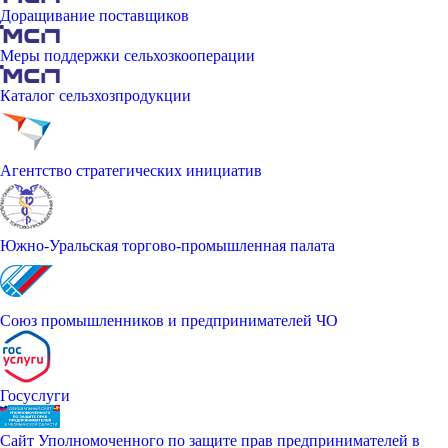
Доращивание поставщиков
Меры поддержки сельхозкооперации
Каталог сельзхозпродукции
Агентство стратегических инициатив
Южно-Уральская торгово-промышленная палата
Союз промышленников и предпринимателей ЧО
Госуслуги
Сайт Уполномоченного по защите прав предпринимателей в