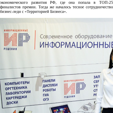
экономического развития РФ, где она попала в ТОП-25
финалистов премии. Тогда же началось тесное сотрудничество
бизнес-леди с «Территорией Бизнеса».