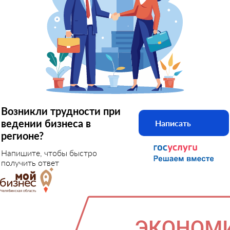
Возникли трудности при
ведении бизнеса в
Написать
регионе?
Напишите, чтобы быстро
получить ответ