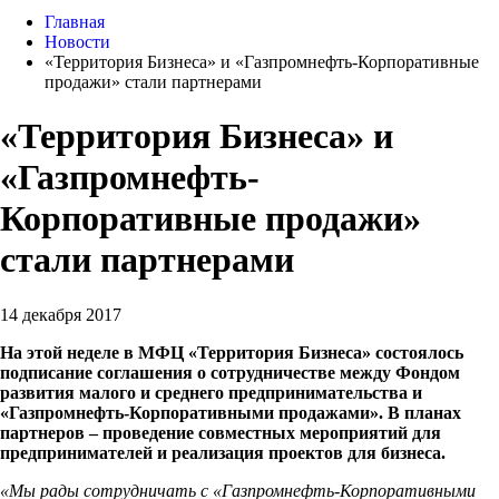
Главная
Новости
«Территория Бизнеса» и «Газпромнефть-Корпоративные
продажи» стали партнерами
«Территория Бизнеса» и
«Газпромнефть-
Корпоративные продажи»
стали партнерами
14 декабря 2017
На этой неделе в МФЦ «Территория Бизнеса» состоялось
подписание соглашения о сотрудничестве между Фондом
развития малого и среднего предпринимательства и
«Газпромнефть-Корпоративными продажами». В планах
партнеров – проведение совместных мероприятий для
предпринимателей и реализация проектов для бизнеса.
«Мы рады сотрудничать с «Газпромнефть-Корпоративными