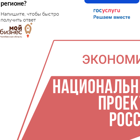
регионе?
Напишите, чтобы быстро
получить ответ