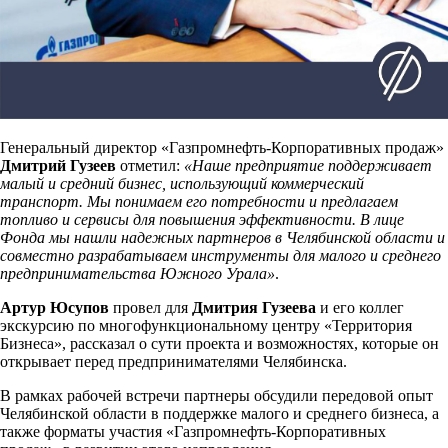
Генеральный директор «Газпромнефть-Корпоративных продаж»
Дмитрий Гузеев
отметил:
«Наше предприятие поддерживает
малый и средний бизнес, использующий коммерческий
транспорт. Мы понимаем его потребности и предлагаем
топливо и сервисы для повышения эффективности. В лице
Фонда мы нашли надежных партнеров в Челябинской области и
совместно разрабатываем инструменты для малого и среднего
предпринимательства Южного Урала»
.
Артур Юсупов
провел для
Дмитрия Гузеева
и его коллег
экскурсию по многофункциональному центру «Территория
Бизнеса», рассказал о сути проекта и возможностях, которые он
открывает перед предпринимателями Челябинска.
В рамках рабочей встречи партнеры обсудили передовой опыт
Челябинской области в поддержке малого и среднего бизнеса, а
также форматы участия «Газпромнефть-Корпоративных