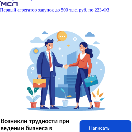
Первый агрегатор закупок до 500 тыс. руб. по 223-ФЗ
Возникли трудности при
ведении бизнеса в
Написать