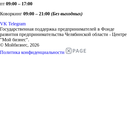
пт
09:00 – 17:00
Коворкинг
09:00 – 21:00
(Без выходных)
VK
Telegram
Государственная поддержка предпринимателей в Фонде
развития предпринимательства Челябинской области - Центре
"Мой бизнес".
© Мойбизнес, 2026
Политика конфиденциальности