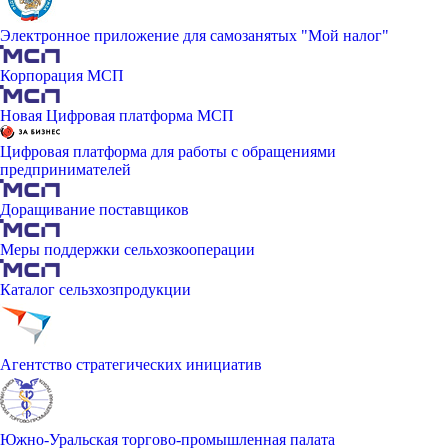
Электронное приложение для самозанятых "Мой налог"
Корпорация МСП
Новая Цифровая платформа МСП
Цифровая платформа для работы с обращениями
предпринимателей
Доращивание поставщиков
Меры поддержки сельхозкооперации
Каталог сельзхозпродукции
Агентство стратегических инициатив
Южно-Уральская торгово-промышленная палата