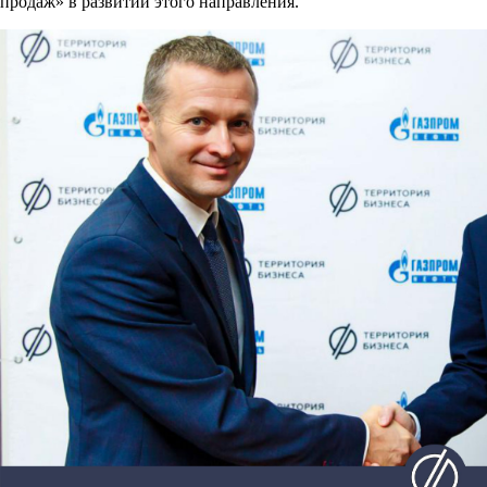
продаж» в развитии этого направления.