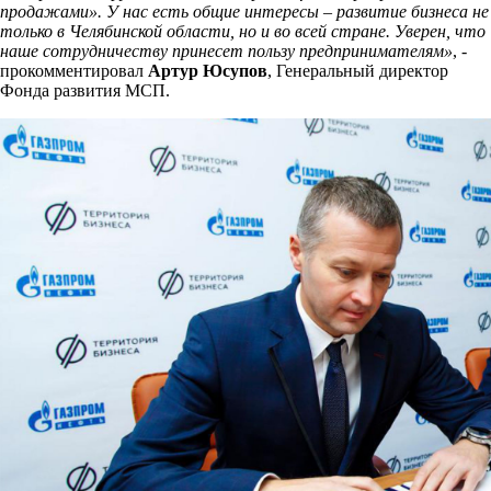
продажами». У нас есть общие интересы – развитие бизнеса не
только в Челябинской области, но и во всей стране. Уверен, что
наше сотрудничеству принесет пользу предпринимателям»
, -
прокомментировал
Артур Юсупов
, Генеральный директор
Фонда развития МСП.