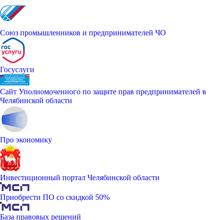
Союз промышленников и предпринимателей ЧО
Госуслуги
Сайт Уполномоченного по защите прав предпринимателей в
Челябинской области
Про экономику
Инвестиционный портал Челябинской области
Приобрести ПО со скидкой 50%
База правовых решений