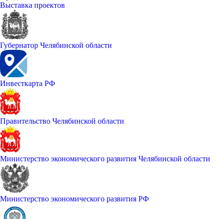
Выставка проектов
Губернатор Челябинской области
Инвесткарта РФ
Правительство Челябинской области
Министерство экономического развития Челябинской области
Министерство экономического развития РФ