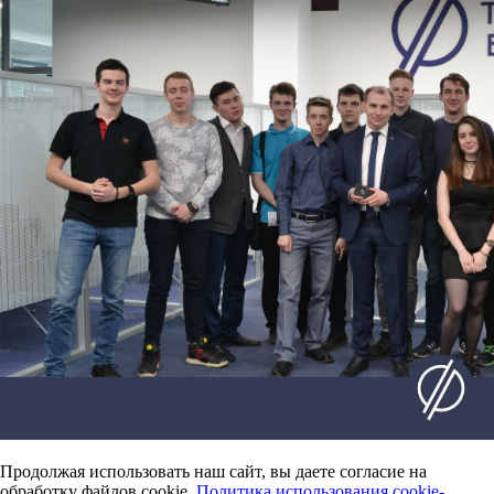
Продолжая использовать наш сайт, вы даете согласие на
обработку файлов cookie.
Политика использования cookie-