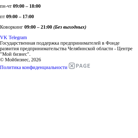
пн-чт
09:00 – 18:00
пт
09:00 – 17:00
Коворкинг
09:00 – 21:00
(Без выходных)
VK
Telegram
Государственная поддержка предпринимателей в Фонде
развития предпринимательства Челябинской области - Центре
"Мой бизнес".
© Мойбизнес, 2026
Политика конфиденциальности