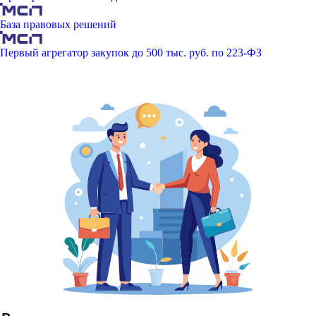
База правовых решений
Первый агрегатор закупок до 500 тыс. руб. по 223-ФЗ