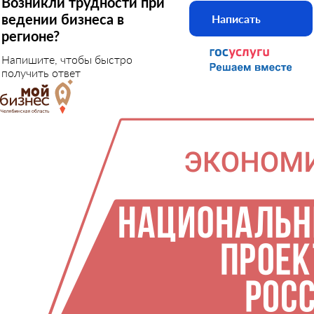
Возникли трудности при
ведении бизнеса в
Написать
регионе?
Напишите, чтобы быстро
получить ответ