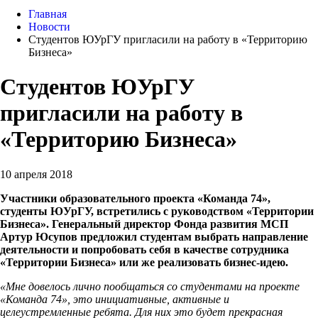
Главная
Новости
Студентов ЮУрГУ пригласили на работу в «Территорию
Бизнеса»
Студентов ЮУрГУ
пригласили на работу в
«Территорию Бизнеса»
10 апреля 2018
Участники образовательного проекта «Команда 74»,
студенты ЮУрГУ, встретились с руководством «Территории
Бизнеса». Генеральный директор Фонда развития МСП
Артур Юсупов предложил студентам выбрать направление
деятельности и попробовать себя в качестве сотрудника
«Территории Бизнеса» или же реализовать бизнес-идею.
«Мне довелось лично пообщаться со студентами на проекте
«Команда 74», это инициативные, активные и
целеустремленные ребята. Для них это будет прекрасная