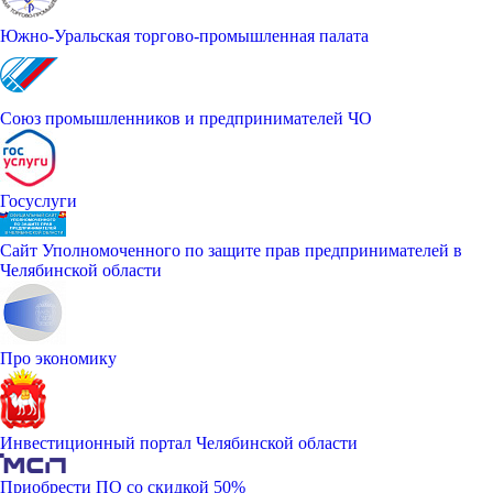
Южно-Уральская торгово-промышленная палата
Союз промышленников и предпринимателей ЧО
Госуслуги
Сайт Уполномоченного по защите прав предпринимателей в
Челябинской области
Про экономику
Инвестиционный портал Челябинской области
Приобрести ПО со скидкой 50%