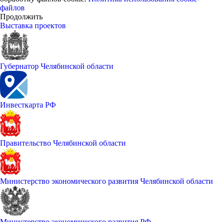
файлов
Продолжить
Выставка проектов
Губернатор Челябинской области
Инвесткарта РФ
Правительство Челябинской области
Министерство экономического развития Челябинской области
Министерство экономического развития РФ