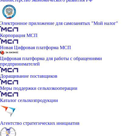
Электронное приложение для самозанятых "Мой налог"
Корпорация МСП
Новая Цифровая платформа МСП
Цифровая платформа для работы с обращениями
предпринимателей
Доращивание поставщиков
Меры поддержки сельхозкооперации
Каталог сельзхозпродукции
Агентство стратегических инициатив