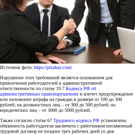
Источник фото:
https://pixabay.com/
Нарушение этих требований является основанием для
привлечения работодателей к административной
ответственности по статье 19.7
Кодекса РФ об
административных правонарушениях
и влечет предупреждение
или наложение штрафа на граждан в размере от 100 до 300
рублей; на должностных лиц – от 300 до 500 рублей; на
юридических лиц – от 3000 до 5000 рублей.
Также согласно статье 67
Трудового кодекса РФ
установлена
обязанность работодателя заключить с работником письменный
трудовой договор не позднее трех рабочих дней со дня