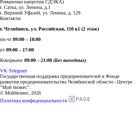
Романенко напротив СДЭКА)
г. Сатка, ул. Ленина, д.1
г. Верхний Уфалей, ул. Ленина, д. 129
Контакты
г. Челябинск, ул. Российская, 110 к1 (2 этаж)
пн-чт
09:00 – 18:00
пт
09:00 – 17:00
Коворкинг
09:00 – 21:00
(Без выходных)
VK
Telegram
Государственная поддержка предпринимателей в Фонде
развития предпринимательства Челябинской области - Центре
"Мой бизнес".
© Мойбизнес, 2026
Политика конфиденциальности