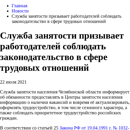
Главная
Новости
Служба занятости призывает работодателей соблюдать
законодательство в сфере трудовых отношений
Служба занятости призывает
работодателей соблюдать
законодательство в сфере
трудовых отношений
22 июля 2021
Служба занятости населения Челябинской области информирует
об обязанности предоставлять в Центры занятости населения
информацию о наличии вакансий и вовремя её актуализировать,
оформлять трудоустройство, в том числе сезонного характера, а
также соблюдать приоритетное трудоустройство российских
граждан.
В соответствии со статьей 25
Закона РФ от 19.04.1991 г. № 1032-