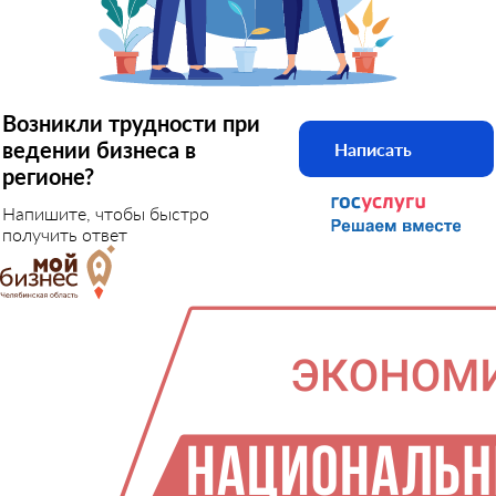
Возникли трудности при
ведении бизнеса в
Написать
регионе?
Напишите, чтобы быстро
получить ответ