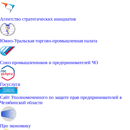
Агентство стратегических инициатив
Южно-Уральская торгово-промышленная палата
Союз промышленников и предпринимателей ЧО
Госуслуги
Сайт Уполномоченного по защите прав предпринимателей в
Челябинской области
Про экономику