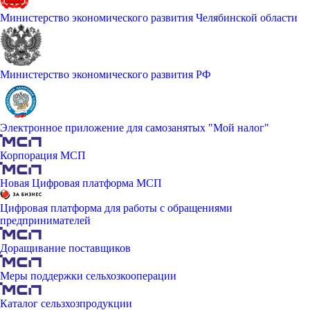
Министерство экономического развития Челябинской области
Министерство экономического развития РФ
Электронное приложение для самозанятых "Мой налог"
Корпорация МСП
Новая Цифровая платформа МСП
Цифровая платформа для работы с обращениями
предпринимателей
Доращивание поставщиков
Меры поддержки сельхозкооперации
Каталог сельзхозпродукции