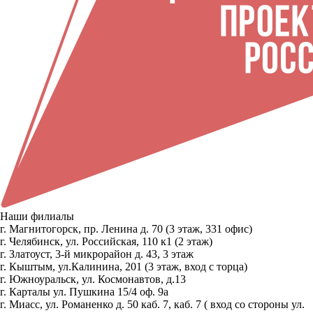
Наши филиалы
г. Магнитогорск, пр. Ленина д. 70 (3 этаж, 331 офис)
г. Челябинск, ул. Российская, 110 к1 (2 этаж)
г. Златоуст, 3-й микрорайон д. 43, 3 этаж
г. Кыштым, ул.Калинина, 201 (3 этаж, вход с торца)
г. Южноуральск, ул. Космонавтов, д.13
г. Карталы ул. Пушкина 15/4 оф. 9а
г. Миасс, ул. Романенко д. 50 каб. 7, каб. 7 ( вход со стороны ул.