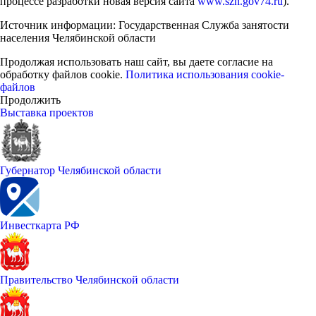
процессе разработки новая версия сайта
www.szn.gov74.ru
).
Источник информации: Государственная Служба занятости
населения Челябинской области
Продолжая использовать наш сайт, вы даете согласие на
обработку файлов cookie.
Политика использования cookie-
файлов
Продолжить
Выставка проектов
Губернатор Челябинской области
Инвесткарта РФ
Правительство Челябинской области