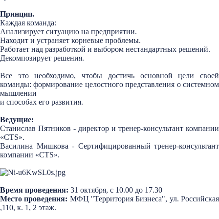
Принцип.
Каждая команда:
Анализирует ситуацию на предприятии.
Находит и устраняет корневые проблемы.
Работает над разработкой и выбором нестандартных решений.
Декомпозирует решения.
Все это необходимо, чтобы достичь основной цели своей
команды: формирование целостного представления о системном
мышлении
и способах его развития.
Ведущие:
Станислав Пятников - директор и тренер-консультант компании
«CTS».
Василина Мишкова - Сертифицированный тренер-консультант
компании «CTS».
Время проведения:
31 октября, с 10.00 до 17.30
Место проведения:
МФЦ "Территория Бизнеса", ул. Российска
,110, к. 1, 2 этаж.