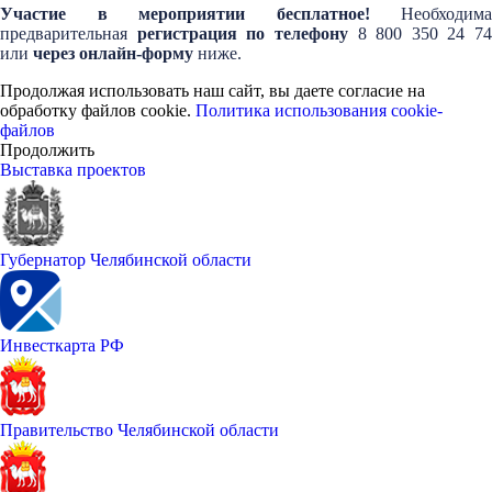
Участие в мероприятии бесплатное!
Необходима
предварительная
регистрация по телефону
8 800 350 24 74
или
через онлайн-форму
ниже.
Продолжая использовать наш сайт, вы даете согласие на
обработку файлов cookie.
Политика использования cookie-
файлов
Продолжить
Выставка проектов
Губернатор Челябинской области
Инвесткарта РФ
Правительство Челябинской области