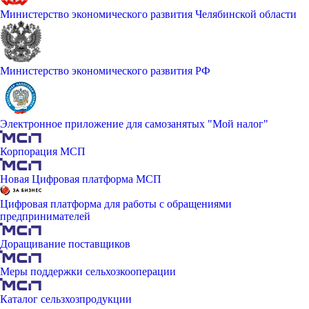
Министерство экономического развития Челябинской области
Министерство экономического развития РФ
Электронное приложение для самозанятых "Мой налог"
Корпорация МСП
Новая Цифровая платформа МСП
Цифровая платформа для работы с обращениями
предпринимателей
Доращивание поставщиков
Меры поддержки сельхозкооперации
Каталог сельзхозпродукции