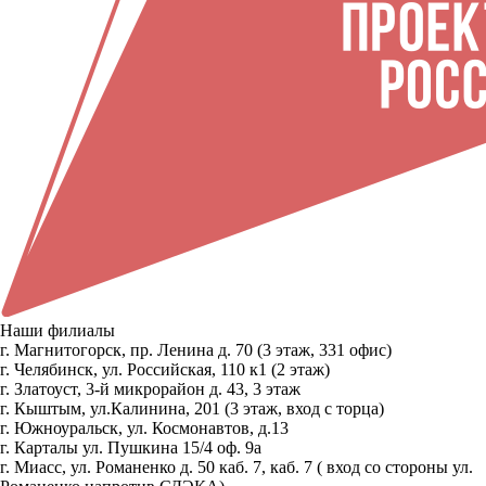
Наши филиалы
г. Магнитогорск, пр. Ленина д. 70 (3 этаж, 331 офис)
г. Челябинск, ул. Российская, 110 к1 (2 этаж)
г. Златоуст, 3-й микрорайон д. 43, 3 этаж
г. Кыштым, ул.Калинина, 201 (3 этаж, вход с торца)
г. Южноуральск, ул. Космонавтов, д.13
г. Карталы ул. Пушкина 15/4 оф. 9а
г. Миасс, ул. Романенко д. 50 каб. 7, каб. 7 ( вход со стороны ул.