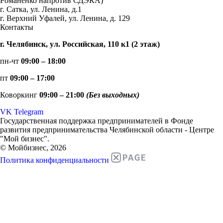
Романенко напротив СДЭКА)
г. Сатка, ул. Ленина, д.1
г. Верхний Уфалей, ул. Ленина, д. 129
Контакты
г. Челябинск, ул. Российская, 110 к1 (2 этаж)
пн-чт
09:00 – 18:00
пт
09:00 – 17:00
Коворкинг
09:00 – 21:00
(Без выходных)
VK
Telegram
Государственная поддержка предпринимателей в Фонде
развития предпринимательства Челябинской области - Центре
"Мой бизнес".
© Мойбизнес, 2026
Политика конфиденциальности