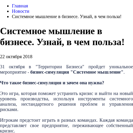
Главная
Новости
Системное мышление в бизнесе. Узнай, в чем польза!
Системное мышление в
бизнесе. Узнай, в чем польза!
22 октября 2018
31 октября в "Территории Бизнеса" пройдет уникальное
мероприятие -
бизнес-симуляция "Системное мышление"
.
Что такое бизнес-симуляция и зачем она нужна?
Это игра, которая поможет устранить кризис и выйти на новый
уровень производства, используя инструменты системного
анализа, нестандартного решения проблем и управления
рисками.
Игрокам предстоит играть в разных командах. Каждая команда
представляет свое предприятие, переживающее собственный
кризис.