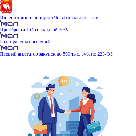
Инвестиционный портал Челябинской области
Приобрести ПО со скидкой 50%
База правовых решений
Первый агрегатор закупок до 500 тыс. руб. по 223-ФЗ