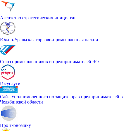
Агентство стратегических инициатив
Южно-Уральская торгово-промышленная палата
Союз промышленников и предпринимателей ЧО
Госуслуги
Сайт Уполномоченного по защите прав предпринимателей в
Челябинской области
Про экономику