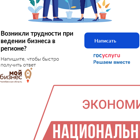
Возникли трудности при
ведении бизнеса в
Написать
регионе?
Напишите, чтобы быстро
получить ответ