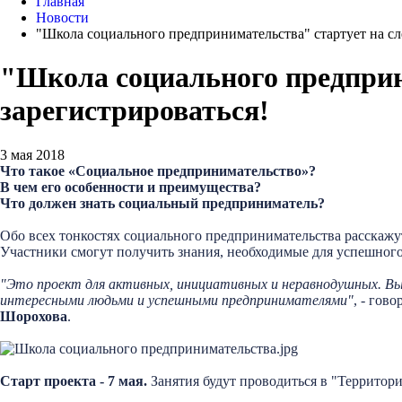
Главная
Новости
"Школа социального предпринимательства" стартует на сл
"Школа социального предприн
зарегистрироваться!
3 мая 2018
Что такое «Социальное предпринимательство»?
В чем его особенности и преимущества?
Что должен знать социальный предприниматель?
Обо всех тонкостях социального предпринимательства расскажу
Участники смогут получить знания, необходимые для успешного
"Это проект для активных, инициативных и неравнодушных. Вы 
интересными людьми и успешными предпринимателями"
, - гов
Шорохова
.
Старт проекта - 7 мая.
Занятия будут проводиться в "Территори