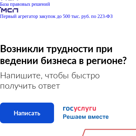
База правовых решений
Первый агрегатор закупок до 500 тыс. руб. по 223-ФЗ
Возникли трудности при
ведении бизнеса в регионе?
Напишите, чтобы быстро
получить ответ
Написать