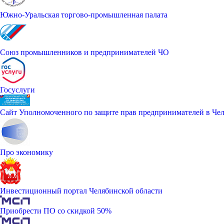
Южно-Уральская торгово-промышленная палата
Союз промышленников и предпринимателей ЧО
Госуслуги
Сайт Уполномоченного по защите прав предпринимателей в Чел
Про экономику
Инвестиционный портал Челябинской области
Приобрести ПО со скидкой 50%