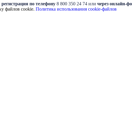
 регистрация по телефону
8 800 350 24 74 или
через онлайн-ф
ку файлов cookie.
Политика использования cookie-файлов