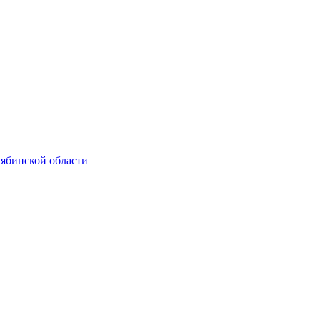
ябинской области