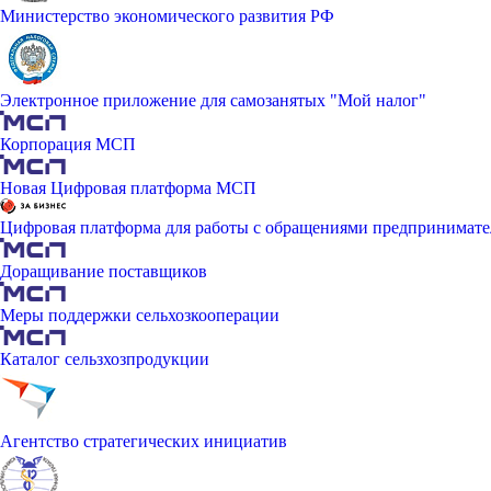
Министерство экономического развития РФ
Электронное приложение для самозанятых "Мой налог"
Корпорация МСП
Новая Цифровая платформа МСП
Цифровая платформа для работы с обращениями предпринимате
Доращивание поставщиков
Меры поддержки сельхозкооперации
Каталог сельзхозпродукции
Агентство стратегических инициатив