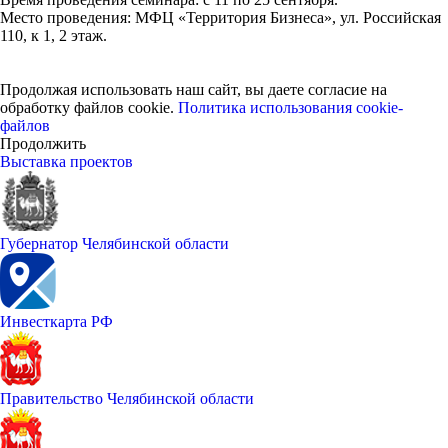
Место проведения: МФЦ «Территория Бизнеса», ул. Российская
110, к 1, 2 этаж.
Продолжая использовать наш сайт, вы даете согласие на
обработку файлов cookie.
Политика использования cookie-
файлов
Продолжить
Выставка проектов
Губернатор Челябинской области
Инвесткарта РФ
Правительство Челябинской области