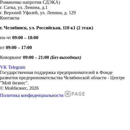
Романенко напротив СДЭКА)
г. Сатка, ул. Ленина, д.1
г. Верхний Уфалей, ул. Ленина, д. 129
Контакты
г. Челябинск, ул. Российская, 110 к1 (2 этаж)
пн-чт
09:00 – 18:00
пт
09:00 – 17:00
Коворкинг
09:00 – 21:00
(Без выходных)
VK
Telegram
Государственная поддержка предпринимателей в Фонде
развития предпринимательства Челябинской области - Центре
"Мой бизнес".
© Мойбизнес, 2026
Политика конфиденциальности