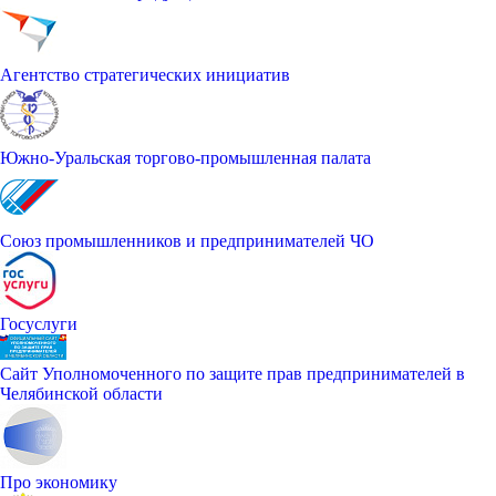
Агентство стратегических инициатив
Южно-Уральская торгово-промышленная палата
Союз промышленников и предпринимателей ЧО
Госуслуги
Сайт Уполномоченного по защите прав предпринимателей в
Челябинской области
Про экономику