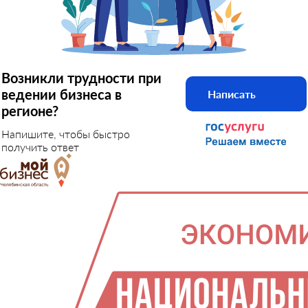
Возникли трудности при
ведении бизнеса в
Написать
регионе?
Напишите, чтобы быстро
получить ответ