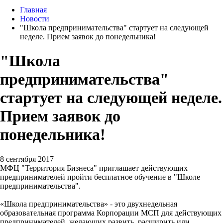
Главная
Новости
"Школа предпринимательства" стартует на следующей
неделе. Прием заявок до понедельника!
"Школа
предпринимательства"
стартует на следующей неделе.
Прием заявок до
понедельника!
8 сентября 2017
МФЦ "Территория Бизнеса" приглашает действующих
предпринимателей пройти бесплатное обучение в "Школе
предпринимательства".
«Школа предпринимательства» - это двухнедельная
образовательная программа Корпорации МСП для действующих
предпринимателей, желающих развить, расширить или