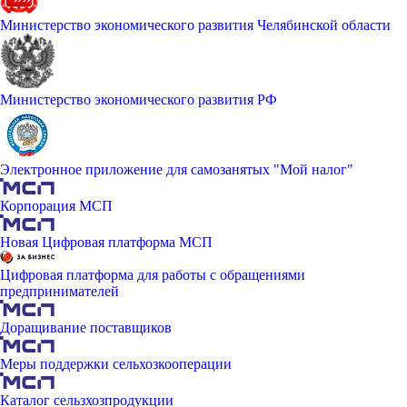
Министерство экономического развития Челябинской области
Министерство экономического развития РФ
Электронное приложение для самозанятых "Мой налог"
Корпорация МСП
Новая Цифровая платформа МСП
Цифровая платформа для работы с обращениями
предпринимателей
Доращивание поставщиков
Меры поддержки сельхозкооперации
Каталог сельзхозпродукции