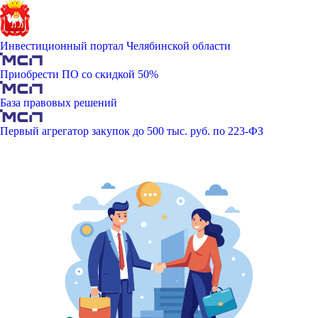
Инвестиционный портал Челябинской области
Приобрести ПО со скидкой 50%
База правовых решений
Первый агрегатор закупок до 500 тыс. руб. по 223-ФЗ