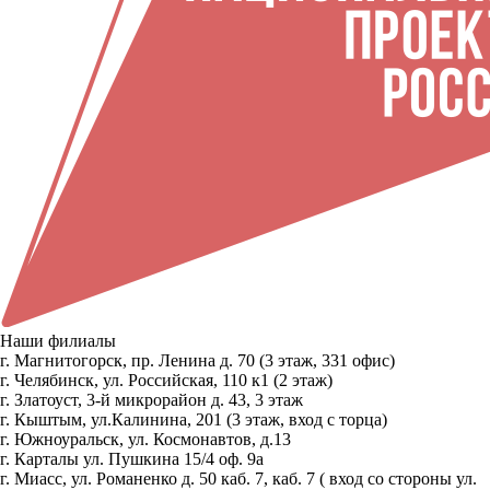
Наши филиалы
г. Магнитогорск, пр. Ленина д. 70 (3 этаж, 331 офис)
г. Челябинск, ул. Российская, 110 к1 (2 этаж)
г. Златоуст, 3-й микрорайон д. 43, 3 этаж
г. Кыштым, ул.Калинина, 201 (3 этаж, вход с торца)
г. Южноуральск, ул. Космонавтов, д.13
г. Карталы ул. Пушкина 15/4 оф. 9а
г. Миасс, ул. Романенко д. 50 каб. 7, каб. 7 ( вход со стороны ул.