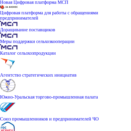
Новая Цифровая платформа МСП
Цифровая платформа для работы с обращениями
предпринимателей
Доращивание поставщиков
Меры поддержки сельхозкооперации
Каталог сельзхозпродукции
Агентство стратегических инициатив
Южно-Уральская торгово-промышленная палата
Союз промышленников и предпринимателей ЧО