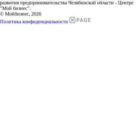
развития предпринимательства Челябинской области - Центре
"Мой бизнес".
© Мойбизнес, 2026
Политика конфиденциальности