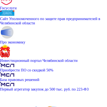
Госуслуги
Сайт Уполномоченного по защите прав предпринимателей в
Челябинской области
Про экономику
Инвестиционный портал Челябинской области
Приобрести ПО со скидкой 50%
База правовых решений
Первый агрегатор закупок до 500 тыс. руб. по 223-ФЗ