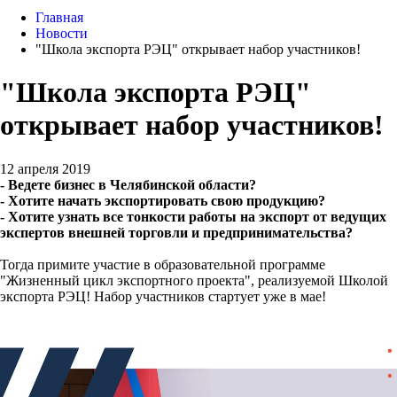
Главная
Новости
"Школа экспорта РЭЦ" открывает набор участников!
"Школа экспорта РЭЦ"
открывает набор участников!
12 апреля 2019
- Ведете бизнес в Челябинской области?
- Хотите начать экспортировать свою продукцию?
- Хотите узнать все тонкости работы на экспорт от ведущих
экспертов внешней торговли и предпринимательства?
Тогда примите участие в образовательной программе
"Жизненный цикл экспортного проекта", реализуемой Школой
экспорта РЭЦ! Набор участников стартует уже в мае!