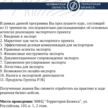
В рамках данной программы Вы прослушаете курс, состоящий
из 11 тренингов, последовательно рассказывающих об основных
аспектах реализации экспортного проекта:
1. Введение в экспорт
2. Маркетинг как часть экспортного проекта
3. Эффективная деловая коммуникация для экспортеров
4. Правовые аспекты экспорта
5. Финансовые инструменты экспорта
6. Документационное сопровождение экспорта
7. Таможенное регулирование экспорта
8. Логистика для экспорта
9. Возможности онлайн-экспорта
10. Налоги в экспортной деятельности
11. Продукты Группы РЭЦ
Полученные знания Вы сможете отработать на практике в ходе
решения бизнес-кейсов.
Место проведения:
МФЦ "Территория Бизнеса", ул.
Российская, 110, к. 1, 2 этаж.