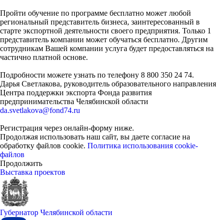
Пройти обучение по программе бесплатно может любой
региональный представитель бизнеса, заинтересованный в
старте экспортной деятельности своего предприятия. Только 1
представитель компании может обучаться бесплатно. Другим
сотрудникам Вашей компании услуга будет предоставляться на
частично платной основе.
Подробности можете узнать по телефону 8 800 350 24 74.
Дарья Светлакова, руководитель образовательного направления
Центра поддержки экспорта Фонда развития
предпринимательства Челябинской области
da.svetlakova@fond74.ru
Регистрация через онлайн-форму ниже.
Продолжая использовать наш сайт, вы даете согласие на
обработку файлов cookie.
Политика использования cookie-
файлов
Продолжить
Выставка проектов
Губернатор Челябинской области