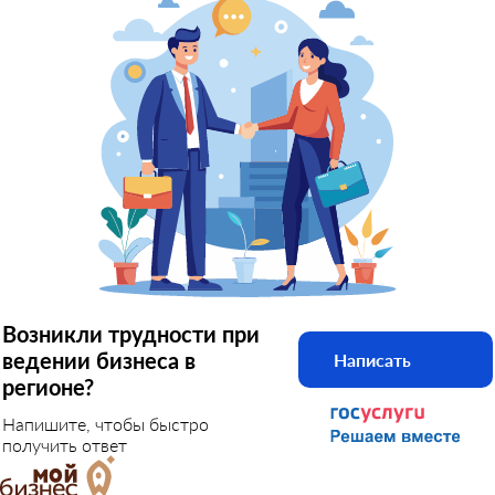
Возникли трудности при
ведении бизнеса в
Написать
регионе?
Напишите, чтобы быстро
получить ответ