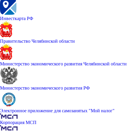
Инвесткарта РФ
Правительство Челябинской области
Министерство экономического развития Челябинской области
Министерство экономического развития РФ
Электронное приложение для самозанятых "Мой налог"
Корпорация МСП