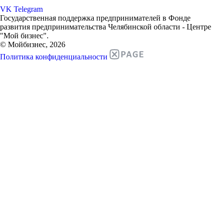
VK
Telegram
Государственная поддержка предпринимателей в Фонде
развития предпринимательства Челябинской области - Центре
"Мой бизнес".
© Мойбизнес, 2026
Политика конфиденциальности