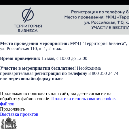
Место проведения мероприятия:
МФЦ "Территория Бизнеса",
ул. Российская 110, к. 1, 2 этаж.
Время проведения:
15 мая, с 10:00 до 12:00
Участие в мероприятии бесплатное!
Необходима
предварительная
регистрация по телефону
8 800 350 24 74
или
через онлайн-форму ниже
.
Продолжая использовать наш сайт, вы даете согласие на
обработку файлов cookie.
Политика использования cookie-
файлов
Продолжить
Выставка проектов