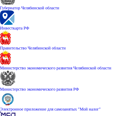
Губернатор Челябинской области
Инвесткарта РФ
Правительство Челябинской области
Министерство экономического развития Челябинской области
Министерство экономического развития РФ
Электронное приложение для самозанятых "Мой налог"