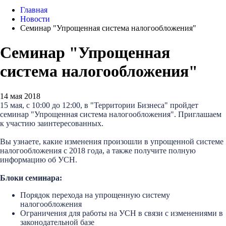
Главная
Новости
Семинар "Упрощенная система налогообложения"
Семинар "Упрощенная
система налогообложения"
14 мая 2018
15 мая, с 10:00 до 12:00, в "Территории Бизнеса" пройдет
семинар "Упрощенная система налогообложения". Приглашаем
к участию заинтересованных.
Вы узнаете, какие изменения произошли в упрощенной системе
налогообложения с 2018 года, а также получите полную
информацию об УСН.
Блоки семинара:
Порядок перехода на упрощенную систему
налогообложения
Ограничения для работы на УСН в связи с изменениями в
законодательной базе