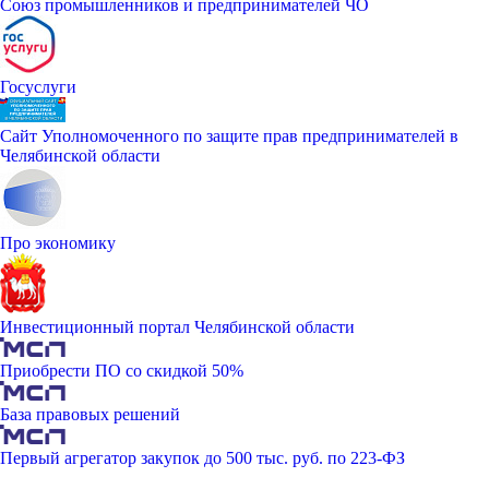
Союз промышленников и предпринимателей ЧО
Госуслуги
Сайт Уполномоченного по защите прав предпринимателей в
Челябинской области
Про экономику
Инвестиционный портал Челябинской области
Приобрести ПО со скидкой 50%
База правовых решений
Первый агрегатор закупок до 500 тыс. руб. по 223-ФЗ