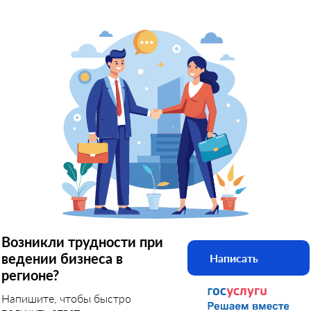
Возникли трудности при
ведении бизнеса в
Написать
регионе?
Напишите, чтобы быстро