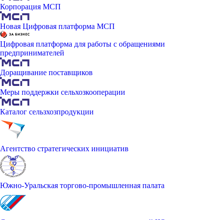
Корпорация МСП
Новая Цифровая платформа МСП
Цифровая платформа для работы с обращениями
предпринимателей
Доращивание поставщиков
Меры поддержки сельхозкооперации
Каталог сельзхозпродукции
Агентство стратегических инициатив
Южно-Уральская торгово-промышленная палата