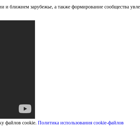
ии и ближнем зарубежье, а также формирование сообщества увл
ку файлов cookie.
Политика использования cookie-файлов