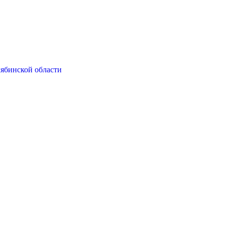
ябинской области