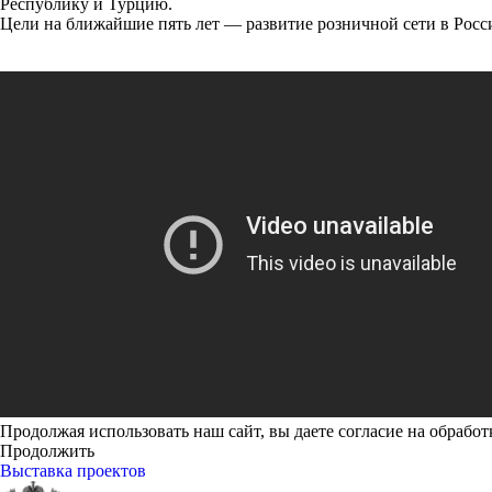
Республику и Турцию.
Цели на ближайшие пять лет — развитие розничной сети в Росс
Продолжая использовать наш сайт, вы даете согласие на обработ
Продолжить
Выставка проектов