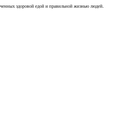
еченных здоровой едой и правильной жизнью людей.