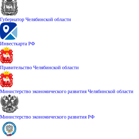
Губернатор Челябинской области
Инвесткарта РФ
Правительство Челябинской области
Министерство экономического развития Челябинской области
Министерство экономического развития РФ