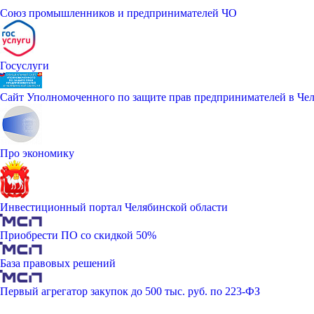
Союз промышленников и предпринимателей ЧО
Госуслуги
Сайт Уполномоченного по защите прав предпринимателей в Чел
Про экономику
Инвестиционный портал Челябинской области
Приобрести ПО со скидкой 50%
База правовых решений
Первый агрегатор закупок до 500 тыс. руб. по 223-ФЗ