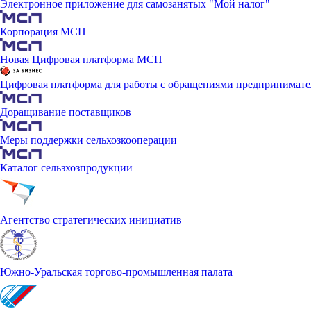
Электронное приложение для самозанятых "Мой налог"
Корпорация МСП
Новая Цифровая платформа МСП
Цифровая платформа для работы с обращениями предпринимате
Доращивание поставщиков
Меры поддержки сельхозкооперации
Каталог сельзхозпродукции
Агентство стратегических инициатив
Южно-Уральская торгово-промышленная палата