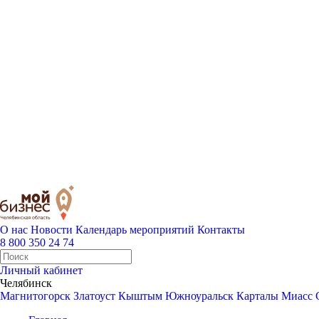
О нас
Новости
Календарь мероприятий
Контакты
8 800 350 24 74
Личный кабинет
Челябинск
Магнитогорск
Златоуст
Кыштым
Южноуральск
Карталы
Миасс