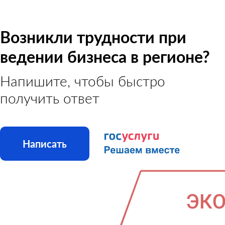
Возникли трудности при
ведении бизнеса в регионе?
Напишите, чтобы быстро
получить ответ
Написать