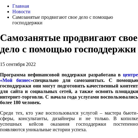
Главная
Новости
Самозанятые продвигают свое дело с помощью
господдержки
Самозанятые продвигают свое
дело с помощью господдержки
15 сентября 2022
Программа нефинансовой поддержки разработана в
центре
«Мой бизнес»
специально для самозанятых. С помощь
господдержки они могут подготовить качественный контент
для сайта и социальных сетей, а также освоить площадки
интернет-торговли. С начала года услугами воспользовались
более 180 человек.
Среди тех, кто уже воспользовался услугой – мастера бьюти-
сферы, консультанты, дизайнеры и не только. В копилке
успешных кейсов оказания господдержки постепенно
появляются уникальные истории успеха.