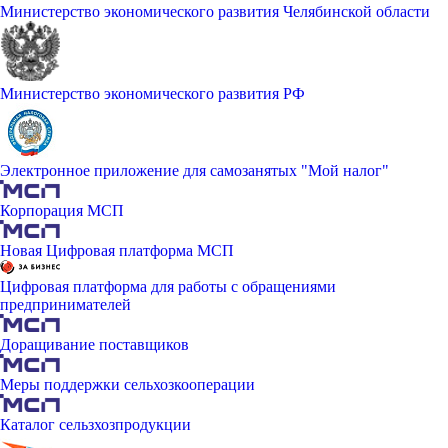
Министерство экономического развития Челябинской области
Министерство экономического развития РФ
Электронное приложение для самозанятых "Мой налог"
Корпорация МСП
Новая Цифровая платформа МСП
Цифровая платформа для работы с обращениями
предпринимателей
Доращивание поставщиков
Меры поддержки сельхозкооперации
Каталог сельзхозпродукции