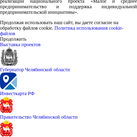
реализации национального проекта «Малое и среднее
предпринимательство и поддержка индивидуальной
предпринимательской инициативы».
Продолжая использовать наш сайт, вы даете согласие на
обработку файлов cookie.
Политика использования cookie-
файлов
Продолжить
Выставка проектов
Губернатор Челябинской области
Инвесткарта РФ
Правительство Челябинской области