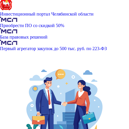
Инвестиционный портал Челябинской области
Приобрести ПО со скидкой 50%
База правовых решений
Первый агрегатор закупок до 500 тыс. руб. по 223-ФЗ