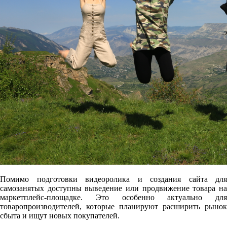
Помимо подготовки видеоролика и создания сайта для
самозанятых доступны выведение или продвижение товара на
маркетплейс-площадке. Это особенно актуально для
товаропроизводителей, которые планируют расширить рынок
сбыта и ищут новых покупателей.