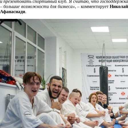
и презентовать спортивный клуб. Я считаю, что господдержка
– большие возможности для бизнеса»
, – комментирует
Никола
Афанасиади
.