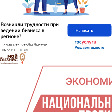
Возникли трудности при
ведении бизнеса в
Написать
регионе?
Напишите, чтобы быстро
получить ответ