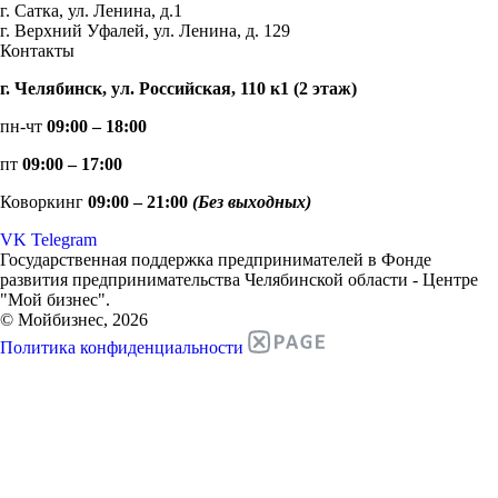
г. Сатка, ул. Ленина, д.1
г. Верхний Уфалей, ул. Ленина, д. 129
Контакты
г. Челябинск, ул. Российская, 110 к1 (2 этаж)
пн-чт
09:00 – 18:00
пт
09:00 – 17:00
Коворкинг
09:00 – 21:00
(Без выходных)
VK
Telegram
Государственная поддержка предпринимателей в Фонде
развития предпринимательства Челябинской области - Центре
"Мой бизнес".
© Мойбизнес, 2026
Политика конфиденциальности