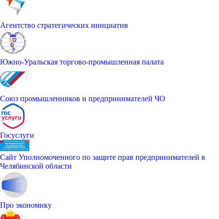
Агентство стратегических инициатив
Южно-Уральская торгово-промышленная палата
Союз промышленников и предпринимателей ЧО
Госуслуги
Сайт Уполномоченного по защите прав предпринимателей в
Челябинской области
Про экономику