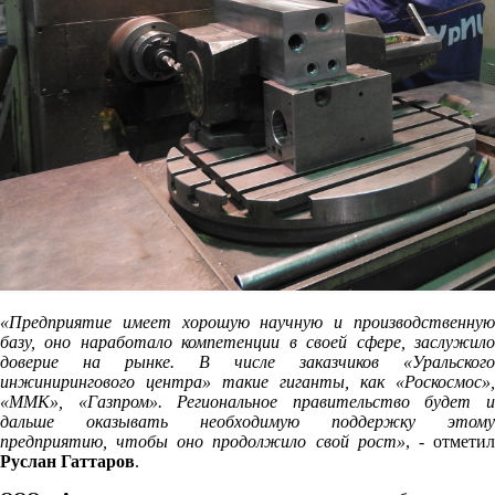
«Предприятие имеет хорошую научную и производственную
базу, оно наработало компетенции в своей сфере, заслужило
доверие на рынке. В числе заказчиков «Уральского
инжинирингового центра» такие гиганты, как «Роскосмос»,
«ММК», «Газпром». Региональное правительство будет и
дальше оказывать необходимую поддержку этому
предприятию, чтобы оно продолжило свой рост»
, - отмети
Руслан Гаттаров
.