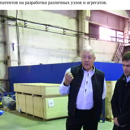
патентов на разработки различных узлов и агрегатов.