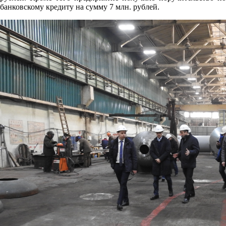
банковскому кредиту на сумму 7 млн. рублей.