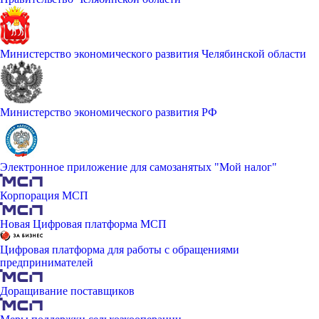
Министерство экономического развития Челябинской области
Министерство экономического развития РФ
Электронное приложение для самозанятых "Мой налог"
Корпорация МСП
Новая Цифровая платформа МСП
Цифровая платформа для работы с обращениями
предпринимателей
Доращивание поставщиков