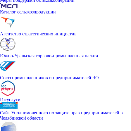
Меры поддержки сельхозкооперации
Каталог сельзхозпродукции
Агентство стратегических инициатив
Южно-Уральская торгово-промышленная палата
Союз промышленников и предпринимателей ЧО
Госуслуги
Сайт Уполномоченного по защите прав предпринимателей в
Челябинской области