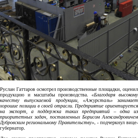
Руслан Гаттаров осмотрел производственные площадки, оценил
продукцию и масштабы производства.
«Благодаря высоком
качеству выпускаемой продукции, «Ажурсталь» занимает
хорошие позиции в своей отрасли. Предприятие ориентируется
на экспорт, а поддержка таких предприятий – одна из
приоритетных задач, поставленных Борисом Александровичем
Дубровским региональному Правительству»
, - подчеркнул вице-
губернатор.