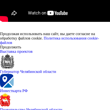
Продолжая использовать наш сайт, вы даете согласие на
обработку файлов cookie.
Политика использования cookie-
файлов
Продолжить
Выставка проектов
Губернатор Челябинской области
Инвесткарта РФ
Правительство Челябинской области