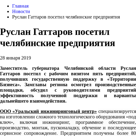
Главная
Новости
Руслан Гаттаров посетил челябинские предприятия
Руслан Гаттаров посетил
челябинские предприятия
28 января 2019
Заместитель губернатора Челябинской области Руслан
Гаттаров посетил с рабочим визитом пять предприятий,
получивших государственную поддержку в «Территории
Бизнеса». Замглавы региона осмотрел производственные
площадки, обсудил с руководителями предприятий
эффективность полученной поддержки и варианты
дальнейшего взаимодействия.
ООО «Уральский инжиниринговый центр»
специализируется
на изготовлении сложного технологического оборудования «под
ключ», включая инжиниринг, программное обеспечение,
производство, монтаж, пусконаладку, обучение и последующее
сервисное сопровождение. Предприятием получены более 80