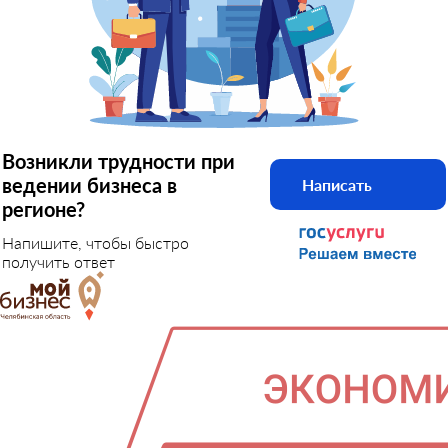
Возникли трудности при
ведении бизнеса в
Написать
регионе?
Напишите, чтобы быстро
получить ответ