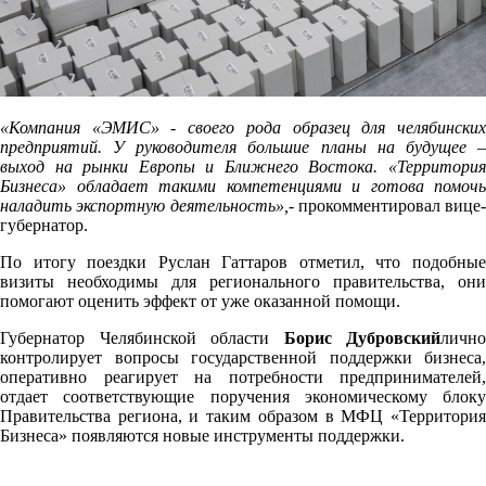
«Компания «ЭМИС» - своего рода образец для челябинских
предприятий. У руководителя большие планы на будущее –
выход на рынки Европы и Ближнего Востока. «Территория
Бизнеса» обладает такими компетенциями и готова помочь
наладить экспортную деятельность»,
- прокомментировал вице-
губернатор.
По итогу поездки Руслан Гаттаров отметил, что подобные
визиты необходимы для регионального правительства, они
помогают оценить эффект от уже оказанной помощи.
Губернатор Челябинской области
Борис Дубровский
лично
контролирует вопросы государственной поддержки бизнеса,
оперативно реагирует на потребности предпринимателей,
отдает соответствующие поручения экономическому блоку
Правительства региона, и таким образом в МФЦ «Территория
Бизнеса» появляются новые инструменты поддержки.