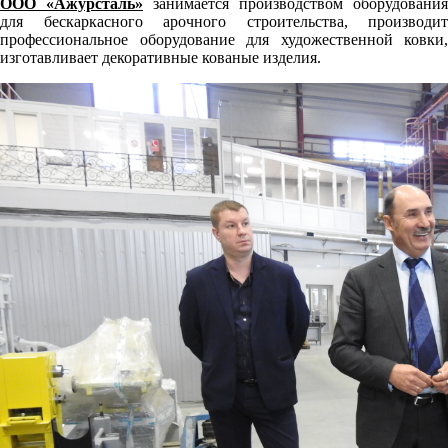
ООО «Ажурсталь»
занимается производством оборудования
для бескаркасного арочного строительства, производит
профессиональное оборудование для художественной ковки,
изготавливает декоративные кованые изделия.