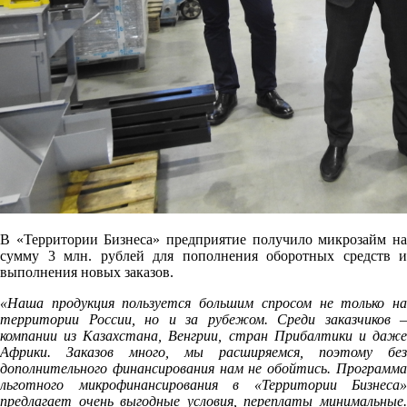
В «Территории Бизнеса» предприятие получило микрозайм на
сумму 3 млн. рублей для пополнения оборотных средств и
выполнения новых заказов.
«Наша продукция пользуется большим спросом не только на
территории России, но и за рубежом. Среди заказчиков –
компании из Казахстана, Венгрии, стран Прибалтики и даже
Африки. Заказов много, мы расширяемся, поэтому без
дополнительного финансирования нам не обойтись. Программа
льготного микрофинансирования в «Территории Бизнеса»
предлагает очень выгодные условия, переплаты минимальные.