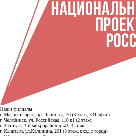
Наши филиалы
г. Магнитогорск, пр. Ленина д. 70 (3 этаж, 331 офис)
г. Челябинск, ул. Российская, 110 к1 (2 этаж)
г. Златоуст, 3-й микрорайон д. 43, 3 этаж
г. Кыштым, ул.Калинина, 201 (3 этаж, вход с торца)