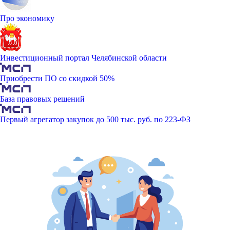
Про экономику
Инвестиционный портал Челябинской области
Приобрести ПО со скидкой 50%
База правовых решений
Первый агрегатор закупок до 500 тыс. руб. по 223-ФЗ