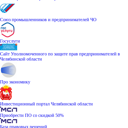
Союз промышленников и предпринимателей ЧО
Госуслуги
Сайт Уполномоченного по защите прав предпринимателей в
Челябинской области
Про экономику
Инвестиционный портал Челябинской области
Приобрести ПО со скидкой 50%
База правовых решений