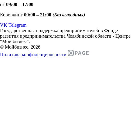
пт
09:00 – 17:00
Коворкинг
09:00 – 21:00
(Без выходных)
VK
Telegram
Государственная поддержка предпринимателей в Фонде
развития предпринимательства Челябинской области - Центре
"Мой бизнес".
© Мойбизнес, 2026
Политика конфиденциальности