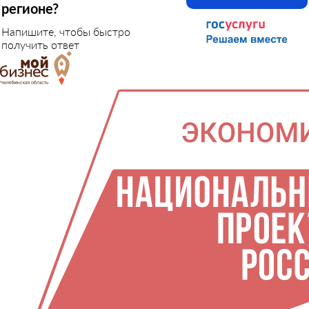
регионе?
Напишите, чтобы быстро
получить ответ