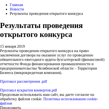
Главная
Новости
Результаты проведения открытого конкурса
Результаты проведения
открытого конкурса
15 января 2019
Результаты проведения открытого конкурса на право
заключения договора на оказание услуг по проведению
обязательного ежегодного аудита бухгалтерской (финансовой)
отчетности Фонда финансирования промышленности и
предпринимательства Челябинской области – Территория
Бизнеса (микрокредитная компания).
Протокол рассмотрения .pdf
Протокол вскрытия конвертов.pdf
Продолжая использовать наш сайт, вы даете согласие на
обработку файлов cookie.
Политика использования cookie-
файлов
Продолжить