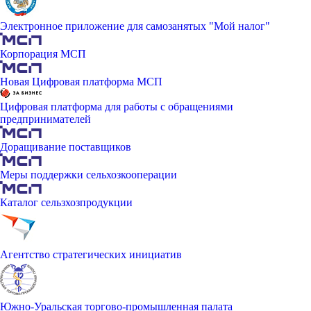
Электронное приложение для самозанятых "Мой налог"
Корпорация МСП
Новая Цифровая платформа МСП
Цифровая платформа для работы с обращениями
предпринимателей
Доращивание поставщиков
Меры поддержки сельхозкооперации
Каталог сельзхозпродукции
Агентство стратегических инициатив
Южно-Уральская торгово-промышленная палата