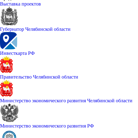
Выставка проектов
Губернатор Челябинской области
Инвесткарта РФ
Правительство Челябинской области
Министерство экономического развития Челябинской области
Министерство экономического развития РФ