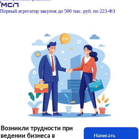
Первый агрегатор закупок до 500 тыс. руб. по 223-ФЗ
Возникли трудности при
ведении бизнеса в
Написать