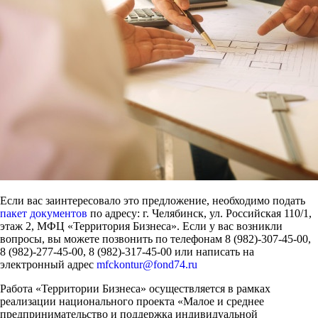
Если вас заинтересовало это предложение, необходимо подать
пакет документов
по адресу: г. Челябинск, ул. Российская 110/1,
этаж 2, МФЦ «Территория Бизнеса». Если у вас возникли
вопросы, вы можете позвонить по телефонам 8 (982)-307-45-00,
8 (982)-277-45-00, 8 (982)-317-45-00 или написать на
электронный адрес
mfckontur@fond74.ru
Работа «Территории Бизнеса» осуществляется в рамках
реализации национального проекта «Малое и среднее
предпринимательство и поддержка индивидуальной