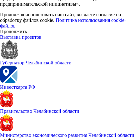
предпринимательской инициативы».
Продолжая использовать наш сайт, вы даете согласие на
обработку файлов cookie.
Политика использования cookie-
файлов
Продолжить
Выставка проектов
Губернатор Челябинской области
Инвесткарта РФ
Правительство Челябинской области
Министерство экономического развития Челябинской области