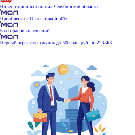
Инвестиционный портал Челябинской области
Приобрести ПО со скидкой 50%
База правовых решений
Первый агрегатор закупок до 500 тыс. руб. по 223-ФЗ