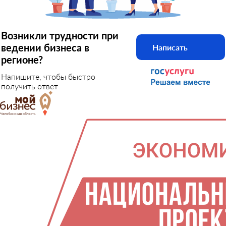
Возникли трудности при
ведении бизнеса в
Написать
регионе?
Напишите, чтобы быстро
получить ответ