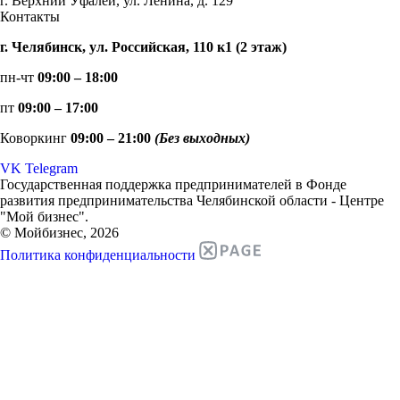
г. Верхний Уфалей, ул. Ленина, д. 129
Контакты
г. Челябинск, ул. Российская, 110 к1 (2 этаж)
пн-чт
09:00 – 18:00
пт
09:00 – 17:00
Коворкинг
09:00 – 21:00
(Без выходных)
VK
Telegram
Государственная поддержка предпринимателей в Фонде
развития предпринимательства Челябинской области - Центре
"Мой бизнес".
© Мойбизнес, 2026
Политика конфиденциальности