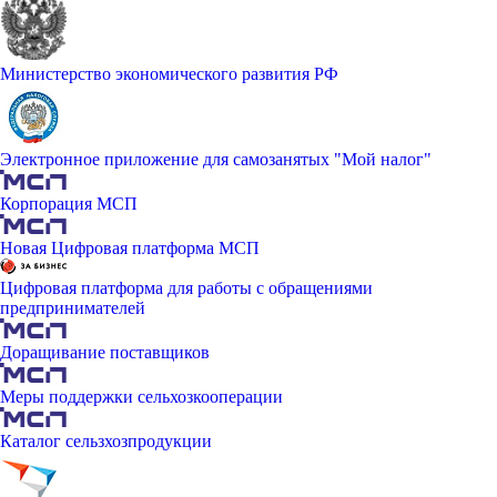
Министерство экономического развития РФ
Электронное приложение для самозанятых "Мой налог"
Корпорация МСП
Новая Цифровая платформа МСП
Цифровая платформа для работы с обращениями
предпринимателей
Доращивание поставщиков
Меры поддержки сельхозкооперации
Каталог сельзхозпродукции