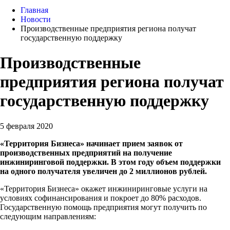
Главная
Новости
Производственные предприятия региона получат
государственную поддержку
Производственные
предприятия региона получат
государственную поддержку
5 февраля 2020
«Территория Бизнеса» начинает прием заявок от
производственных предприятий на получение
инжиниринговой поддержки. В этом году объем поддержки
на одного получателя увеличен до 2 миллионов рублей.
«Территория Бизнеса» окажет инжиниринговые услуги на
условиях софинансирования и покроет до 80% расходов.
Государственную помощь предприятия могут получить по
следующим направлениям: