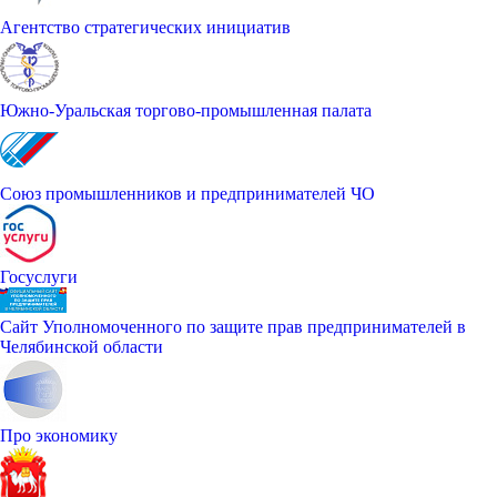
Агентство стратегических инициатив
Южно-Уральская торгово-промышленная палата
Союз промышленников и предпринимателей ЧО
Госуслуги
Сайт Уполномоченного по защите прав предпринимателей в
Челябинской области
Про экономику