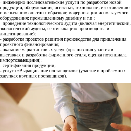
- инженерно-исследовательские услуги по разработке новой
продукции, оборудования, оснастки, технологии; изготовлению
и испытанию опытных образцов; модернизации используемого
оборудования; промышленному дизайну и т.п.;
- проведение технологического аудита (включая энергетический,
экологический аудиты, сертификацию производства и
лицензирование);
- разработка проектов развития производства для привлечения
проектного финансирования;
- оказание маркетинговых услуг (организация участия в
выставках и разработка фирменного стиля, оценка потенциала
импортозамещения);
- сертификация продукции;
- услуга «Выращивание поставщиков» (участие в проблемных
закупках крупных поставщиков).