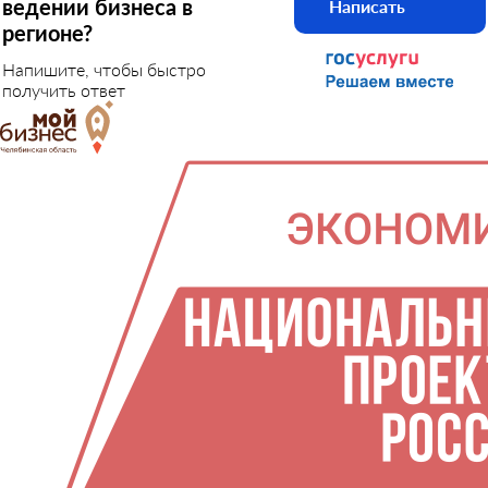
ведении бизнеса в
Написать
регионе?
Напишите, чтобы быстро
получить ответ