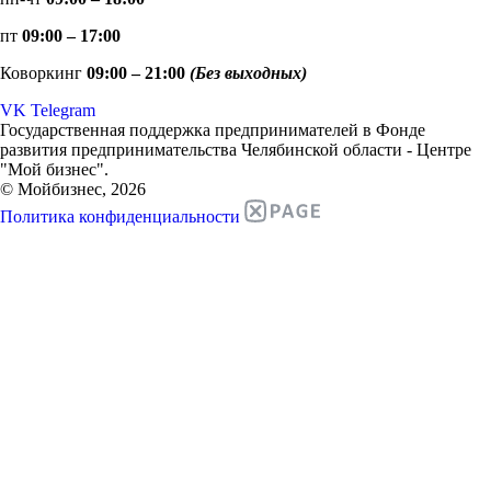
пт
09:00 – 17:00
Коворкинг
09:00 – 21:00
(Без выходных)
VK
Telegram
Государственная поддержка предпринимателей в Фонде
развития предпринимательства Челябинской области - Центре
"Мой бизнес".
© Мойбизнес, 2026
Политика конфиденциальности