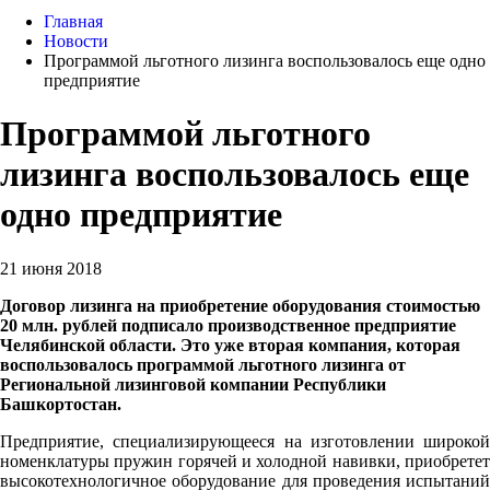
Главная
Новости
Программой льготного лизинга воспользовалось еще одно
предприятие
Программой льготного
лизинга воспользовалось еще
одно предприятие
21 июня 2018
Дог
овор лизинга на приобретение оборудования стоимостью
20 млн. рублей подписало производственное предприятие
Челябинской области. Это уже вторая компания, которая
воспользовалось программой льготного лизинга от
Региональной лизинговой компании Республики
Башкортостан.
Предприятие, специализирующееся на изготовлении широкой
номенклатуры пружин горячей и холодной навивки, приобретет
высокотехнологичное оборудование для проведения испытаний