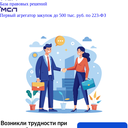
База правовых решений
Первый агрегатор закупок до 500 тыс. руб. по 223-ФЗ
Возникли трудности при