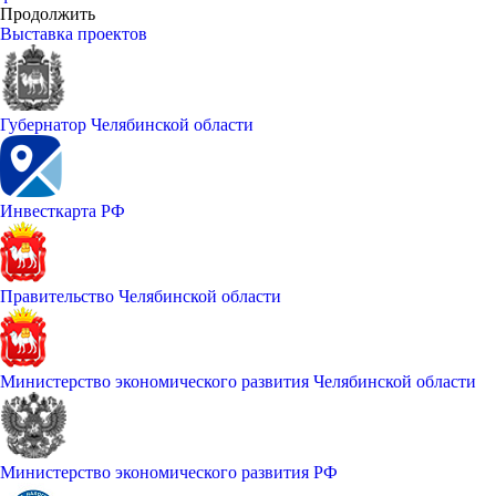
Продолжить
Выставка проектов
Губернатор Челябинской области
Инвесткарта РФ
Правительство Челябинской области
Министерство экономического развития Челябинской области
Министерство экономического развития РФ