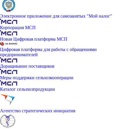
Электронное приложение для самозанятых "Мой налог"
Корпорация МСП
Новая Цифровая платформа МСП
Цифровая платформа для работы с обращениями
предпринимателей
Доращивание поставщиков
Меры поддержки сельхозкооперации
Каталог сельзхозпродукции
Агентство стратегических инициатив