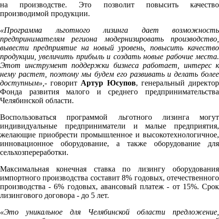
на производстве. Это позволит повысить качество
производимой продукции.
«Программа льготного лизинга дает возможность
предпринимателям региона модернизировать производство,
вывести предприятие на новый уровень, повысить качество
продукции, увеличить прибыль и создать новые рабочие места.
Этот инструмент поддержки бизнеса работает, интерес к
нему растет, поэтому мы будем его развивать и делать более
доступным»,
- говорит
Артур Юсупов
, генеральный директо
Фонда развития малого и среднего предпринимательства
Челябинской области.
Воспользоваться программой льготного лизинга могут
индивидуальные предприниматели и малые предприятия,
желающие приобрести промышленное и высокотехнологичное,
инновационное оборудование, а также оборудование для
сельхозпереработки.
Максимальная конечная ставка по лизингу оборудования
импортного производства составит 8% годовых, отечественного
производства - 6% годовых, авансовый платеж - от 15%. Срок
лизингового договора - до 5 лет.
«Это
уникальное для Челябинской области предложение,