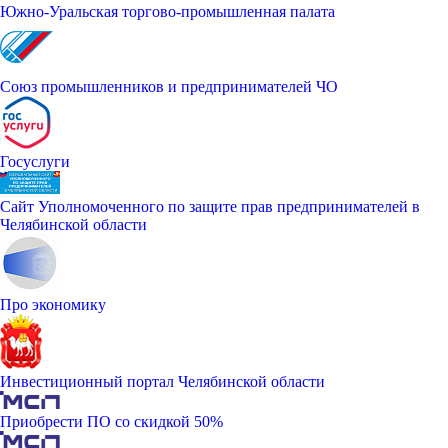
Южно-Уральская торгово-промышленная палата
Союз промышленников и предпринимателей ЧО
Госуслуги
Сайт Уполномоченного по защите прав предпринимателей в
Челябинской области
Про экономику
Инвестиционный портал Челябинской области
Приобрести ПО со скидкой 50%