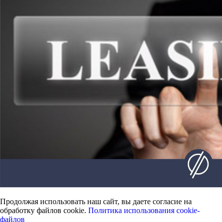
Продолжая использовать наш сайт, вы даете согласие на
обработку файлов cookie.
Политика использования cookie-
файлов