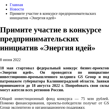
Главная
Новости
Примите участие в конкурсе предпринимательских
инициатив «Энергия идей»
Примите участие в конкурсе
предпринимательских
инициатив «Энергия идей»
8 июня 2022
18 мая стартовал федеральный конкурс бизнес-проектов
«Энергия идей». Он проводится по инициативе
инвестиционно-промышленного холдинга GS Group и под
патронажем губернатора Калининградской области. Заявки
принимаются до 18 августа 2022 г. Попробовать свои силы
могут жители всех регионов России.
Общий инвестиционный фонд конкурса — 75 млн рублей.
Помимо финансирования, проекты-победители получат от GS
Group экспертную и организационную поддержку.