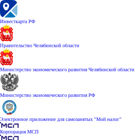
Инвесткарта РФ
Правительство Челябинской области
Министерство экономического развития Челябинской области
Министерство экономического развития РФ
Электронное приложение для самозанятых "Мой налог"
Корпорация МСП