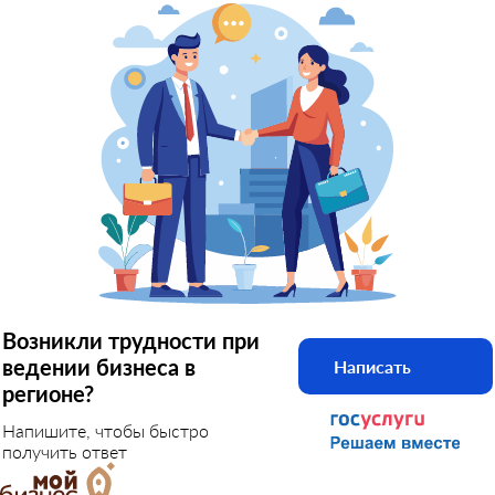
Возникли трудности при
ведении бизнеса в
Написать
регионе?
Напишите, чтобы быстро
получить ответ