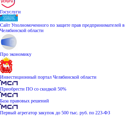
Госуслуги
Сайт Уполномоченного по защите прав предпринимателей в
Челябинской области
Про экономику
Инвестиционный портал Челябинской области
Приобрести ПО со скидкой 50%
База правовых решений
Первый агрегатор закупок до 500 тыс. руб. по 223-ФЗ