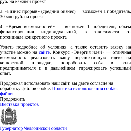
руб. на каждый проект
3. «Бизнес-прорыв» (средний бизнес) — возможен 1 победитель,
30 млн руб. на проект
4. «Время возможностей» — возможен 1 победитель, объем
финансирования индивидуальный, в зависимости от
потенциала конкретного проекта
Узнать подробнее об условиях, а также оставить заявку на
участие можно на
сайте
. Конкурс «Энергия идей» — отличная
возможность реализовать вашу перспективную идею на
конкретной площадке, попробовать себя в роли
предпринимателя и в дальнейшем тиражировать успешный
опыт.
Продолжая использовать наш сайт, вы даете согласие на
обработку файлов cookie.
Политика использования cookie-
файлов
Продолжить
Выставка проектов
Губернатор Челябинской области