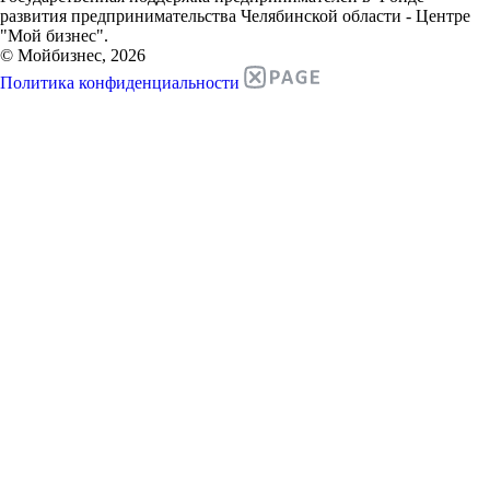
развития предпринимательства Челябинской области - Центре
"Мой бизнес".
© Мойбизнес, 2026
Политика конфиденциальности