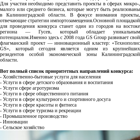
Для участия необходимо представить проекты в сферах микро-,
малого или среднего бизнеса, которые могут быть реализованы
в Калининградской области. В фокусе внимания проекты,
отвечающие стратегии импортозамещения.Основной площадкой
для проведения конкурса станет один из городов на востоке
региона — Гусев, который обладает уникальным
потенциалом.Именно здесь с 2008 года GS Group развивает свой
флагманский проект — инновационный кластер: «Технополис
GS», который сегодня является одним из крупнейших
резидентов особой экономической зоны Калининградской
области.
Вот полный список приоритетных направлений конкурса:
- Хозяйственно-бытовые услуги для населения
- Услуги в сфере детского образования и воспитания
- Услуги сфере агротуризма
- Услуги в сфере общественного питания
- Услуги в сфере культурного и спортивного досуга
- Услуги в сфере красоты и фитнеса
- Услуги в сфере туризма и рекреации
- Промышленное производство
- Инновации
- Сельское хозяйство