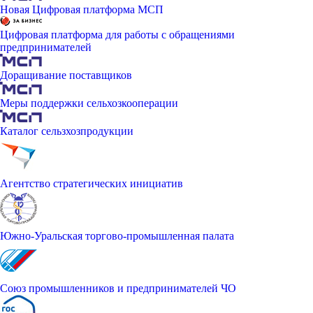
Новая Цифровая платформа МСП
Цифровая платформа для работы с обращениями
предпринимателей
Доращивание поставщиков
Меры поддержки сельхозкооперации
Каталог сельзхозпродукции
Агентство стратегических инициатив
Южно-Уральская торгово-промышленная палата
Союз промышленников и предпринимателей ЧО